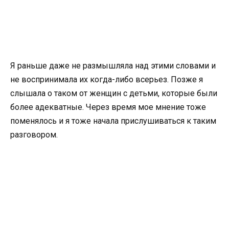
Я раньше даже не размышляла над этими словами и
не воспринимала их когда-либо всерьез. Позже я
слышала о таком от женщин с детьми, которые были
более адекватные. Через время мое мнение тоже
поменялось и я тоже начала прислушиваться к таким
разговором.