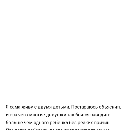
Я сама живу с двумя детьми. Постараюсь объяснить
из-за чего многие девушки так боятся заводить
больше чем одного ребенка без резких причин.