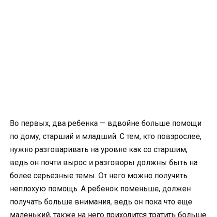
Во первых, два ребенка — вдвойне больше помощи
по дому, старший и младший. С тем, кто повзрослее,
нужно разговаривать на уровне как со старшим,
ведь он почти вырос и разговоры должны быть на
более серьезные темы. От него можно получить
неплохую помощь. А ребенок поменьше, должен
получать больше внимания, ведь он пока что еще
маленький, также на него приходится тратить больше