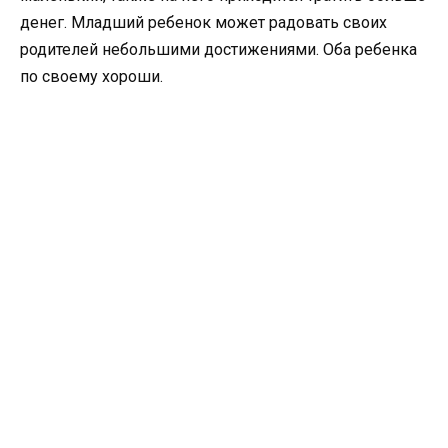
денег. Младший ребенок может радовать своих
родителей небольшими достижениями. Оба ребенка
по своему хороши.