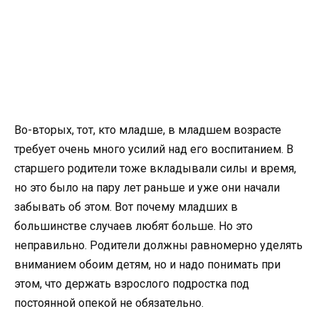
Во-вторых, тот, кто младше, в младшем возрасте
требует очень много усилий над его воспитанием. В
старшего родители тоже вкладывали силы и время,
но это было на пару лет раньше и уже они начали
забывать об этом. Вот почему младших в
большинстве случаев любят больше. Но это
неправильно. Родители должны равномерно уделять
вниманием обоим детям, но и надо понимать при
этом, что держать взрослого подростка под
постоянной опекой не обязательно.