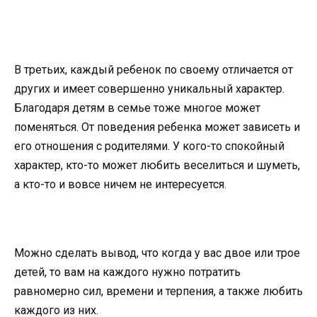
В третьих, каждый ребенок по своему отличается от
других и имеет совершенно уникальный характер.
Благодаря детям в семье тоже многое может
поменяться. От поведения ребенка может зависеть и
его отношения с родителями. У кого-то спокойный
характер, кто-то может любить веселиться и шуметь,
а кто-то и вовсе ничем не интересуется.
Можно сделать вывод, что когда у вас двое или трое
детей, то вам на каждого нужно потратить
равномерно сил, времени и терпения, а также любить
каждого из них.