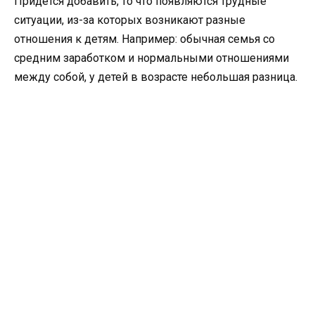
Придется добавить, то что появляются трудные
ситуации, из-за которых возникают разные
отношения к детям. Например: обычная семья со
средним заработком и нормальными отношениями
между собой, у детей в возрасте небольшая разница.