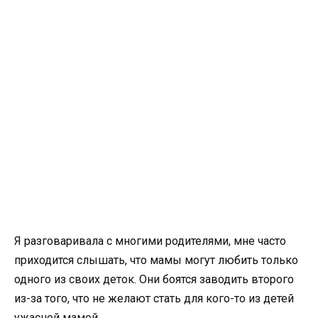
Я разговаривала с многими родителями, мне часто
приходится слышать, что мамы могут любить только
одного из своих деток. Они боятся заводить второго
из-за того, что не желают стать для кого-то из детей
ужасной мамой.