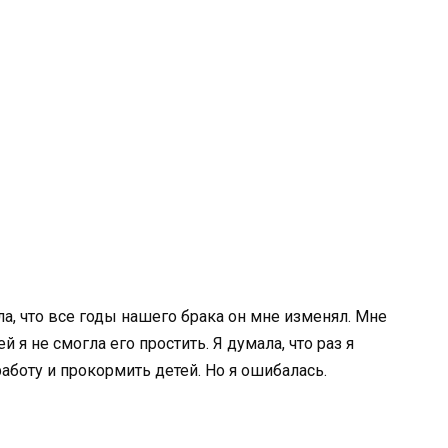
а, что все годы нашего брака он мне изменял. Мне
 я не смогла его простить. Я думала, что раз я
работу и прокормить детей. Но я ошибалась.