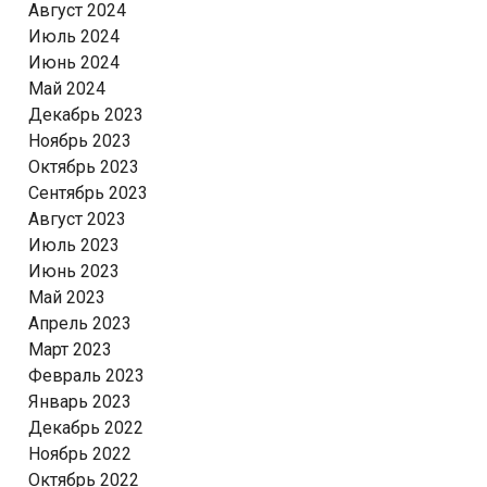
Август 2024
Июль 2024
Июнь 2024
Май 2024
Декабрь 2023
Ноябрь 2023
Октябрь 2023
Сентябрь 2023
Август 2023
Июль 2023
Июнь 2023
Май 2023
Апрель 2023
Март 2023
Февраль 2023
Январь 2023
Декабрь 2022
Ноябрь 2022
Октябрь 2022