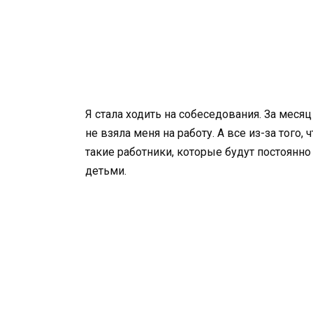
Я стала ходить на собеседования. За меся
не взяла меня на работу. А все из-за того,
такие работники, которые будут постоянно
детьми.