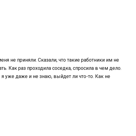
меня не приняли. Сказали, что такие работники им не
ать. Как раз проходила соседка, спросила в чем дело.
 я уже даже и не знаю, выйдет ли что-то. Как не