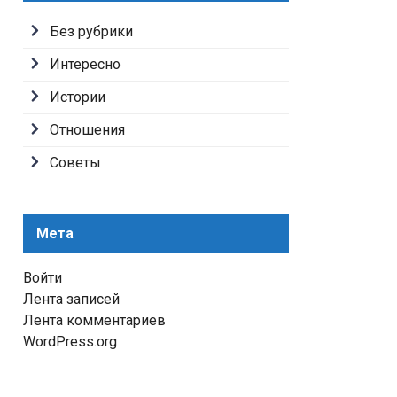
Без рубрики
Интересно
Истории
Отношения
Советы
Мета
Войти
Лента записей
Лента комментариев
WordPress.org