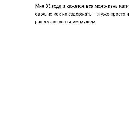
Мне 33 года и кажется, вся моя жизнь кати
своя, но как их содержать — я уже просто н
развелась со своим мужем.