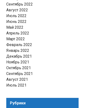
Сентябрь 2022
Август 2022
Июль 2022
Июнь 2022
Май 2022
Апрель 2022
Март 2022
Февраль 2022
Январь 2022
Декабрь 2021
Ноябрь 2021
Октябрь 2021
Сентябрь 2021
Август 2021
Июль 2021
Рубрики