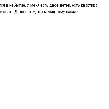
тся в небытие. У меня есть двое детей, есть квартира
е знаю. Дело в том, что месяц тому назад я