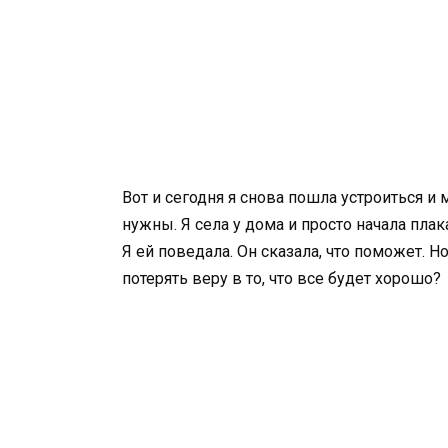
Вот и сегодня я снова пошла устроиться и 
нужны. Я села у дома и просто начала плак
Я ей поведала. Он сказала, что поможет. Но
потерять веру в то, что все будет хорошо?