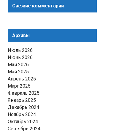
Свежие комментарии
Архивы
Июль 2026
Июнь 2026
Май 2026
Май 2025
Апрель 2025
Март 2025
Февраль 2025
Январь 2025
Декабрь 2024
Ноябрь 2024
Октябрь 2024
Сентябрь 2024