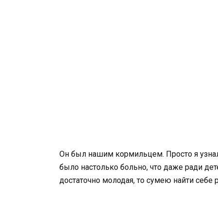
Он был нашим кормильцем. Просто я узнал
было настолько больно, что даже ради детей
достаточно молодая, то сумею найти себе 