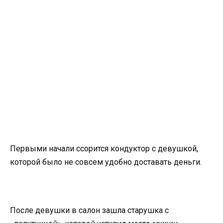
Первыми начали ссорится кондуктор с девушкой,
которой было не совсем удобно доставать деньги.
После девушки в салон зашла старушка с