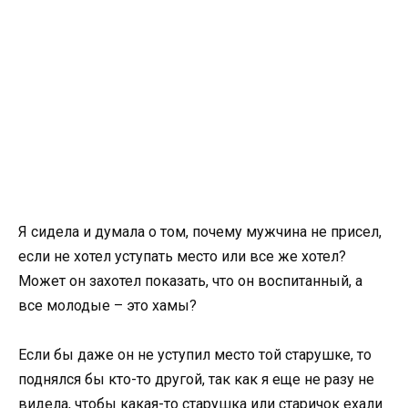
Я сидела и думала о том, почему мужчина не присел,
если не хотел уступать место или все же хотел?
Может он захотел показать, что он воспитанный, а
все молодые – это хамы?
Если бы даже он не уступил место той старушке, то
поднялся бы кто-то другой, так как я еще не разу не
видела, чтобы какая-то старушка или старичок ехали