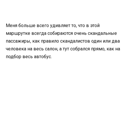
Меня больше всего удивляет то, что в этой
маршрутке всегда собираются очень скандальные
пассажиры, как правило скандалистов один или два
человека на весь салон, а тут собрался прямо, как на
подбор весь автобус.