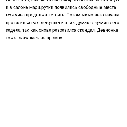
и в салоне маршрутки появились свободные места
мужчина продолжал стоять. Потом мимо него начала
протискиваться девушка и я так думаю случайно его
задела, так как снова разразился скандал. Девчонка
тоже оказалась не промах…