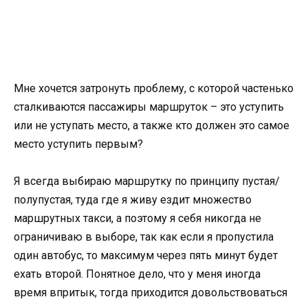
Мне хочется затронуть проблему, с которой частенько
сталкиваются пассажиры маршруток – это уступить
или не уступать место, а также кто должен это самое
место уступить первым?
Я всегда выбираю маршрутку по принципу пустая/
полупустая, туда где я живу ездит множество
маршрутных такси, а поэтому я себя никогда не
ограничиваю в выборе, так как если я пропустила
один автобус, то максимум через пять минут будет
ехать второй. Понятное дело, что у меня иногда
время впритык, тогда приходится довольствоваться