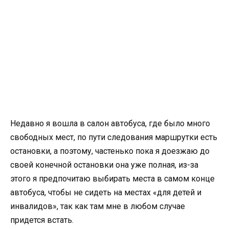
Недавно я вошла в салон автобуса, где было много
свободных мест, по пути следования маршрутки есть
остановки, а поэтому, частенько пока я доезжаю до
своей конечной остановки она уже полная, из-за
этого я предпочитаю выбирать места в самом конце
автобуса, чтобы не сидеть на местах «для детей и
инвалидов», так как там мне в любом случае
придется встать.