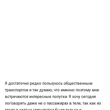
Я достаточно редко пользуюсь общественным
транспортом и так думаю, что именно поэтому мне
встречаются интересные попутки. Я хочу сегодня
поговорить даже не о пассажирах в теле, так как из
таких в салоне маршрутки была только я.