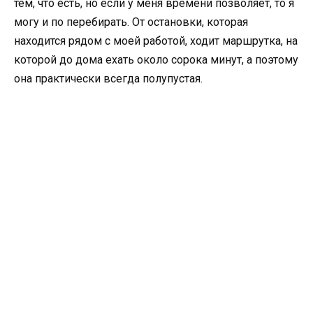
тем, что есть, но если у меня времени позволяет, то я
могу и по перебирать. От остановки, которая
находится рядом с моей работой, ходит маршрутка, на
которой до дома ехать около сорока минут, а поэтому
она практически всегда полупустая.