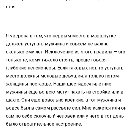
стоя.
Я уверена в том, что первым место в маршрутке
должен уступать мужчина и совсем не важно
сколько ему лет. Исключение из этого правила — это
только те, кому тяжело стоять, проще говоря
глубокие пенсионеры. Если таковых нет, то уступать
место должны молодые девушки, а только потом
женщины постарше. Наши шестидесятилетние
мужчины еще во всю могут пахать на стройке или в
шахте. Они еще довольно крепкие, а тот мужчина и
вовсе был в самом рассвете сил. Мне кажется или он
сам по себе склочный человек или у него в тот день
было отвратительное настроение.