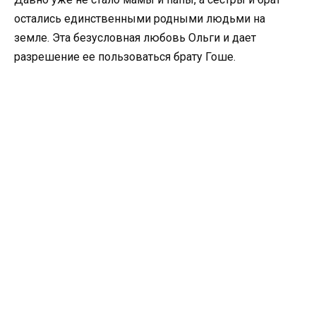
остались единственными родными людьми на
земле. Эта безусловная любовь Ольги и дает
разрешение ее пользоваться брату Гоше.