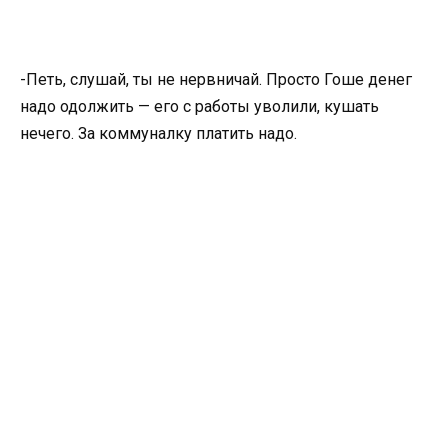
-Петь, слушай, ты не нервничай. Просто Гоше денег
надо одолжить — его с работы уволили, кушать
нечего. За коммуналку платить надо.