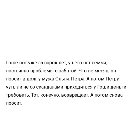
Гоше вот уже за сорок лет, у него нет семьи,
постоянно проблемы с работой. Что не месяц, он
просит в долг у мужа Ольги, Петра. А потом Петру
чуть ли не со скандалами приходиться у Гоши деньги
требовать. Тот, конечно, возвращает. А потом снова
просит.