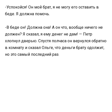
-Успокойся! Он мой брат, я не могу его оставить в
беде. Я должна помочь.
-В беде он! Должна она! А он что, вообще ничего не
должен? Я сказал, я ему денег не дам! — Петр
хлопнул дверью. Спустя полчаса он вернулся обратно
в комнату и сказал Ольге, что деньги брату одолжит,
но это самый последний раз.