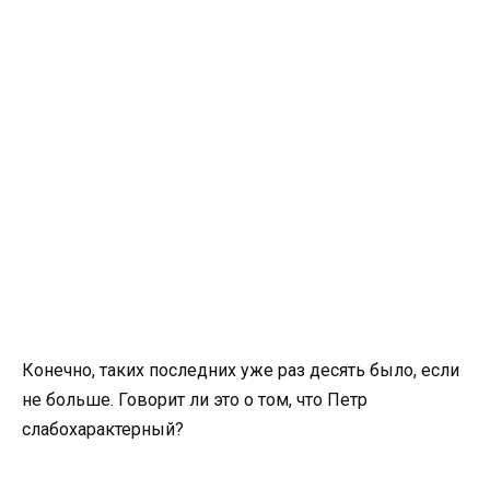
Конечно, таких последних уже раз десять было, если
не больше. Говорит ли это о том, что Петр
слабохарактерный?