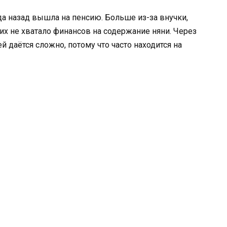
да назад вышла на пенсию. Больше из-за внучки,
них не хватало финансов на содержание няни. Через
ей даётся сложно, потому что часто находится на