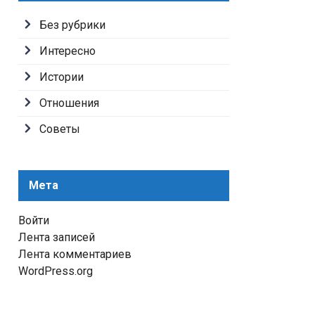
Без рубрики
Интересно
Истории
Отношения
Советы
Мета
Войти
Лента записей
Лента комментариев
WordPress.org