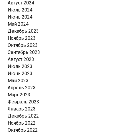
Август 2024
Июль 2024
Июнь 2024
Май 2024
Декабрь 2023
Ноябрь 2023
Октябрь 2023
Сентябрь 2023
Август 2023
Июль 2023
Июнь 2023
Май 2023
Апрель 2023
Март 2023
Февраль 2023
Январь 2023
Декабрь 2022
Ноябрь 2022
Октябрь 2022