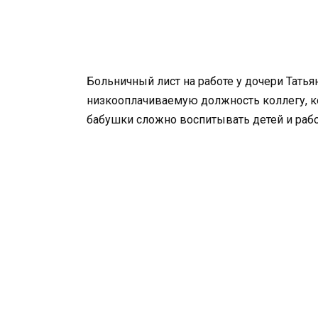
Больничный лист на работе у дочери Татья
низкооплачиваемую должность коллегу, ко
бабушки сложно воспитывать детей и рабо