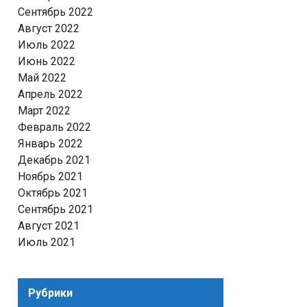
Сентябрь 2022
Август 2022
Июль 2022
Июнь 2022
Май 2022
Апрель 2022
Март 2022
Февраль 2022
Январь 2022
Декабрь 2021
Ноябрь 2021
Октябрь 2021
Сентябрь 2021
Август 2021
Июль 2021
Рубрики