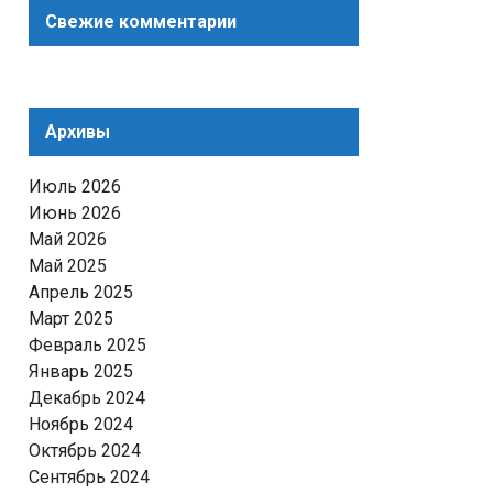
Свежие комментарии
Архивы
Июль 2026
Июнь 2026
Май 2026
Май 2025
Апрель 2025
Март 2025
Февраль 2025
Январь 2025
Декабрь 2024
Ноябрь 2024
Октябрь 2024
Сентябрь 2024