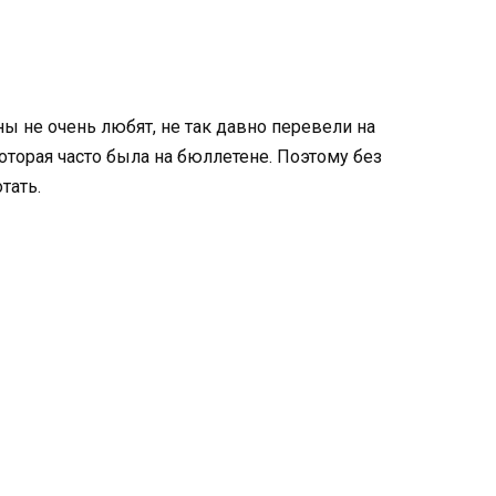
ны не очень любят, не так давно перевели на
торая часто была на бюллетене. Поэтому без
тать.