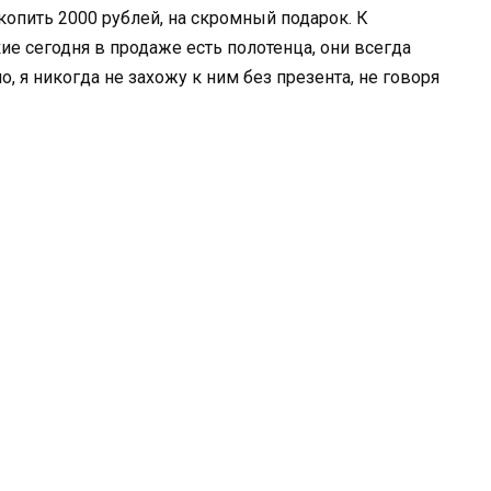
опить 2000 рублей, на скромный подарок. К
ие сегодня в продаже есть полотенца, они всегда
, я никогда не захожу к ним без презента, не говоря