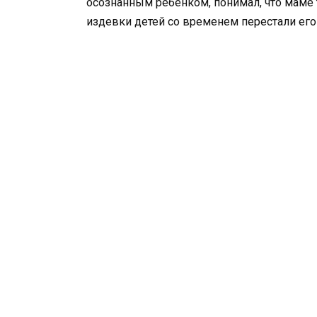
осознанным ребенком, понимал, что маме т
издевки детей со временем перестали его