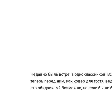
Недавно была встреча одноклассников. Вс
теперь перед ним, как ковер для гостя, в
его обидчикам? Возможно, но если бы не б