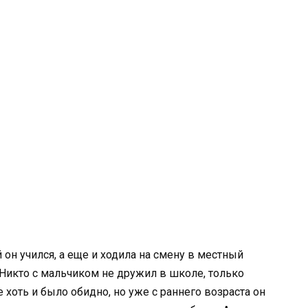
он учился, а еще и ходила на смену в местный
 Никто с мальчиком не дружил в школе, только
 хоть и было обидно, но уже с раннего возраста он