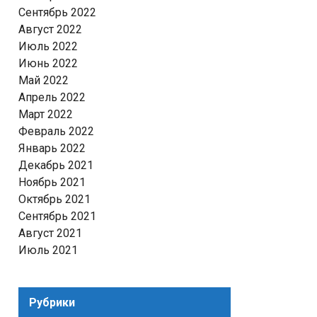
Сентябрь 2022
Август 2022
Июль 2022
Июнь 2022
Май 2022
Апрель 2022
Март 2022
Февраль 2022
Январь 2022
Декабрь 2021
Ноябрь 2021
Октябрь 2021
Сентябрь 2021
Август 2021
Июль 2021
Рубрики