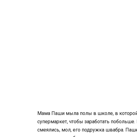
Мама Паши мыла полы в школе, в которой 
супермаркет, чтобы заработать побольше.
смеялись, мол, его подружка швабра. Паше