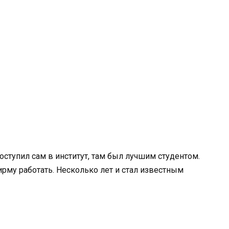
оступил сам в институт, там был лучшим студентом.
ирму работать. Несколько лет и стал известным