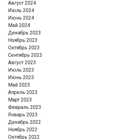
Август 2024
Июль 2024
Июнь 2024
Май 2024
Декабрь 2023
Ноябрь 2023
Октябрь 2023
Сентябрь 2023
Август 2023
Июль 2023
Июнь 2023
Май 2023
Апрель 2023
Март 2023
Февраль 2023
Январь 2023
Декабрь 2022
Ноябрь 2022
Октябрь 2022