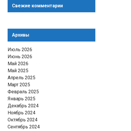
Свежие комментарии
Архивы
Июль 2026
Июнь 2026
Май 2026
Май 2025
Апрель 2025
Март 2025
Февраль 2025
Январь 2025
Декабрь 2024
Ноябрь 2024
Октябрь 2024
Сентябрь 2024