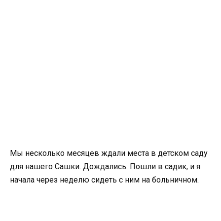
Мы несколько месяцев ждали места в детском саду
для нашего Сашки. Дождались. Пошли в садик, и я
начала через неделю сидеть с ним на больничном.