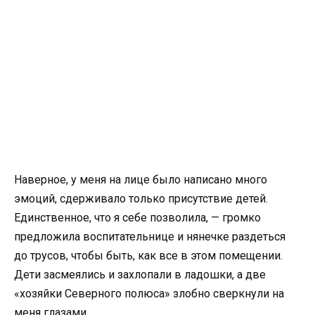
Наверное, у меня на лице было написано много
эмоций, сдерживало только присутствие детей.
Единственное, что я себе позволила, — громко
предложила воспитательнице и нянечке раздеться
до трусов, чтобы быть, как все в этом помещении.
Дети засмеялись и захлопали в ладошки, а две
«хозяйки Северного полюса» злобно сверкнули на
меня глазами.