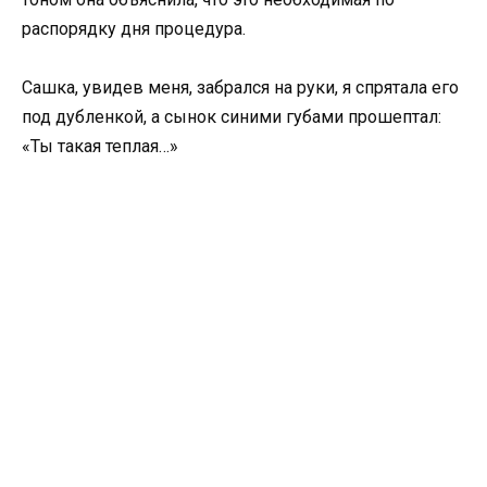
распорядку дня процедура.
Сашка, увидев меня, забрался на руки, я спрятала его
под дубленкой, а сынок синими губами прошептал:
«Ты такая теплая…»