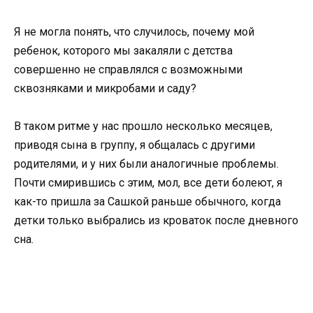
Я не могла понять, что случилось, почему мой
ребенок, которого мы закаляли с детства
совершенно не справлялся с возможными
сквозняками и микробами и саду?
В таком ритме у нас прошло несколько месяцев,
приводя сына в группу, я общалась с другими
родителями, и у них были аналогичные проблемы.
Почти смирившись с этим, мол, все дети болеют, я
как-то пришла за Сашкой раньше обычного, когда
детки только выбрались из кроваток после дневного
сна.