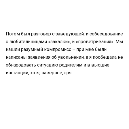
Потом был разговор с заведующей, и собеседование
с любительницами «закалки», и «проветривания». Мы
нашли разумный компромисс – при мне были
написаны заявления об увольнении, а я пообещала не
обнародовать ситуацию родителям и в высшие
инстанции, хотя, наверное, зря.