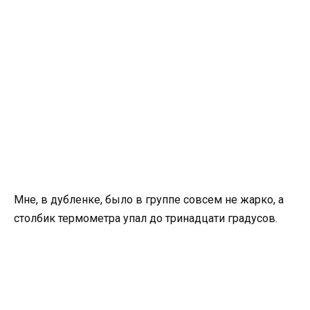
Мне, в дубленке, было в группе совсем не жарко, а
столбик термометра упал до тринадцати градусов.