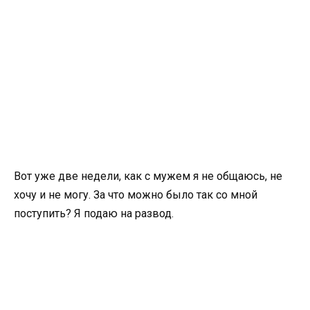
Вот уже две недели, как с мужем я не общаюсь, не
хочу и не могу. За что можно было так со мной
поступить? Я подаю на развод.