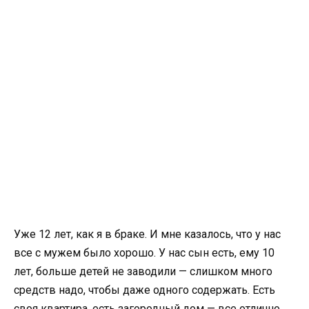
Уже 12 лет, как я в браке. И мне казалось, что у нас
все с мужем было хорошо. У нас сын есть, ему 10
лет, больше детей не заводили — слишком много
средств надо, чтобы даже одного содержать. Есть
своя квартира, есть загородный дом — все отлично.