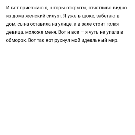
И вот приезжаю я, шторы открыты, отчетливо видно
из дома женский силуэт. Я уже в шоке, забегаю в
дом, сына оставила на улице, а в зале стоит голая
девица, моложе меня. Вот и все — я чуть не упала в
обморок. Вот так вот рухнул мой идеальный мир.