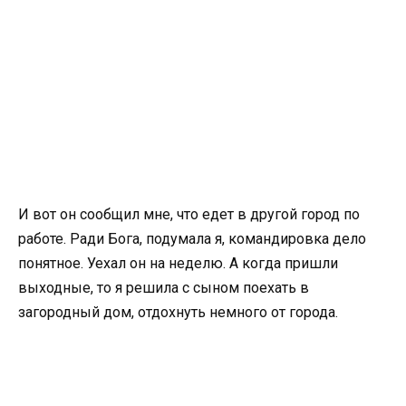
И вот он сообщил мне, что едет в другой город по
работе. Ради Бога, подумала я, командировка дело
понятное. Уехал он на неделю. А когда пришли
выходные, то я решила с сыном поехать в
загородный дом, отдохнуть немного от города.