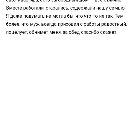
Вместе работали, старались, содержали нашу семью.
Я даже подумать не могла бы, что что-то не так. Тем
более, что муж всегда приходил с работы радостный,
поцелует, обнимет меня, за обед спасибо скажет.