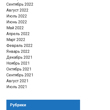
Сентябрь 2022
Август 2022
Июль 2022
Июнь 2022
Май 2022
Апрель 2022
Март 2022
Февраль 2022
Январь 2022
Декабрь 2021
Ноябрь 2021
Октябрь 2021
Сентябрь 2021
Август 2021
Июль 2021
Рубрики