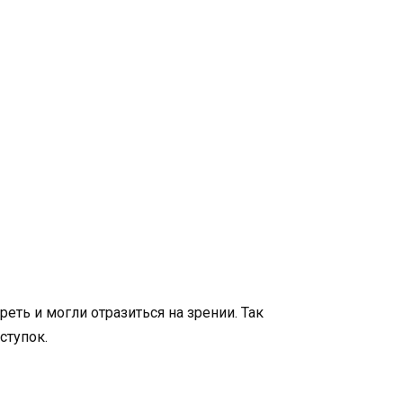
ть и могли отразиться на зрении. Так
ступок.