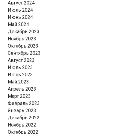
Август 2024
Июль 2024
Июнь 2024
Май 2024
Декабрь 2023
Ноябрь 2023
Октябрь 2023
Сентябрь 2023
Август 2023
Июль 2023
Июнь 2023
Май 2023
Апрель 2023
Март 2023
Февраль 2023
Январь 2023
Декабрь 2022
Ноябрь 2022
Октябрь 2022