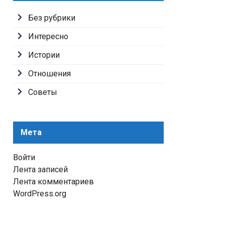
Без рубрики
Интересно
Истории
Отношения
Советы
Мета
Войти
Лента записей
Лента комментариев
WordPress.org