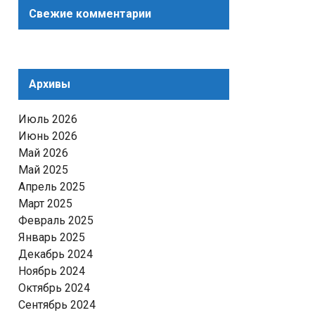
Свежие комментарии
Архивы
Июль 2026
Июнь 2026
Май 2026
Май 2025
Апрель 2025
Март 2025
Февраль 2025
Январь 2025
Декабрь 2024
Ноябрь 2024
Октябрь 2024
Сентябрь 2024