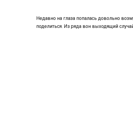
Недавно на глаза попалась довольно возму
поделиться. Из ряда вон выходящий случай