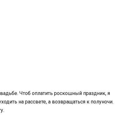
 свадьбе. Чтоб оплатить роскошный праздник, я
ходить на рассвете, а возвращаться к полуночи.
у.