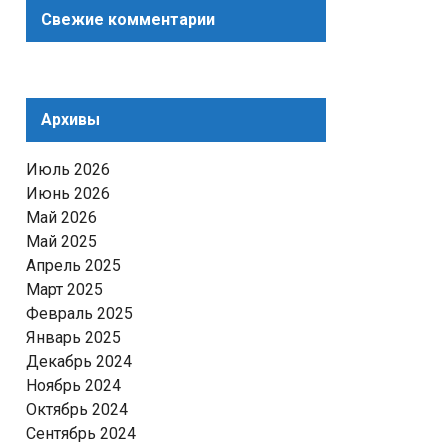
Свежие комментарии
Архивы
Июль 2026
Июнь 2026
Май 2026
Май 2025
Апрель 2025
Март 2025
Февраль 2025
Январь 2025
Декабрь 2024
Ноябрь 2024
Октябрь 2024
Сентябрь 2024