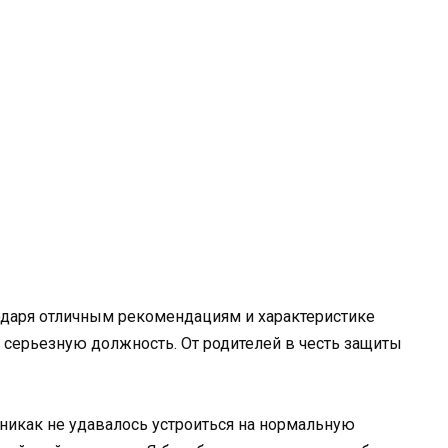
годаря отличным рекомендациям и характеристике
 серьезную должность. От родителей в честь защиты
й никак не удавалось устроиться на нормальную