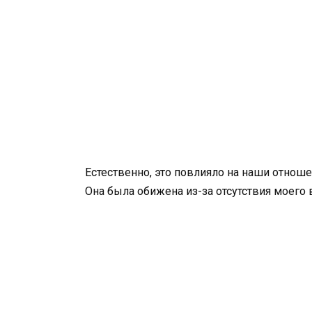
Естественно, это повлияло на наши отноше
Она была обижена из-за отсутствия моего в