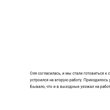
Оля согласилась, и мы стали готовиться к
устроился на вторую работу. Приходилось у
Бывало, что и в выходные уезжал на работ