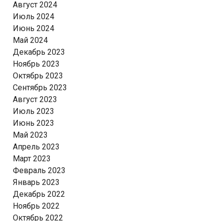
Август 2024
Июль 2024
Июнь 2024
Май 2024
Декабрь 2023
Ноябрь 2023
Октябрь 2023
Сентябрь 2023
Август 2023
Июль 2023
Июнь 2023
Май 2023
Апрель 2023
Март 2023
Февраль 2023
Январь 2023
Декабрь 2022
Ноябрь 2022
Октябрь 2022