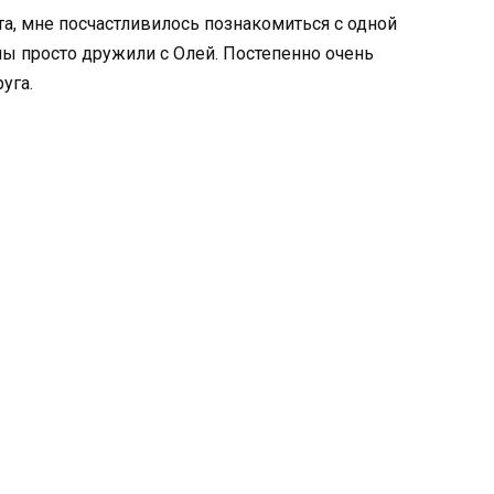
ута, мне посчастливилось познакомиться с одной
ы просто дружили с Олей. Постепенно очень
уга.