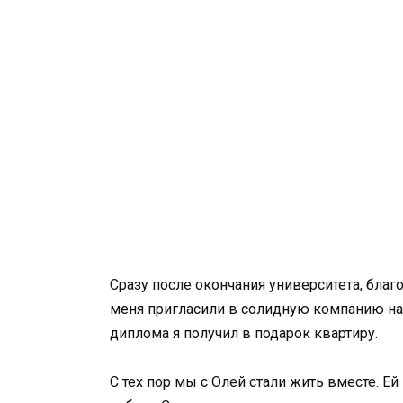
Сразу после окончания университета, бла
меня пригласили в солидную компанию на
диплома я получил в подарок квартиру.
С тех пор мы с Олей стали жить вместе. Е