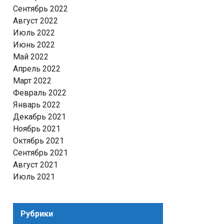
Сентябрь 2022
Август 2022
Июль 2022
Июнь 2022
Май 2022
Апрель 2022
Март 2022
Февраль 2022
Январь 2022
Декабрь 2021
Ноябрь 2021
Октябрь 2021
Сентябрь 2021
Август 2021
Июль 2021
Рубрики