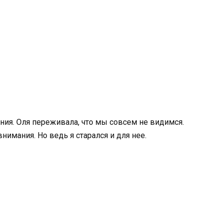
ния. Оля переживала, что мы совсем не видимся.
нимания. Но ведь я старался и для нее.