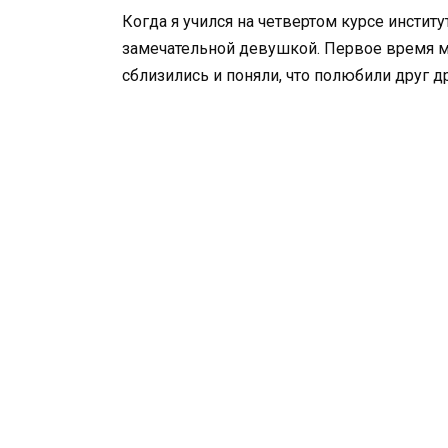
Когда я учился на четвертом курсе инстит
замечательной девушкой. Первое время м
сблизились и поняли, что полюбили друг др