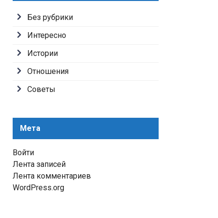
Без рубрики
Интересно
Истории
Отношения
Советы
Мета
Войти
Лента записей
Лента комментариев
WordPress.org