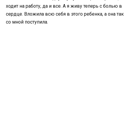
ходит на работу, да и все. А я живу теперь с болью в
сердце. Вложила всю себя в этого ребенка, а она так
со мной поступила.