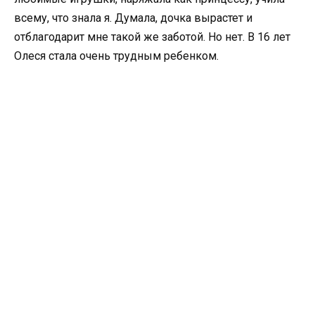
всему, что знала я. Думала, дочка вырастет и
отблагодарит мне такой же заботой. Но нет. В 16 лет
Олеся стала очень трудным ребенком.