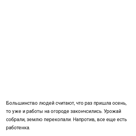
Большинство людей считают, что раз пришла осень,
то уже и работы на огороде закончсились. Урожай
собрали, землю перекопали. Напротив, все еще есть
работенка.