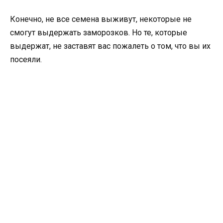
Конечно, не все семена выживут, некоторые не
смогут выдержать заморозков. Но те, которые
выдержат, не заставят вас пожалеть о том, что вы их
посеяли.