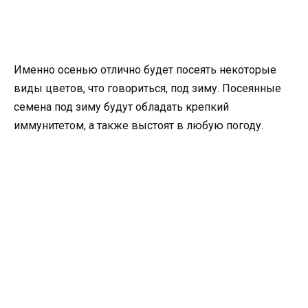
Именно осенью отлично будет посеять некоторые
виды цветов, что говориться, под зиму. Посеянные
семена под зиму будут обладать крепкий
иммунитетом, а также выстоят в любую погоду.