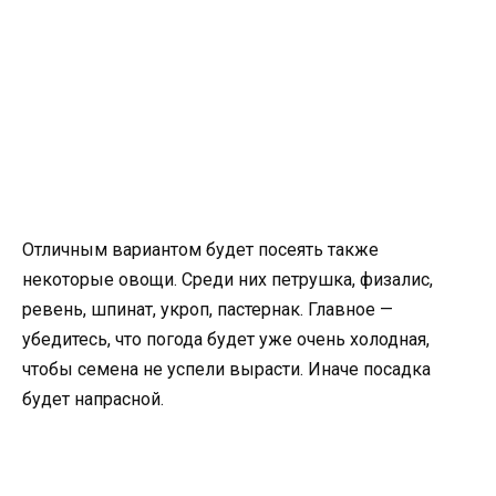
Отличным вариантом будет посеять также
некоторые овощи. Среди них петрушка, физалис,
ревень, шпинат, укроп, пастернак. Главное —
убедитесь, что погода будет уже очень холодная,
чтобы семена не успели вырасти. Иначе посадка
будет напрасной.