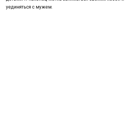
уединяться с мужем.