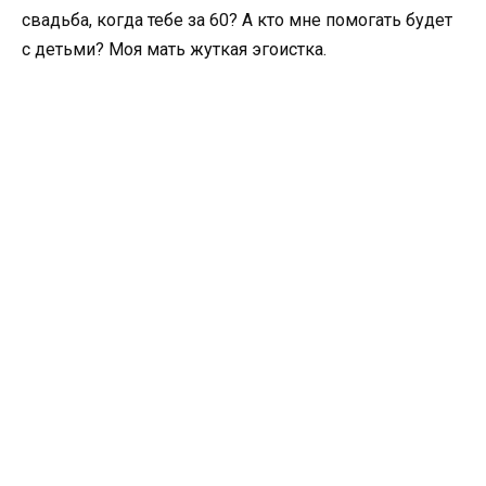
свадьба, когда тебе за 60? А кто мне помогать будет
с детьми? Моя мать жуткая эгоистка.