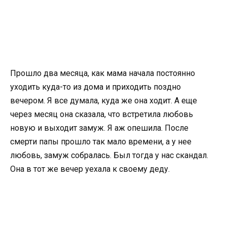
Прошло два месяца, как мама начала постоянно
уходить куда-то из дома и приходить поздно
вечером. Я все думала, куда же она ходит. А еще
через месяц она сказала, что встретила любовь
новую и выходит замуж. Я аж опешила. После
смерти папы прошло так мало времени, а у нее
любовь, замуж собралась. Был тогда у нас скандал.
Она в тот же вечер уехала к своему деду.