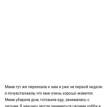
Мама тут же переехала к нам и уже на первой неделе
я почувствовала, что мне очень хорошо живется.
Мама убирала дом, готовила еду, занималась с
детьми. Я наконец могла заниматься своими хобби и