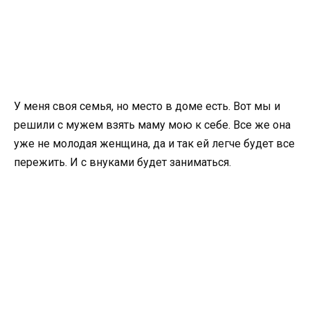
У меня своя семья, но место в доме есть. Вот мы и
решили с мужем взять маму мою к себе. Все же она
уже не молодая женщина, да и так ей легче будет все
пережить. И с внуками будет заниматься.