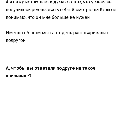
А я сижу их слушаю и думаю о том, что у меня не
получилось реализовать себя. Я смотрю на Колю и
понимаю, что он мне больше не нужен…
Именно об этом мы в тот день разговаривали с
подругой.
А, чтобы вы ответили подруге на такое
признание?