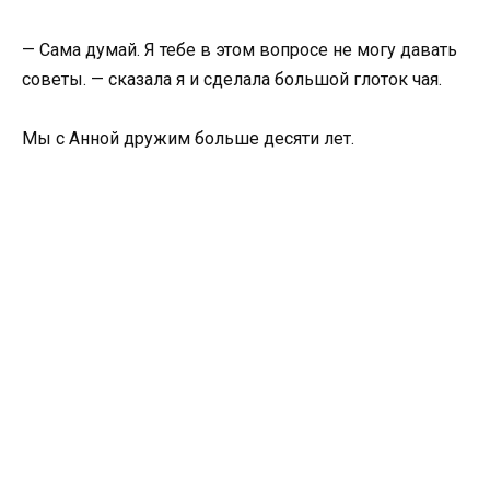
— Сама думай. Я тебе в этом вопросе не могу давать
советы. — сказала я и сделала большой глоток чая.
Мы с Анной дружим больше десяти лет.