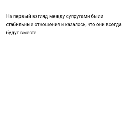
На первый взгляд между супругами были
стабильные отношения и казалось, что они всегда
будут вместе.