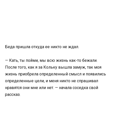
Беда пришла откуда ее никто не ждал.
— Кать, ты пойми, мы всю жизнь как-то бежали.
После того, как я за Кольку вышла замуж, так моя
жизнь приобрела определенный смысл и появились
определенные цели, и меня никто не спрашивал
нравятся они мне или нет. — начала соседка свой
рассказ.