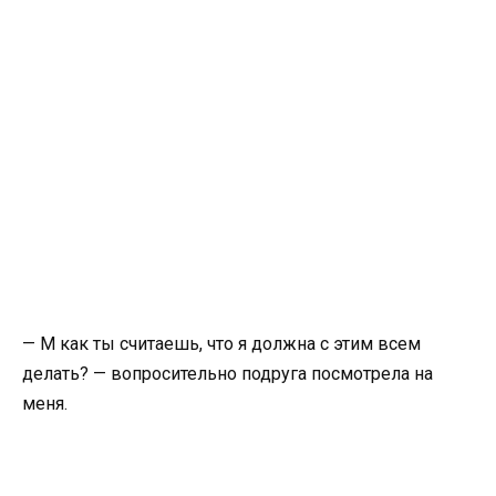
— М как ты считаешь, что я должна с этим всем
делать? — вопросительно подруга посмотрела на
меня.