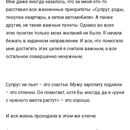
Мне даже иногда казалось, что за меня кто-то
расставил все жизненные приоритеты: «Супруг, роды,
покупка квартиры, а затем автомобиля». А также
другие, не такие важные пункты. Однако во всех
этих пунктах только моих желаний не было. Я начала
бежать в заданном направлении. И все, что помогало
мне достигать этих целей я считала важным, а все
остальное совершенно ненужным.
Супруг не пьет – это счастье. Мужу зарплату подняли
– это отлично. Он помогает, хотя бы иногда, да и «руки
с нужного места растут» — это хорошо.
И вся жизнь проходила в этом же ключе.