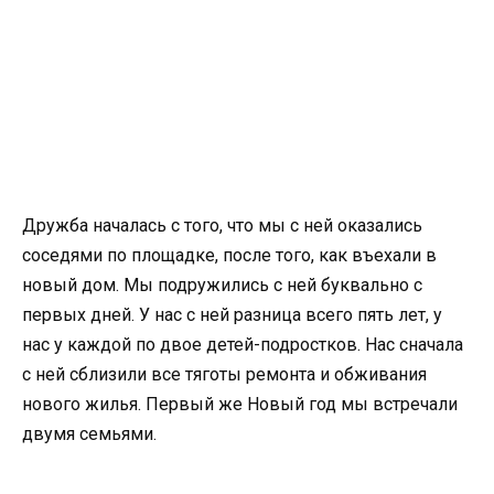
Дружба началась с того, что мы с ней оказались
соседями по площадке, после того, как въехали в
новый дом. Мы подружились с ней буквально с
первых дней. У нас с ней разница всего пять лет, у
нас у каждой по двое детей-подростков. Нас сначала
с ней сблизили все тяготы ремонта и обживания
нового жилья. Первый же Новый год мы встречали
двумя семьями.