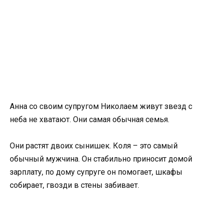
Анна со своим супругом Николаем живут звезд с
неба не хватают. Они самая обычная семья.
Они растят двоих сынишек. Коля – это самый
обычный мужчина. Он стабильно приносит домой
зарплату, по дому супруге он помогает, шкафы
собирает, гвозди в стены забивает.