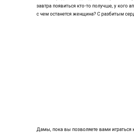
завтра появиться кто-то получше, у кого 
с чем останется женщина? С разбитым сер
Дамы, пока вы позволяете вами играться 