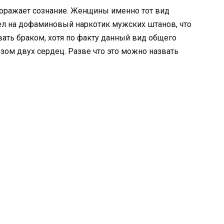
поражает сознание. Женщины именно тот вид
ел на дофаминовый наркотик мужских штанов, что
ать браком, хотя по факту данный вид общего
зом двух сердец. Разве что это можно назвать