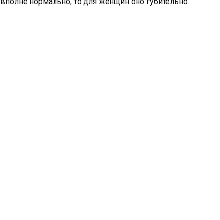
 вполне нормально, то для женщин оно губительно.