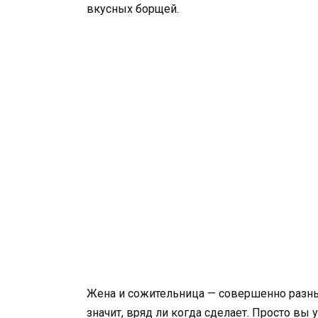
вкусных борщей.
Жена и сожительница — совершенно разные
значит, вряд ли когда сделает. Просто вы 