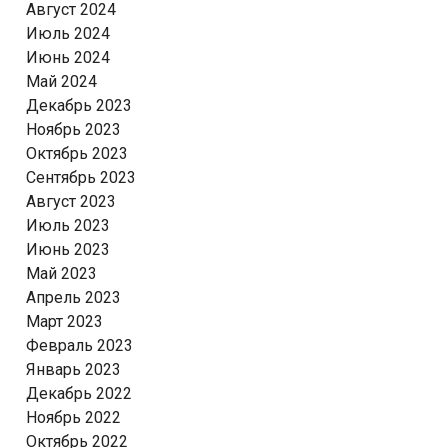
Август 2024
Июль 2024
Июнь 2024
Май 2024
Декабрь 2023
Ноябрь 2023
Октябрь 2023
Сентябрь 2023
Август 2023
Июль 2023
Июнь 2023
Май 2023
Апрель 2023
Март 2023
Февраль 2023
Январь 2023
Декабрь 2022
Ноябрь 2022
Октябрь 2022