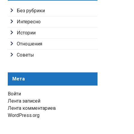
Без рубрики
Интересно
Истории
Отношения
Советы
Мета
Войти
Лента записей
Лента комментариев
WordPress.org