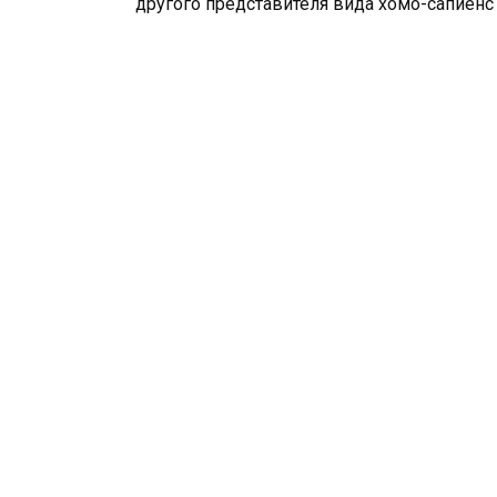
другого представителя вида хомо-сапиенс