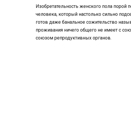
Изобретательность женского пола порой 
человека, который настолько сильно подс
готов даже банальное сожительство назыв
проживания ничего общего не имеет с сою
союзом репродуктивных органов.