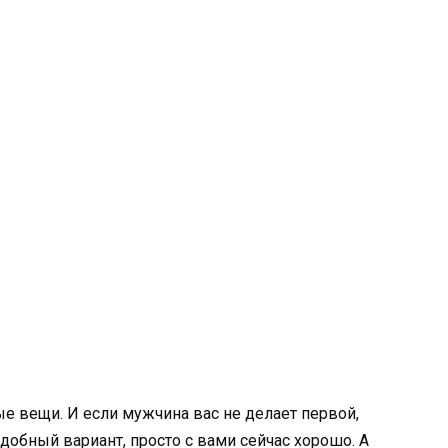
 вещи. И если мужчина вас не делает первой,
удобный вариант, просто с вами сейчас хорошо. А