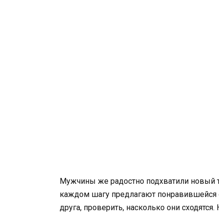
Мужчины же радостно подхватили новый тр
каждом шагу предлагают понравившейся о
друга, проверить, насколько они сходятся