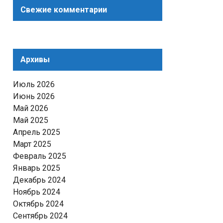
Свежие комментарии
Архивы
Июль 2026
Июнь 2026
Май 2026
Май 2025
Апрель 2025
Март 2025
Февраль 2025
Январь 2025
Декабрь 2024
Ноябрь 2024
Октябрь 2024
Сентябрь 2024