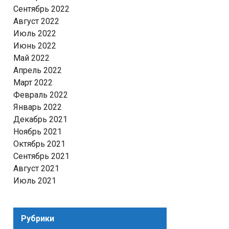
Сентябрь 2022
Август 2022
Июль 2022
Июнь 2022
Май 2022
Апрель 2022
Март 2022
Февраль 2022
Январь 2022
Декабрь 2021
Ноябрь 2021
Октябрь 2021
Сентябрь 2021
Август 2021
Июль 2021
Рубрики