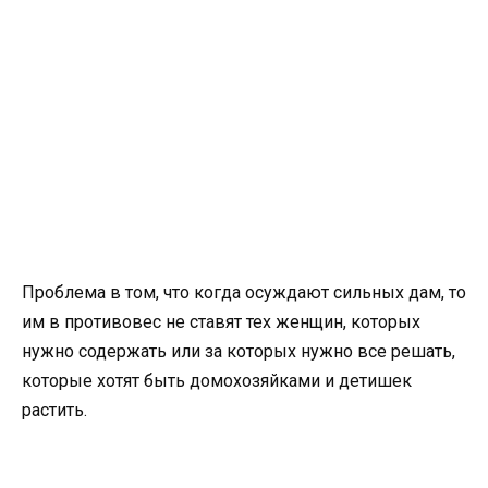
Проблема в том, что когда осуждают сильных дам, то
им в противовес не ставят тех женщин, которых
нужно содержать или за которых нужно все решать,
которые хотят быть домохозяйками и детишек
растить.