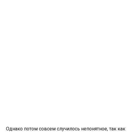
Однако потом совсем случилось непонятное, так как