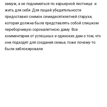
замуж, а не подниматься по карьерной лестнице и
жить для себя. Для пущей убедительности
предоставил снимок семидесятилетней старухи,
которая должна была представлять собой слишком
переборчивую сорокалетнюю даму. Все
комментарии от успешных и одиноких дам о том, что
они подходят для создания семьи, тоже почему-то
были заблокировали.