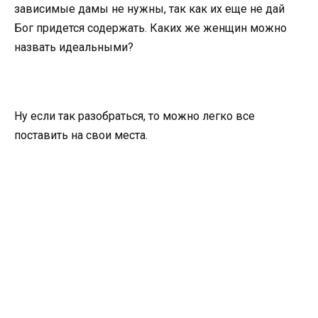
зависимые дамы не нужны, так как их еще не дай
Бог придется содержать. Каких же женщин можно
назвать идеальными?
Ну если так разобраться, то можно легко все
поставить на свои места.