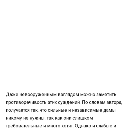
Даже невооруженным взглядом можно заметить
противоречивость этих суждений. По словам автора,
получается так, что сильные и независимые дамы
никому не нужны, так как они слишком
требовательные и много хотят. Однако и слабые и