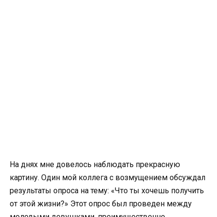
На днях мне довелось наблюдать прекрасную
картину. Один мой коллега с возмущением обсуждал
результаты опроса на тему: «Что ты хочешь получить
от этой жизни?» Этот опрос был проведен между
молодыми девушками, преимущественно