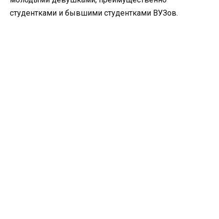
студентками и бывшими студентками ВУЗов.