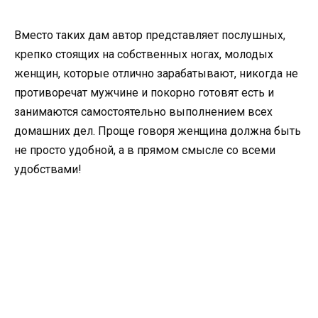
Вместо таких дам автор представляет послушных,
крепко стоящих на собственных ногах, молодых
женщин, которые отлично зарабатывают, никогда не
противоречат мужчине и покорно готовят есть и
занимаются самостоятельно выполнением всех
домашних дел. Проще говоря женщина должна быть
не просто удобной, а в прямом смысле со всеми
удобствами!