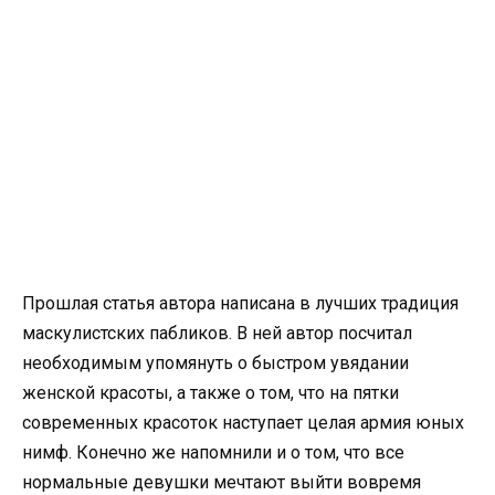
Прошлая статья автора написана в лучших традиция
маскулистских пабликов. В ней автор посчитал
необходимым упомянуть о быстром увядании
женской красоты, а также о том, что на пятки
современных красоток наступает целая армия юных
нимф. Конечно же напомнили и о том, что все
нормальные девушки мечтают выйти вовремя