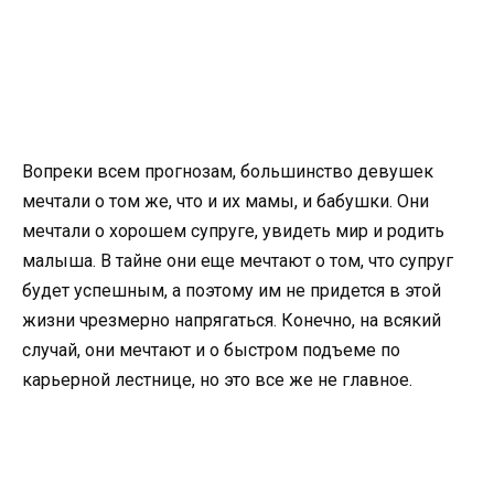
Вопреки всем прогнозам, большинство девушек
мечтали о том же, что и их мамы, и бабушки. Они
мечтали о хорошем супруге, увидеть мир и родить
малыша. В тайне они еще мечтают о том, что супруг
будет успешным, а поэтому им не придется в этой
жизни чрезмерно напрягаться. Конечно, на всякий
случай, они мечтают и о быстром подъеме по
карьерной лестнице, но это все же не главное.