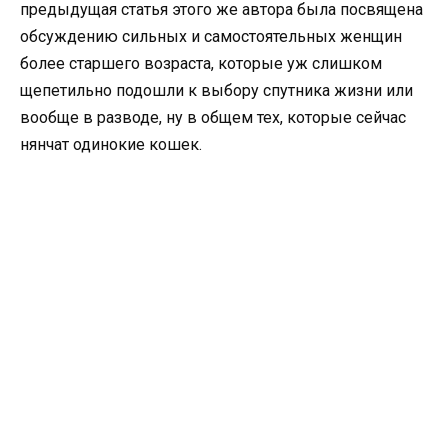
предыдущая статья этого же автора была посвящена
обсуждению сильных и самостоятельных женщин
более старшего возраста, которые уж слишком
щепетильно подошли к выбору спутника жизни или
вообще в разводе, ну в общем тех, которые сейчас
нянчат одинокие кошек.