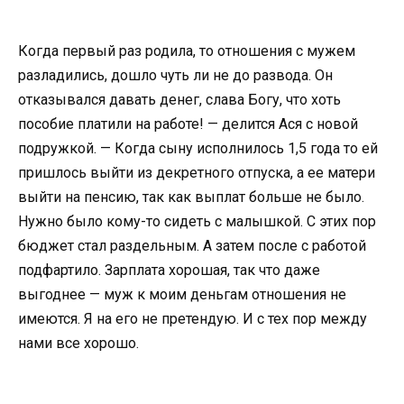
Когда первый раз родила, то отношения с мужем
разладились, дошло чуть ли не до развода. Он
отказывался давать денег, слава Богу, что хоть
пособие платили на работе! — делится Ася с новой
подружкой. — Когда сыну исполнилось 1,5 года то ей
пришлось выйти из декретного отпуска, а ее матери
выйти на пенсию, так как выплат больше не было.
Нужно было кому-то сидеть с малышкой. С этих пор
бюджет стал раздельным. А затем после с работой
подфартило. Зарплата хорошая, так что даже
выгоднее — муж к моим деньгам отношения не
имеются. Я на его не претендую. И с тех пор между
нами все хорошо.