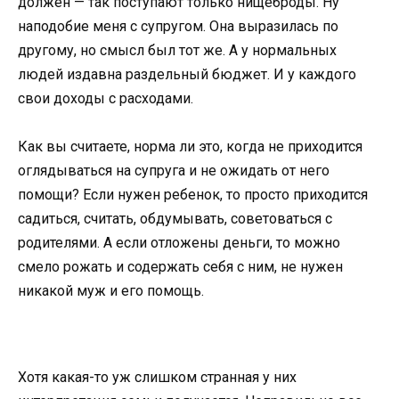
должен — так поступают только нищеброды. Ну
наподобие меня с супругом. Она выразилась по
другому, но смысл был тот же. А у нормальных
людей издавна раздельный бюджет. И у каждого
свои доходы с расходами.
Как вы считаете, норма ли это, когда не приходится
оглядываться на супруга и не ожидать от него
помощи? Если нужен ребенок, то просто приходится
садиться, считать, обдумывать, советоваться с
родителями. А если отложены деньги, то можно
смело рожать и содержать себя с ним, не нужен
никакой муж и его помощь.
Хотя какая-то уж слишком странная у них