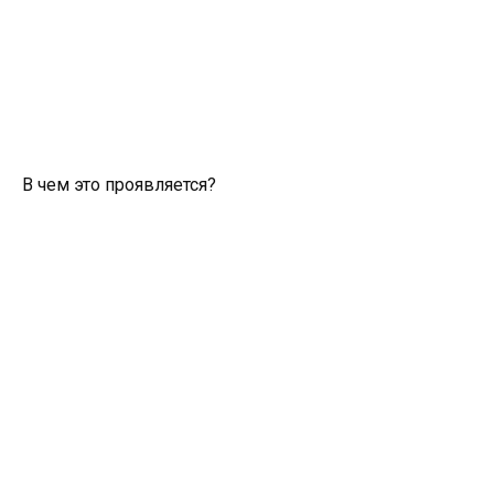
В чем это проявляется?