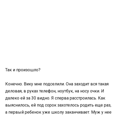
Так и произошло?
Конечно. Вику мне подселили. Она заходит вся такая
деловая, в руках телефон, ноутбук, на носу очки. И
далеко ей за 30 видно. Я сперва расстроилась. Как
выяснилось, ей под сорок захотелось родить еще раз,
а первый ребенок уже школу заканчивает. Муж у нее