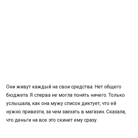
Они живут каждый на свои средства. Нет общего
бюджета. Я сперва не могла понять ничего. Только
услышала, как она мужу список диктует, что ей
нужно привезти, за чем заехать в магазин. Сказала,
что деньги на все это скинет ему сразу.