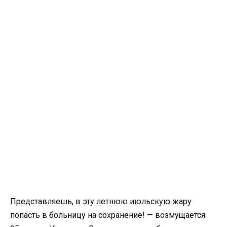
Представляешь, в эту летнюю июльскую жару
попасть в больницу на сохранение! — возмущается