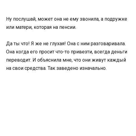
Ну послушай, может она не ему звонила, а подружке
или матери, которая на пенсии.
Да ты что! Я же не глухая! Она с ним разговаривала.
Она когда его просит что-то привезти, всегда деньги
переводит. И объяснила мне, что они живут каждый
на свои средства. Так заведено изначально.