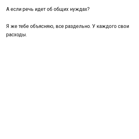
А если речь идет об общих нуждах?
Я же тебе объясняю, все раздельно. У каждого свои
расходы.