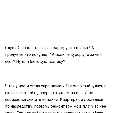
Слушай, но как так, а за квартиру кто платит? А
продукты кто покупает? А если на курорт, то за чей
счет? Ну или бытовую технику?
Я так у нее и стала спрашивать. Так она улыбнулась и
сказала, что ей с дочерью хватает на все. И не
собирается считать копейки. Квартира ей досталась
по наследству, поэтому ремонт там мой, плачу за нее