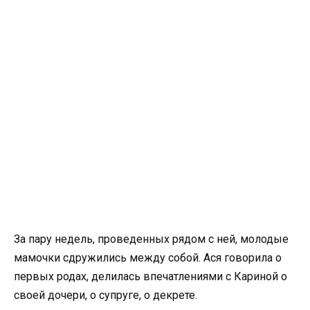
За пару недель, проведенных рядом с ней, молодые
мамочки сдружились между собой. Ася говорила о
первых родах, делилась впечатлениями с Кариной о
своей дочери, о супруге, о декрете.