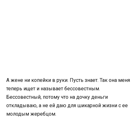
А жене ни копейки в руки. Пусть знает. Так она меня
теперь ищет и называет бессовестным.
Бессовестный, потому что на дочку деньги
откладываю, а не ей даю для шикарной жизни с ее
молодым жеребцом.