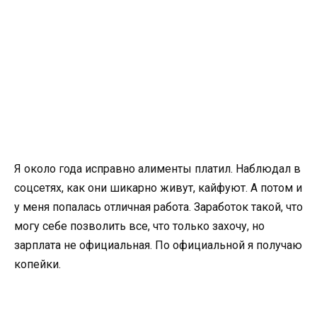
Я около года исправно алименты платил. Наблюдал в
соцсетях, как они шикарно живут, кайфуют. А потом и
у меня попалась отличная работа. Заработок такой, что
могу себе позволить все, что только захочу, но
зарплата не официальная. По официальной я получаю
копейки.