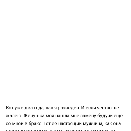
Вот уже два года, как я разведен. И если честно, не
жалею. Женушка моя нашла мне замену будучи еще
со мной в браке. Тот ее настоящий мужчина, как она