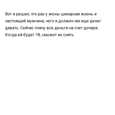
Вот и решил, что раз у жены шикарная жизнь и
настоящий мужчина, чего я должен им еще денег
давать. Сейчас плачу все деньги на счет дочери.
Когда ей будет 18, сможет их снять.