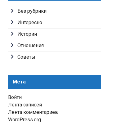
Без рубрики
Интересно
Истории
Отношения
Советы
Мета
Войти
Лента записей
Лента комментариев
WordPress.org