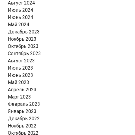
Август 2024
Июль 2024
Июнь 2024
Май 2024
Декабрь 2023
Ноябрь 2023
Октябрь 2023
Сентябрь 2023
Август 2023
Июль 2023
Июнь 2023
Май 2023
Апрель 2023
Март 2023
Февраль 2023
Январь 2023
Декабрь 2022
Ноябрь 2022
Октябрь 2022