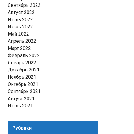
Сентябрь 2022
Август 2022
Июль 2022
Июнь 2022
Май 2022
Апрель 2022
Март 2022
Февраль 2022
Январь 2022
Декабрь 2021
Ноябрь 2021
Октябрь 2021
Сентябрь 2021
Август 2021
Июль 2021
Рубрики