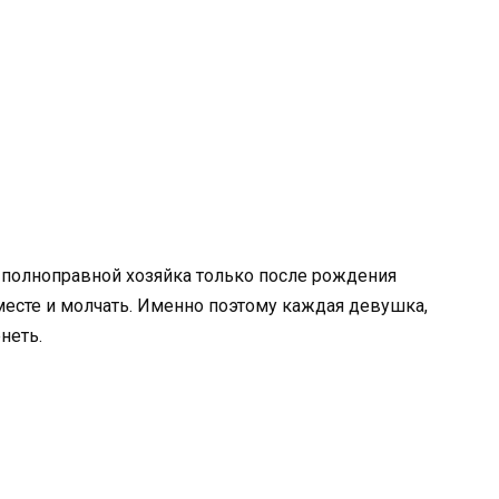
 полноправной хозяйка только после рождения
 месте и молчать. Именно поэтому каждая девушка,
енеть.