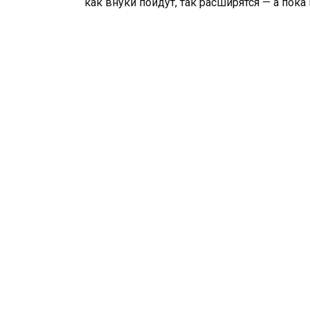
как внуки пойдут, так расширятся — а пока 