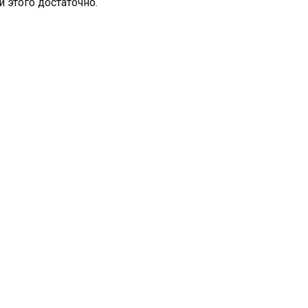
и этого достаточно.