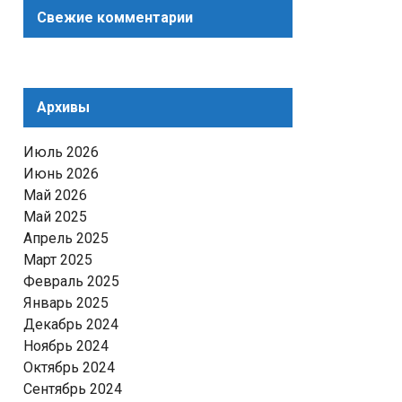
Свежие комментарии
Архивы
Июль 2026
Июнь 2026
Май 2026
Май 2025
Апрель 2025
Март 2025
Февраль 2025
Январь 2025
Декабрь 2024
Ноябрь 2024
Октябрь 2024
Сентябрь 2024