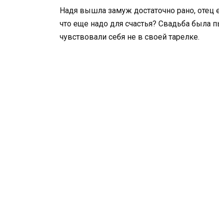
Надя вышла замуж достаточно рано, отец е
что еще надо для счастья? Свадьба была 
чувствовали себя не в своей тарелке.