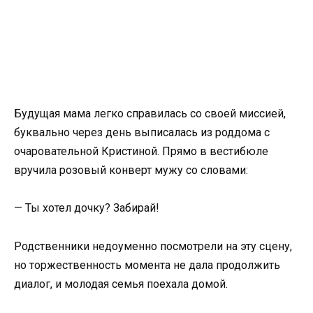
Будущая мама легко справилась со своей миссией,
буквально через день выписалась из роддома с
очаровательной Кристиной. Прямо в вестибюле
вручила розовый конверт мужу со словами:
— Ты хотел дочку? Забирай!
Родственники недоуменно посмотрели на эту сцену,
но торжественность момента не дала продолжить
диалог, и молодая семья поехала домой.