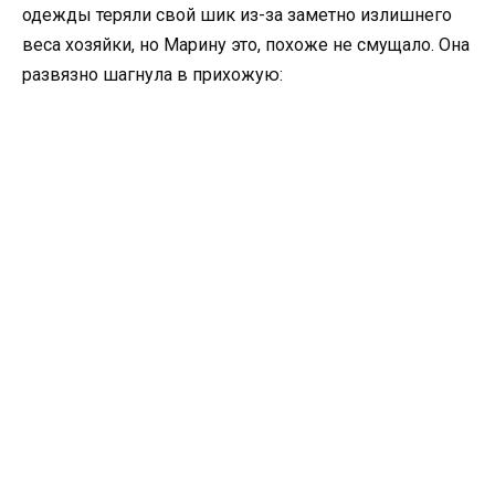
одежды теряли свой шик из-за заметно излишнего
веса хозяйки, но Марину это, похоже не смущало. Она
развязно шагнула в прихожую: