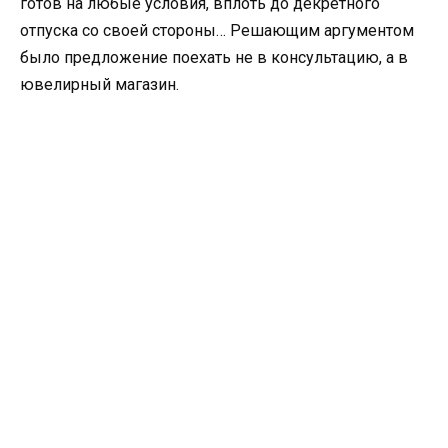
готов на любые условия, вплоть до декретного
отпуска со своей стороны… Решающим аргументом
было предложение поехать не в консультацию, а в
ювелирный магазин.