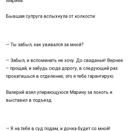
Марина.
Бывшая супруга вспыхнула от колкости:
— Ты забыл, как увивался за мной?
— Забыл, и вспоминать не хочу. До свиданья! Вернее
– прощай, и забудь сюда дорогу, в следующий раз
прокатишься в отделение, это я тебе гарантирую.
Валерий взял упирающуюся Марину за локоть и
выставил в подъезд.
— Я на тебя в суд подам, и дочка будет со мной!