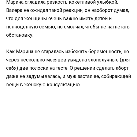
Марина сгладила резкость кокетливой улыбкой.
Валера не ожидал такой реакции, он наоборот думал,
что для женщины очень важно иметь детей и
полноценную семью, но смолчал, чтобы не нагнетать
обстановку.
Как Марина не старалась избежать беременность, но
через несколько месяцев увидела злополучные (для
себя) две полоски на тесте. О решении сделать аборт
даже не задумывалась, и муж застал ее, собирающей
вещи в женскую консультацию.