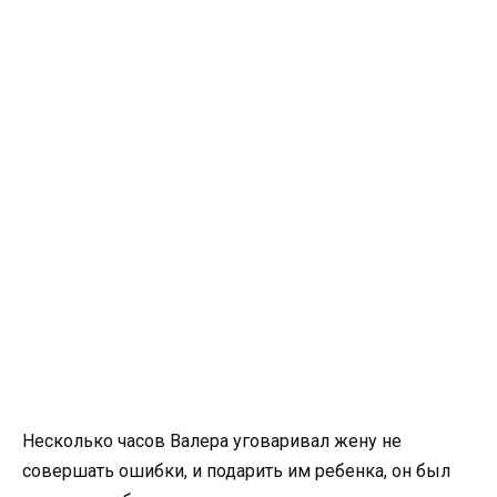
Несколько часов Валера уговаривал жену не
совершать ошибки, и подарить им ребенка, он был