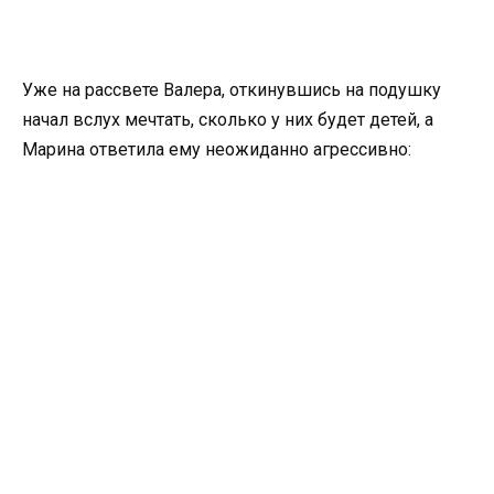
Уже на рассвете Валера, откинувшись на подушку
начал вслух мечтать, сколько у них будет детей, а
Марина ответила ему неожиданно агрессивно: