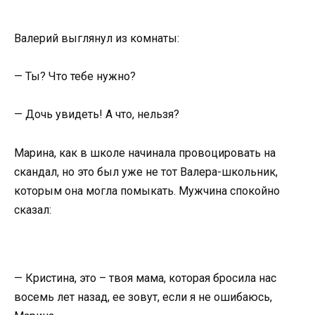
Валерий выглянул из комнаты:
— Ты? Что тебе нужно?
— Дочь увидеть! А что, нельзя?
Марина, как в школе начинала провоцировать на
скандал, но это был уже не тот Валера-школьник,
которым она могла помыкать. Мужчина спокойно
сказал:
— Кристина, это – твоя мама, которая бросила нас
восемь лет назад, ее зовут, если я не ошибаюсь,