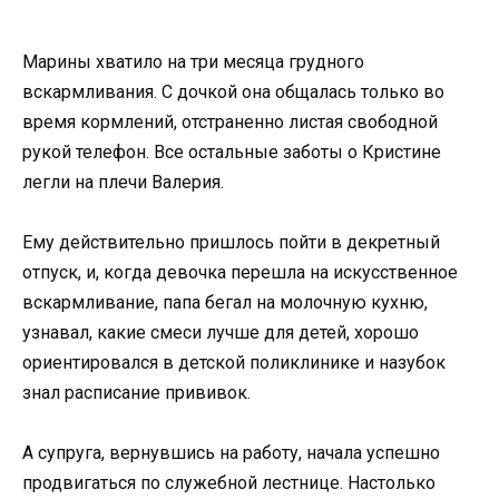
Марины хватило на три месяца грудного
вскармливания. С дочкой она общалась только во
время кормлений, отстраненно листая свободной
рукой телефон. Все остальные заботы о Кристине
легли на плечи Валерия.
Ему действительно пришлось пойти в декретный
отпуск, и, когда девочка перешла на искусственное
вскармливание, папа бегал на молочную кухню,
узнавал, какие смеси лучше для детей, хорошо
ориентировался в детской поликлинике и назубок
знал расписание прививок.
А супруга, вернувшись на работу, начала успешно
продвигаться по служебной лестнице. Настолько