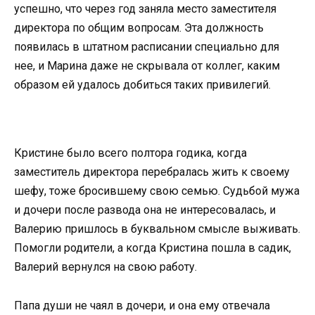
успешно, что через год заняла место заместителя
директора по общим вопросам. Эта должность
появилась в штатном расписании специально для
нее, и Марина даже не скрывала от коллег, каким
образом ей удалось добиться таких привилегий.
Кристине было всего полтора годика, когда
заместитель директора перебралась жить к своему
шефу, тоже бросившему свою семью. Судьбой мужа
и дочери после развода она не интересовалась, и
Валерию пришлось в буквальном смысле выживать.
Помогли родители, а когда Кристина пошла в садик,
Валерий вернулся на свою работу.
Папа души не чаял в дочери, и она ему отвечала