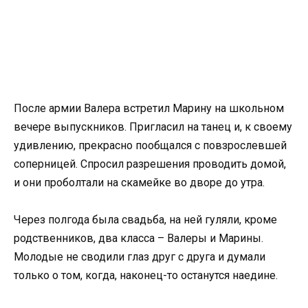
После армии Валера встретил Марину на школьном
вечере выпускников. Пригласил на танец и, к своему
удивлению, прекрасно пообщался с повзрослевшей
соперницей. Спросил разрешения проводить домой,
и они проболтали на скамейке во дворе до утра.
Через полгода была свадьба, на ней гуляли, кроме
родственников, два класса – Валеры и Марины.
Молодые не сводили глаз друг с друга и думали
только о том, когда, наконец-то останутся наедине.