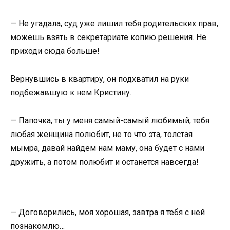
— Не угадала, суд уже лишил тебя родительских прав,
можешь взять в секретариате копию решения. Не
приходи сюда больше!
Вернувшись в квартиру, он подхватил на руки
подбежавшую к нем Кристину.
— Папочка, ты у меня самый-самый любимый, тебя
любая женщина полюбит, не то что эта, толстая
мымра, давай найдем нам маму, она будет с нами
дружить, а потом полюбит и останется навсегда!
— Договорились, моя хорошая, завтра я тебя с ней
познакомлю…