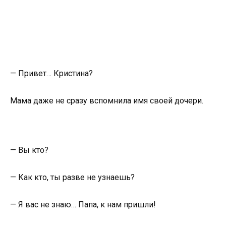
— Привет… Кристина?
Мама даже не сразу вспомнила имя своей дочери.
— Вы кто?
— Как кто, ты разве не узнаешь?
— Я вас не знаю… Папа, к нам пришли!