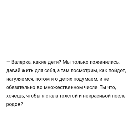
— Валерка, какие дети? Мы только поженились,
давай жить для себя, а там посмотрим, как пойдет,
нагуляемся, потом и о детях подумаем, и не
обязательно во множественном числе. Ты что,
хочешь, чтобы я стала толстой и некрасивой после
родов?