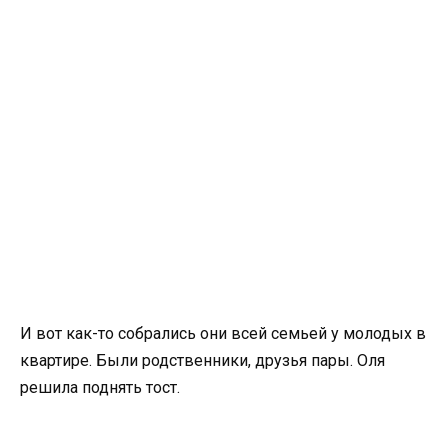
И вот как-то собрались они всей семьей у молодых в
квартире. Были родственники, друзья пары. Оля
решила поднять тост.