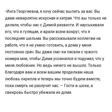
-Инга Георгиевна, я хочу сейчас выпить за вас. Вы
дама невероятно искусная и хитрая. Что вы только не
делали, чтобы нас с Димой развести. И науськивали
его, что я гулящая, и врали всем вокруг, что я
последняя шельма. Вы рассказывали коллегам на
работе, что я не умею готовить, а дома у меня
постоянно срач. Вы даже смс-ки писали с чужого
номера мне, чтобы Дима усомнился и подумал, что у
меня любовник. Но ведь ничего не вышло. Только
благодаря вам и всем вашим проделкам наша
любовь окрепла и теперь мы точно будем вместе,
пока смерть не разлучит нас. — Гости в шоке, а
свекровь быстро убежала из дома.