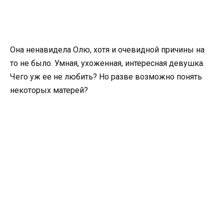
Она ненавидела Олю, хотя и очевидной причины на
то не было. Умная, ухоженная, интересная девушка.
Чего уж ее не любить? Но разве возможно понять
некоторых матерей?