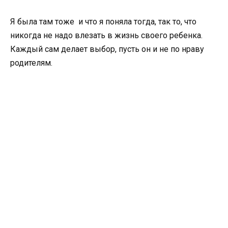
Я была там тоже и что я поняла тогда, так то, что
никогда не надо влезать в жизнь своего ребенка.
Каждый сам делает выбор, пусть он и не по нраву
родителям.