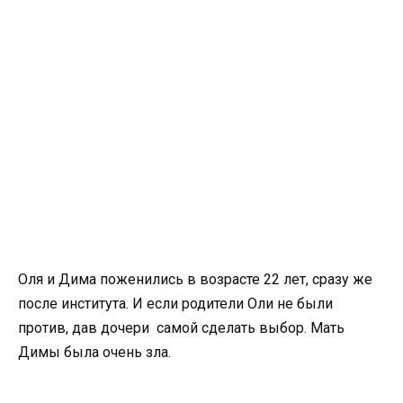
Оля и Дима поженились в возрасте 22 лет, сразу же
после института. И если родители Оли не были
против, дав дочери самой сделать выбор. Мать
Димы была очень зла.