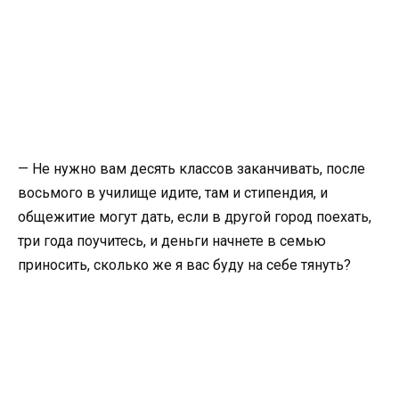
— Не нужно вам десять классов заканчивать, после
восьмого в училище идите, там и стипендия, и
общежитие могут дать, если в другой город поехать,
три года поучитесь, и деньги начнете в семью
приносить, сколько же я вас буду на себе тянуть?