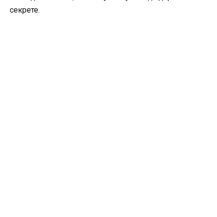
секрете.