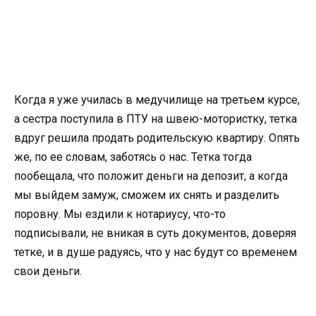
Когда я уже училась в медучилище на третьем курсе,
а сестра поступила в ПТУ на швею-мотористку, тетка
вдруг решила продать родительскую квартиру. Опять
же, по ее словам, заботясь о нас. Тетка тогда
пообещала, что положит деньги на депозит, а когда
мы выйдем замуж, сможем их снять и разделить
поровну. Мы ездили к нотариусу, что-то
подписывали, не вникая в суть документов, доверяя
тетке, и в душе радуясь, что у нас будут со временем
свои деньги.