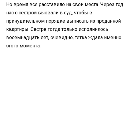
Но время все расставило на свои места. Через год
нас с сестрой вызвали в суд, чтобы в
принудительном порядке выписать из проданной
квартиры. Сестре тогда только исполнилось
восемнадцать лет, очевидно, тетка ждала именно
этого момента.