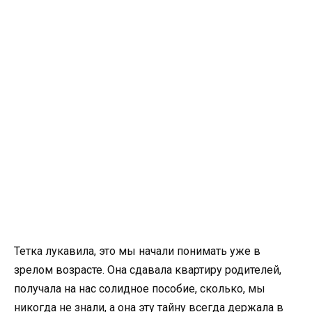
Тетка лукавила, это мы начали понимать уже в
зрелом возрасте. Она сдавала квартиру родителей,
получала на нас солидное пособие, сколько, мы
никогда не знали, а она эту тайну всегда держала в