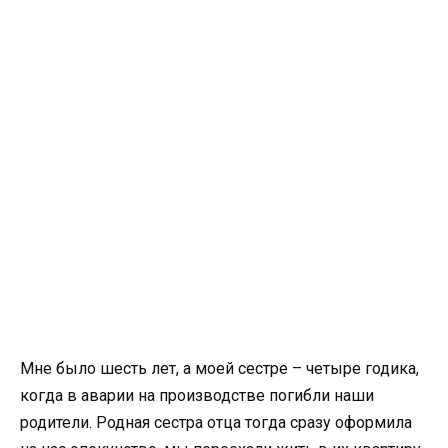
Мне было шесть лет, а моей сестре – четыре годика,
когда в аварии на производстве погибли наши
родители. Родная сестра отца тогда сразу оформила