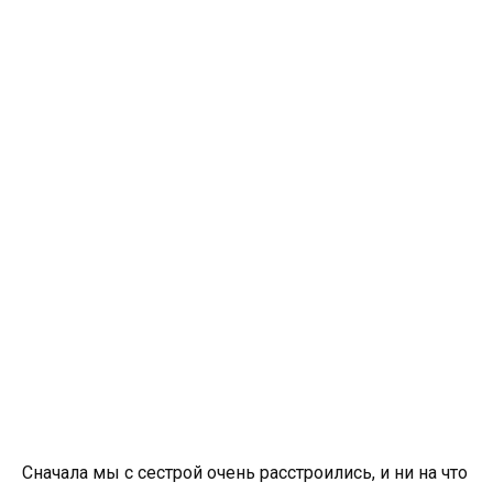
Сначала мы с сестрой очень расстроились, и ни на что