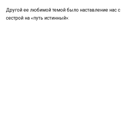
Другой ее любимой темой было наставление нас с
сестрой на «путь истинный»: