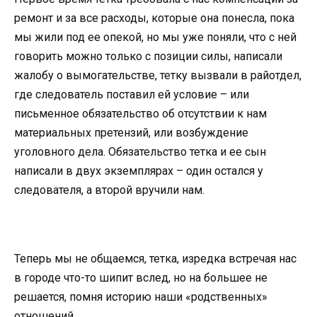
ремонт и за все расходы, которые она понесла, пока
мы жили под ее опекой, но мы уже поняли, что с ней
говорить можно только с позиции силы, написали
жалобу о вымогательстве, тетку вызвали в райотдел,
где следователь поставил ей условие – или
письменное обязательство об отсутствии к нам
материальных претензий, или возбуждение
уголовного дела. Обязательство тетка и ее сын
написали в двух экземплярах – один остался у
следователя, а второй вручили нам.
Теперь мы не общаемся, тетка, изредка встречая нас
в городе что-то шипит вслед, но на большее не
решается, помня историю наши «родственных»
отношений.