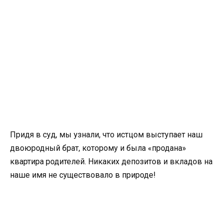
Придя в суд, мы узнали, что истцом выступает наш
двоюродный брат, которому и была «продана»
квартира родителей. Никаких депозитов и вкладов на
наше имя не существовало в природе!