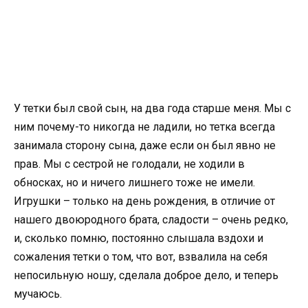
У тетки был свой сын, на два года старше меня. Мы с
ним почему-то никогда не ладили, но тетка всегда
занимала сторону сына, даже если он был явно не
прав. Мы с сестрой не голодали, не ходили в
обносках, но и ничего лишнего тоже не имели.
Игрушки – только на день рождения, в отличие от
нашего двоюродного брата, сладости – очень редко,
и, сколько помню, постоянно слышала вздохи и
сожаления тетки о том, что вот, взвалила на себя
непосильную ношу, сделала доброе дело, и теперь
мучаюсь.