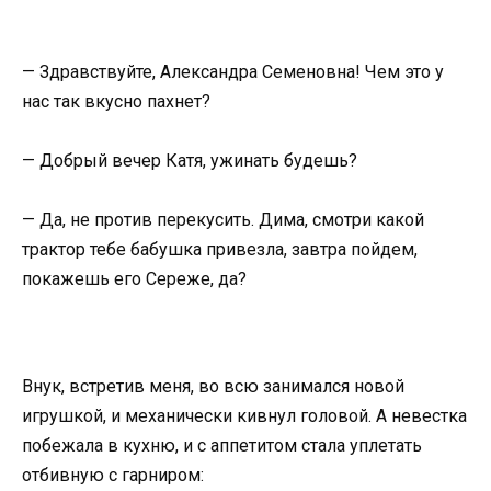
— Здравствуйте, Александра Семеновна! Чем это у
нас так вкусно пахнет?
— Добрый вечер Катя, ужинать будешь?
— Да, не против перекусить. Дима, смотри какой
трактор тебе бабушка привезла, завтра пойдем,
покажешь его Сереже, да?
Внук, встретив меня, во всю занимался новой
игрушкой, и механически кивнул головой. А невестка
побежала в кухню, и с аппетитом стала уплетать
отбивную с гарниром: