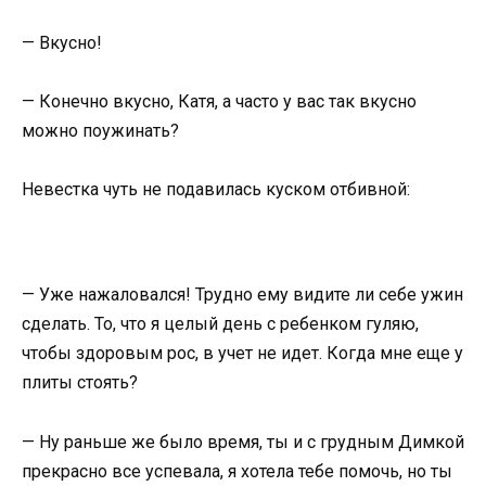
— Вкусно!
— Конечно вкусно, Катя, а часто у вас так вкусно
можно поужинать?
Невестка чуть не подавилась куском отбивной:
— Уже нажаловался! Трудно ему видите ли себе ужин
сделать. То, что я целый день с ребенком гуляю,
чтобы здоровым рос, в учет не идет. Когда мне еще у
плиты стоять?
— Ну раньше же было время, ты и с грудным Димкой
прекрасно все успевала, я хотела тебе помочь, но ты