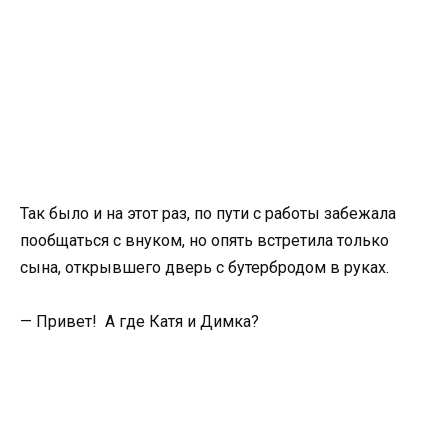
Так было и на этот раз, по пути с работы забежала
пообщаться с внуком, но опять встретила только
сына, открывшего дверь с бутербродом в руках.
— Привет! А где Катя и Димка?