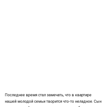
Последнее время стал замечать, что в квартире
нашей молодой семьи творится что-то неладное. Сын