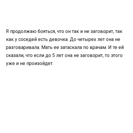
Я продолжаю бояться, что он так и не заговорит, так
как у соседей есть девочка. До четырех лет она не
разговаривала. Мать ее затаскала по врачам. И те ей
сказали, что если до 5 лет она не заговорит, то этого
уже и не произойдет.