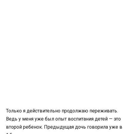
Только я действительно продолжаю переживать.
Ведь у меня уже был опыт воспитания детей — это
второй ребенок. Предыдущая дочь говорила уже в