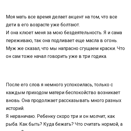
Моя мать все время делает акцент на том, что все
дети в его возрасте уже болтают.
И она клюет меня за мою бездеятельность. Я и сама
переживаю, так она подливает еще масла в огонь.
Муж же сказал, что мы напрасно сгущаем краски. Что
он сам тоже начал говорить уже в три годика.
После его слов я немного успокоилась, только с
каждым приходом матери беспокойство возникает
вновь. Она продолжает рассказывать много разных
историй.
Я нервничаю. Ребенку скоро три и он молчит, как
рыба. Как быть? Куда бежать? Что считать нормой, а