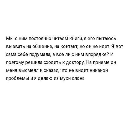
Мы с ним постоянно читаем книги, я его пытаюсь
вызвать на общение, на контакт, но он не идет. Я вот
сама себе подумала, а все ли с ним впорядке? И
поэтому решила сходить к доктору. На приеме он
меня высмеял и сказал, что не видит никакой
проблемы и я делаю из мухи слона.