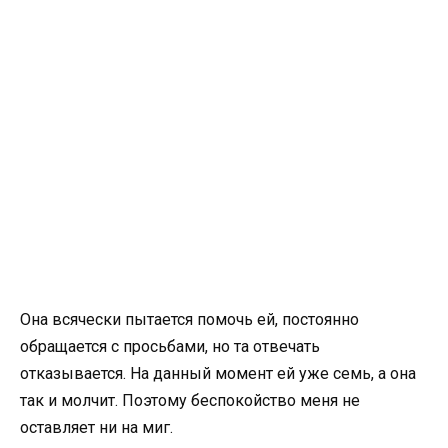
Она всячески пытается помочь ей, постоянно
обращается с просьбами, но та отвечать
отказывается. На данный момент ей уже семь, а она
так и молчит. Поэтому беспокойство меня не
оставляет ни на миг.