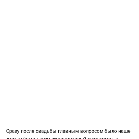
Сразу после свадьбы главным вопросом было наше