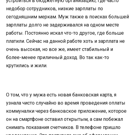
устроиться в бюджетную организацию, где часто
недобор сотрудников, низкие зарплаты по
сегодняшним меркам. Муж также в поисках большей
зарплаты долго не задерживался на одном месте
работы. Постоянно искал что-то другое, где больше
платили. Сейчас на данной работе хоть и зарплата не
очень высокая, но все же, имеет стабильный и
более-менее приличный доход. Во так как-то
крутились и жили.
О том, что у мужа есть новая банковская карта, я
узнала чисто случайно во время проведения оплаты
коммуналки через банковское приложение, которое
он на смартфоне оставил открытым, а сам побежал
снимать показания счетчиков. В телефоне пришло