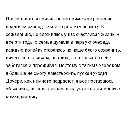
После такого я приняла категорическое решение
подать на развод. Такое я простить не могу. К
сожалению, не сложилась у нас счастливая жизнь. Я
все эти годы о семье думала в первую очередь,
каждую копейку старалась на наше благо сохранить,
ничего не скрывала, не таила, а он только о себе
заботился и переживал. Поэтому с таким человеком
я больше не смогу вместе жить, пускай уходит.
Дочери, как немного подрастет, я все постараюсь
объяснить, но пока для нее папа уехал в длительную
командировку.