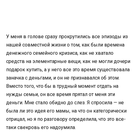
У меня в голове сразу прокрутились все эпизоды из
нашей совместной жизни о том, как были времена
денежного семейного кризиса, как не хватало
средств на элементарные вещи, как не могли дочери
подарок купить, а у него все это время существовала
заначка с деньгами, и он не признавался об этом.
Вместо того, что бы в трудный момент отдать на
нужды семьи, он все время прятал от меня эти
деньги. Мне стало обидно до слез. Я спросила — не
была ли это идея его мамы, на что он категорически
отрицал, но я по разговору определила, что это все-
таки свекровь его надоумила.