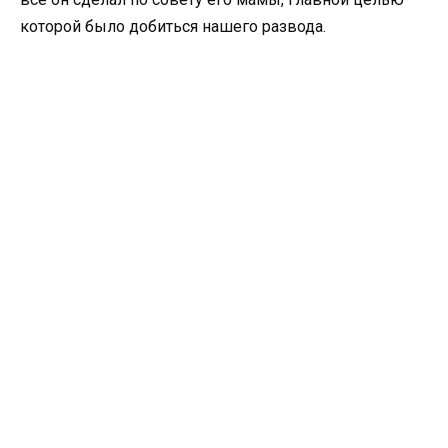
которой было добиться нашего развода.