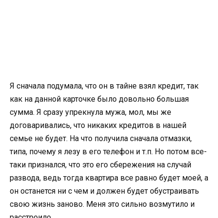
Я сначала подумала, что он в тайне взял кредит, так
как на данной карточке было довольно большая
сумма. Я сразу упрекнула мужа, мол, мы же
договаривались, что никаких кредитов в нашей
семье не будет. На что получила сначала отмазки,
типа, почему я лезу в его телефон и т.п. Но потом все-
таки признался, что это его сбережения на случай
развода, ведь тогда квартира все равно будет моей, а
он останется ни с чем и должен будет обустраивать
свою жизнь заново. Меня это сильно возмутило и
расстроило.