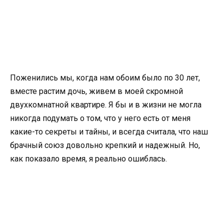
Поженились мы, когда нам обоим было по 30 лет,
вместе растим дочь, живем в моей скромной
двухкомнатной квартире. Я бы и в жизни не могла
никогда подумать о том, что у него есть от меня
какие-то секреты и тайны, и всегда считала, что наш
брачный союз довольно крепкий и надежный. Но,
как показало время, я реально ошиблась.