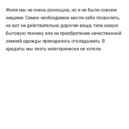
Жили мы не очень роскошно, но и не были совсем
нищими. Самое необходимое могли себе позволить,
но вот на действительно дорогие вещи, типа новую
бытовую технику или на приобретение качественной
зимней одежды приходилось откладывать. В
кредиты мы лезть категорически не хотели.