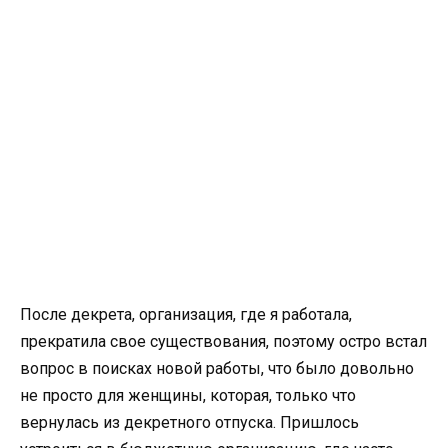
После декрета, организация, где я работала,
прекратила свое существования, поэтому остро встал
вопрос в поисках новой работы, что было довольно
не просто для женщины, которая, только что
вернулась из декретного отпуска. Пришлось