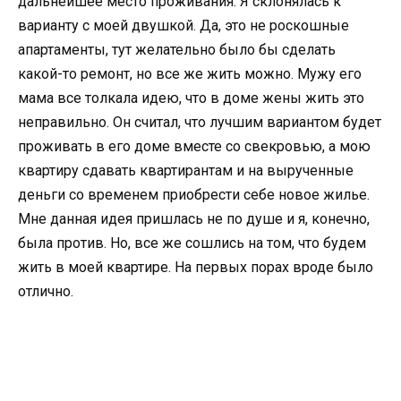
дальнейшее место проживания. Я склонялась к
варианту с моей двушкой. Да, это не роскошные
апартаменты, тут желательно было бы сделать
какой-то ремонт, но все же жить можно. Мужу его
мама все толкала идею, что в доме жены жить это
неправильно. Он считал, что лучшим вариантом будет
проживать в его доме вместе со свекровью, а мою
квартиру сдавать квартирантам и на вырученные
деньги со временем приобрести себе новое жилье.
Мне данная идея пришлась не по душе и я, конечно,
была против. Но, все же сошлись на том, что будем
жить в моей квартире. На первых порах вроде было
отлично.