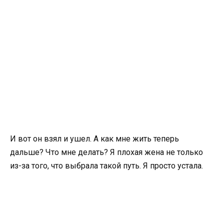
И вот он взял и ушел. А как мне жить теперь
дальше? Что мне делать? Я плохая жена не только
из-за того, что выбрала такой путь. Я просто устала.