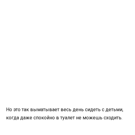
Но это так выматывает весь день сидеть с детьми,
когда даже спокойно в туалет не можешь сходить.