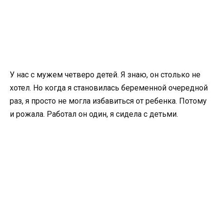
У нас с мужем четверо детей. Я знаю, он столько не
хотел. Но когда я становилась беременной очередной
раз, я просто не могла избавиться от ребенка. Потому
и рожала. Работал он один, я сидела с детьми.