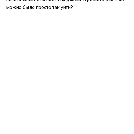
можно было просто так уйти?