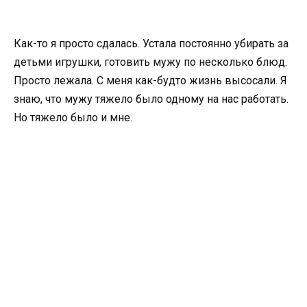
Как-то я просто сдалась. Устала постоянно убирать за
детьми игрушки, готовить мужу по несколько блюд.
Просто лежала. С меня как-будто жизнь высосали. Я
знаю, что мужу тяжело было одному на нас работать.
Но тяжело было и мне.