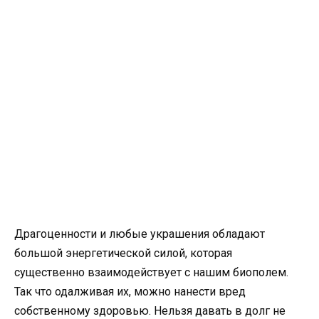
Драгоценности и любые украшения обладают
большой энергетической силой, которая
существенно взаимодействует с нашим биополем.
Так что одалживая их, можно нанести вред
собственному здоровью. Нельзя давать в долг не