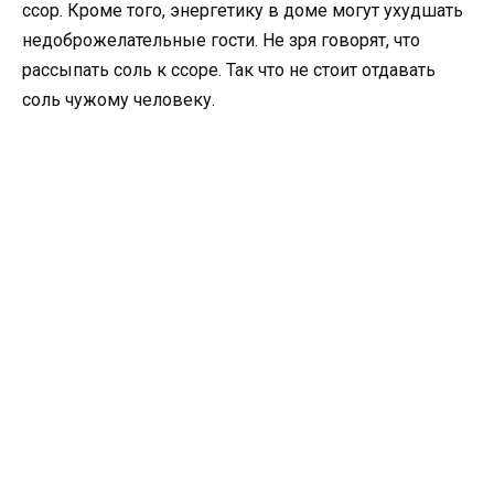
ссор. Кроме того, энергетику в доме могут ухудшать
недоброжелательные гости. Не зря говорят, что
рассыпать соль к ссоре. Так что не стоит отдавать
соль чужому человеку.