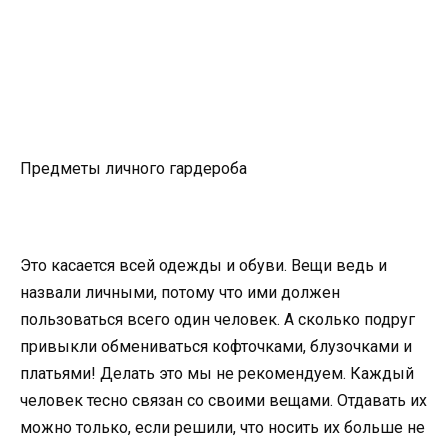
Предметы личного гардероба
Это касается всей одежды и обуви. Вещи ведь и
назвали личными, потому что ими должен
пользоваться всего один человек. А сколько подруг
привыкли обмениваться кофточками, блузочками и
платьями! Делать это мы не рекомендуем. Каждый
человек тесно связан со своими вещами. Отдавать их
можно только, если решили, что носить их больше не