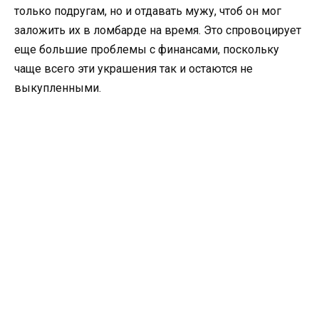
только подругам, но и отдавать мужу, чтоб он мог
заложить их в ломбарде на время. Это спровоцирует
еще большие проблемы с финансами, поскольку
чаще всего эти украшения так и остаются не
выкупленными.