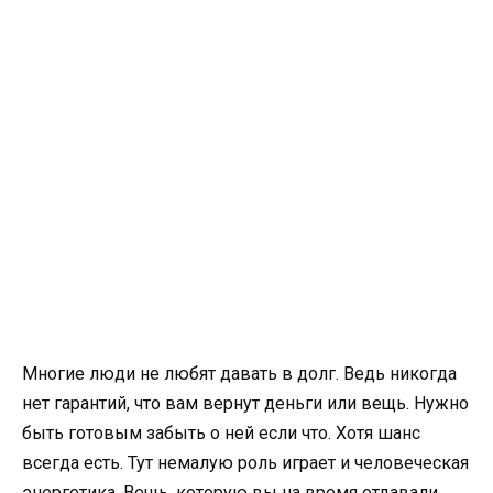
Многие люди не любят давать в долг. Ведь никогда
нет гарантий, что вам вернут деньги или вещь. Нужно
быть готовым забыть о ней если что. Хотя шанс
всегда есть. Тут немалую роль играет и человеческая
энергетика. Вещь, которую вы на время отдавали,