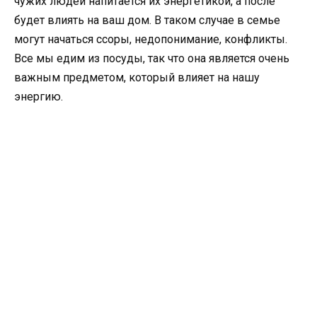
чужих людей напитается их энергетикой, а после
будет влиять на ваш дом. В таком случае в семье
могут начаться ссоры, недопонимание, конфликты.
Все мы едим из посуды, так что она является очень
важным предметом, который влияет на нашу
энергию.