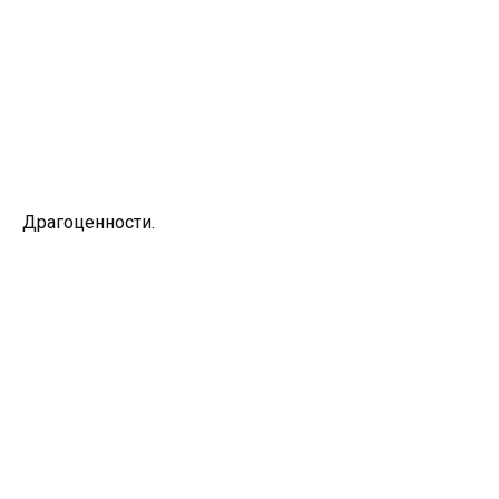
Драгоценности.