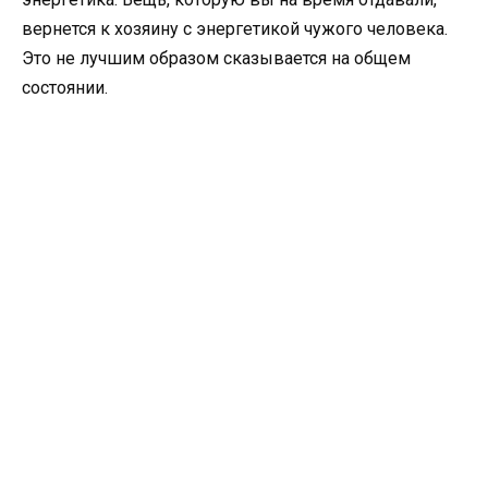
вернется к хозяину с энергетикой чужого человека.
Это не лучшим образом сказывается на общем
состоянии.