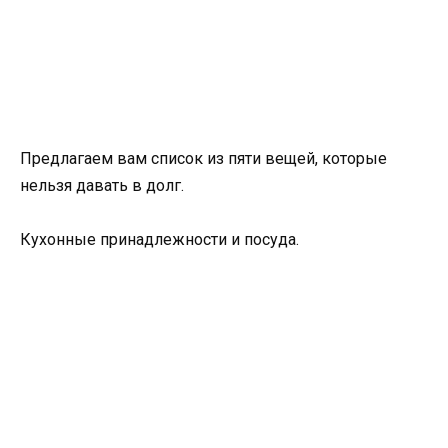
Предлагаем вам список из пяти вещей, которые
нельзя давать в долг.
Кухонные принадлежности и посуда.