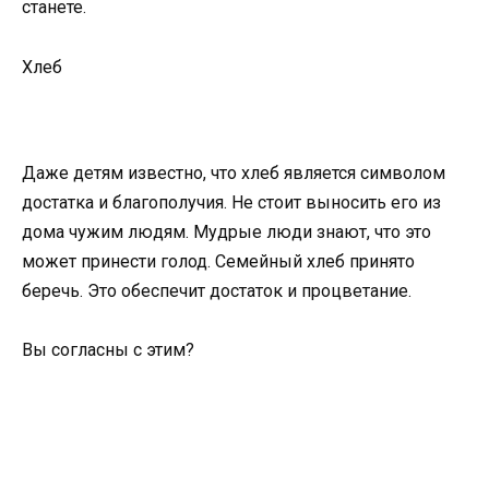
станете.
Хлеб
Даже детям известно, что хлеб является символом
достатка и благополучия. Не стоит выносить его из
дома чужим людям. Мудрые люди знают, что это
может принести голод. Семейный хлеб принято
беречь. Это обеспечит достаток и процветание.
Вы согласны с этим?