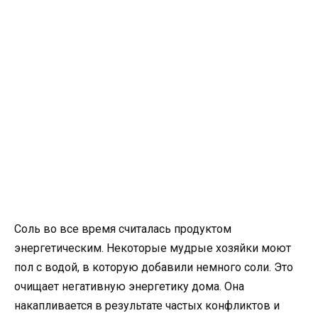
Соль во все время считалась продуктом
энергетическим. Некоторые мудрые хозяйки моют
пол с водой, в которую добавили немного соли. Это
очищает негативную энергетику дома. Она
накапливается в результате частых конфликтов и