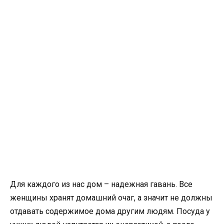
Для каждого из нас дом – надежная гавань. Все
женщины хранят домашний очаг, а значит не должны
отдавать содержимое дома другим людям. Посуда у