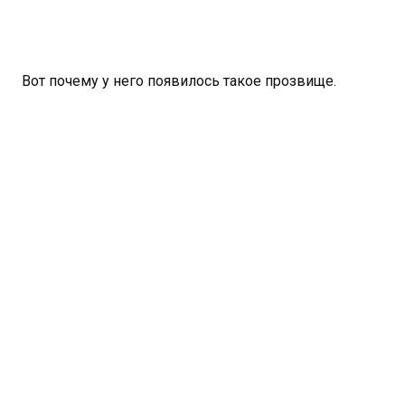
Вот почему у него появилось такое прозвище.