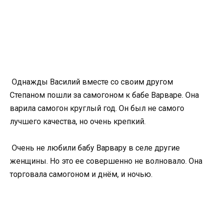
Однажды Василий вместе со своим другом
Степаном пошли за самогоном к бабе Варваре. Она
варила самогон круглый год. Он был не самого
лучшего качества, но очень крепкий.
Очень не любили бабу Варвару в селе другие
женщины. Но это ее совершенно не волновало. Она
торговала самогоном и днём, и ночью.