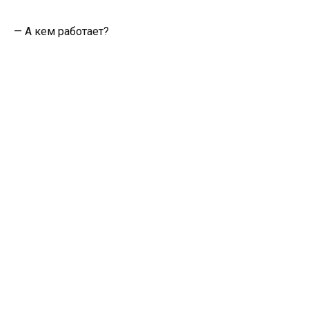
— А кем работает?