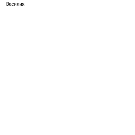
Василия.