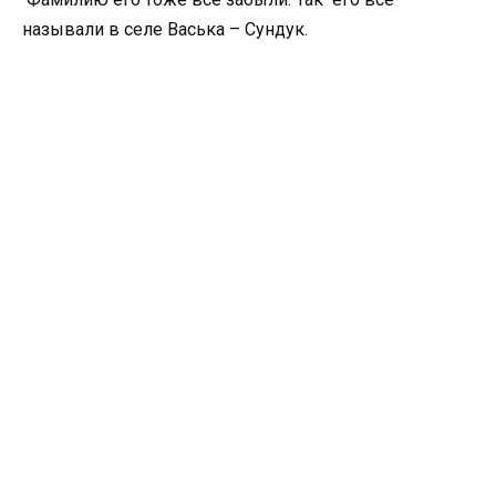
называли в селе Васька – Сундук.