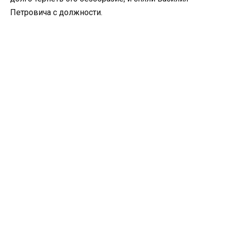
Петровича с должности.