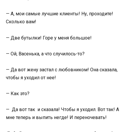
— А, мои самые лучшие клиенты! Ну, проходите!
Сколько вам!
— Две бутылки! Горе у меня большое!
— Ой, Васенька, а что случилось-то?
— Да вот жену застал с любовником! Она сказала,
чтобы я уходил от нее!
— Как это?
— Да вот так и сказала! Чтобы я уходил. Вот так! А
мне теперь и выпить негде! И переночевать!