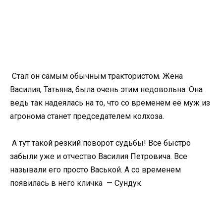
Стал он самым обычным трактористом. Жена
Василия, Татьяна, была очень этим недовольна. Она
ведь так надеялась на то, что со временем её муж из
агронома станет председателем колхоза.
А тут такой резкий поворот судьбы! Все быстро
забыли уже и отчество Василия Петровича. Все
называли его просто Васькой. А со временем
появилась в него кличка — Сундук.