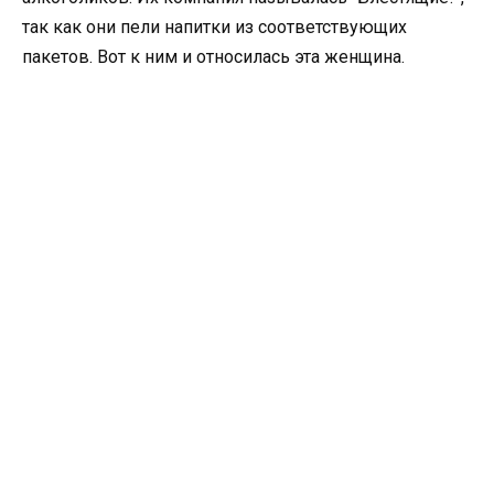
так как они пели напитки из соответствующих
пакетов. Вот к ним и относилась эта женщина.