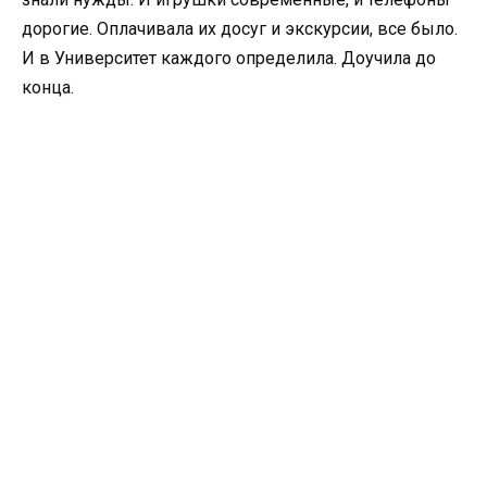
дорогие. Оплачивала их досуг и экскурсии, все было.
И в Университет каждого определила. Доучила до
конца.