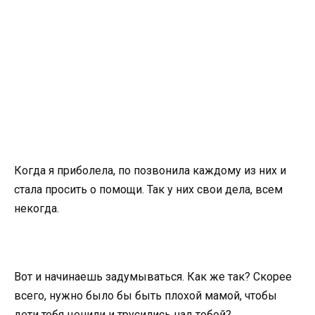
Когда я приболела, по позвонила каждому из них и
стала просить о помощи. Так у них свои дела, всем
некогда.
Вот и начинаешь задумываться. Как же так? Скорее
всего, нужно было бы быть плохой мамой, чтобы
дети тебя ценили и трусились над тобой?