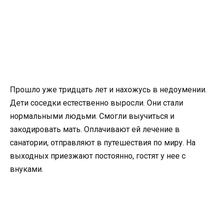
Прошло уже тридцать лет и нахожусь в недоумении.
Дети соседки естественно выросли. Они стали
нормальными людьми. Смогли выучиться и
закодировать мать. Оплачивают ей лечение в
санатории, отправляют в путешествия по миру. На
выходных приезжают постоянно, гостят у нее с
внуками.