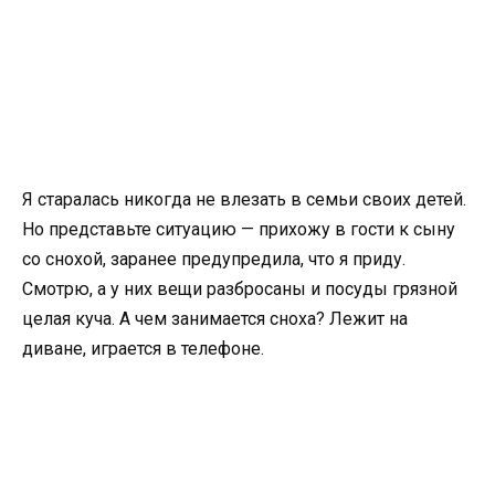
Я старалась никогда не влезать в семьи своих детей.
Но представьте ситуацию — прихожу в гости к сыну
со снохой, заранее предупредила, что я приду.
Смотрю, а у них вещи разбросаны и посуды грязной
целая куча. А чем занимается сноха? Лежит на
диване, играется в телефоне.