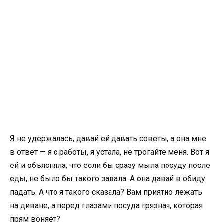
Я не удержалась, давай ей давать советы, а она мне
в ответ — я с работы, я устала, не трогайте меня. Вот я
ей и объясняла, что если бы сразу мыла посуду после
еды, не было бы такого завала. А она давай в обиду
падать. А что я такого сказала? Вам приятно лежать
на диване, а перед глазами посуда грязная, которая
прям воняет?