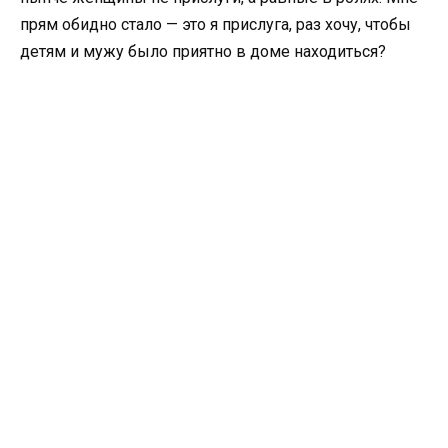
прям обидно стало — это я прислуга, раз хочу, чтобы
детям и мужу было приятно в доме находиться?