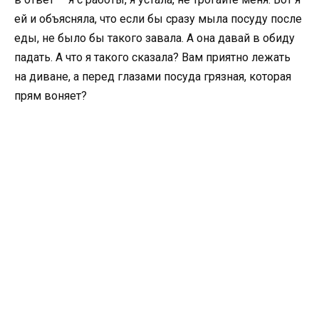
ей и объясняла, что если бы сразу мыла посуду после
еды, не было бы такого завала. А она давай в обиду
падать. А что я такого сказала? Вам приятно лежать
на диване, а перед глазами посуда грязная, которая
прям воняет?