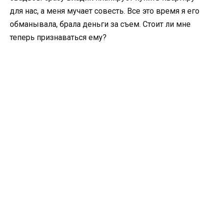
для нас, а меня мучает совесть. Все это время я его
обманывала, брала деньги за съем. Стоит ли мне
теперь признаваться ему?