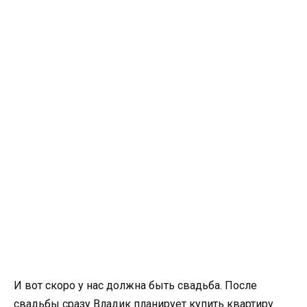
И вот скоро у нас должна быть свадьба. После
свадьбы сразу Владик планирует купить квартиру