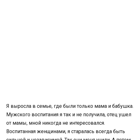
Я выросла в семье, где были только мама и бабушка.
Мужского воспитания я так и не получила, отец ушел
от мамы, мной никогда не интересовался.
Воспитанная женщинами, я старалась всегда быть
сильной и независимой. Так они меня учили. А потом