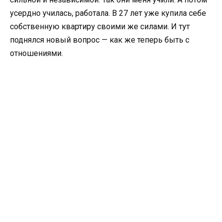
усердно училась, работала. В 27 лет уже купила себе
собственную квартиру своими же силами. И тут
поднялся новый вопрос — как же теперь быть с
отношениями.