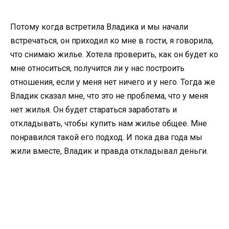
Потому когда встретила Владика и мы начали
встречаться, он приходил ко мне в гости, я говорила,
что снимаю жилье. Хотела проверить, как он будет ко
мне относиться, получится ли у нас построить
отношения, если у меня нет ничего и у него. Тогда же
Владик сказал мне, что это не проблема, что у меня
нет жилья. Он будет стараться заработать и
откладывать, чтобы купить нам жилье общее. Мне
понравился такой его подход. И пока два года мы
жили вместе, Владик и правда откладывал деньги.