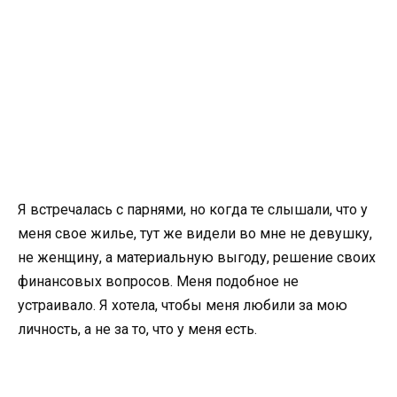
Я встречалась с парнями, но когда те слышали, что у
меня свое жилье, тут же видели во мне не девушку,
не женщину, а материальную выгоду, решение своих
финансовых вопросов. Меня подобное не
устраивало. Я хотела, чтобы меня любили за мою
личность, а не за то, что у меня есть.