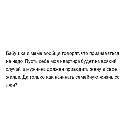
Бабушка и мама вообще говорят, что признаваться
не надо. Пусть себе моя квартира будет на всякий
случай, а мужчина должен приводить жену в свое
жилье. Да только как начинать семейную жизнь со
лжи?