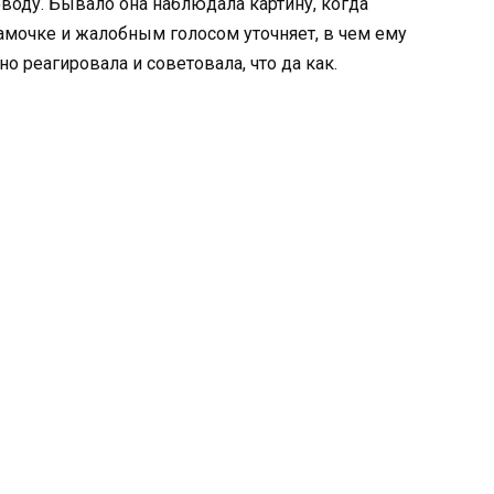
воду. Бывало она наблюдала картину, когда
мочке и жалобным голосом уточняет, в чем ему
но реагировала и советовала, что да как.