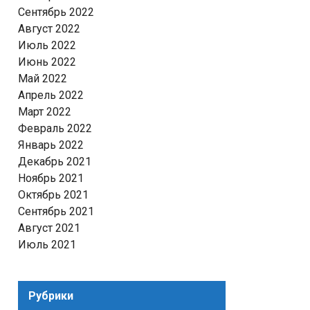
Сентябрь 2022
Август 2022
Июль 2022
Июнь 2022
Май 2022
Апрель 2022
Март 2022
Февраль 2022
Январь 2022
Декабрь 2021
Ноябрь 2021
Октябрь 2021
Сентябрь 2021
Август 2021
Июль 2021
Рубрики