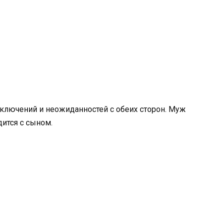
ключений и неожиданностей с обеих сторон. Муж
дится с сыном.