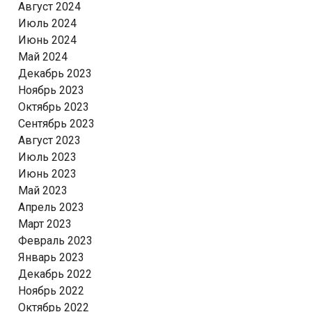
Август 2024
Июль 2024
Июнь 2024
Май 2024
Декабрь 2023
Ноябрь 2023
Октябрь 2023
Сентябрь 2023
Август 2023
Июль 2023
Июнь 2023
Май 2023
Апрель 2023
Март 2023
Февраль 2023
Январь 2023
Декабрь 2022
Ноябрь 2022
Октябрь 2022