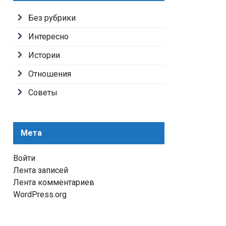
Без рубрики
Интересно
Истории
Отношения
Советы
Мета
Войти
Лента записей
Лента комментариев
WordPress.org