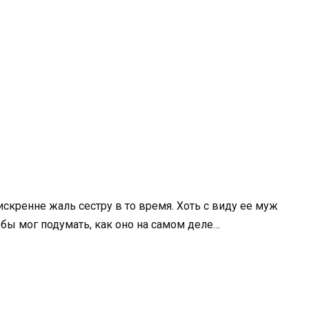
искренне жаль сестру в то время. Хоть с виду ее муж
бы мог подумать, как оно на самом деле…