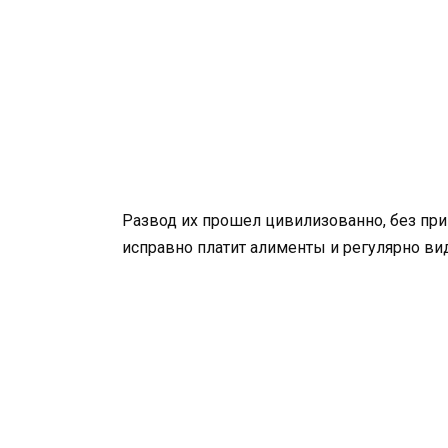
Развод их прошел цивилизованно, без при
исправно платит алименты и регулярно ви