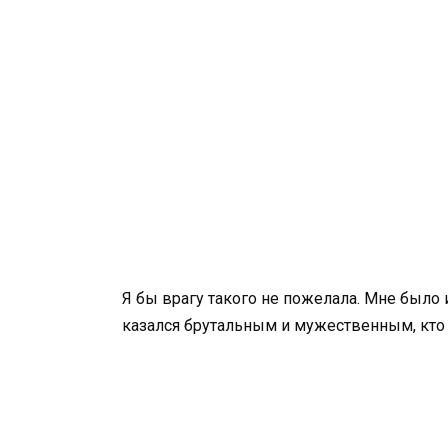
Я бы врагу такого не пожелала. Мне было 
казался брутальным и мужественным, кто 