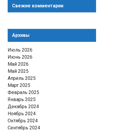
Свежие комментарии
Архивы
Июль 2026
Июнь 2026
Май 2026
Май 2025
Апрель 2025
Март 2025
Февраль 2025
Январь 2025
Декабрь 2024
Ноябрь 2024
Октябрь 2024
Сентябрь 2024