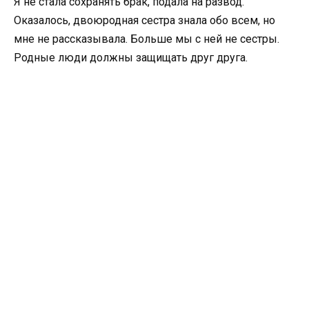
Я не стала сохранять брак, подала на развод.
Оказалось, двоюродная сестра знала обо всем, но
мне не рассказывала. Больше мы с ней не сестры.
Родные люди должны защищать друг друга.