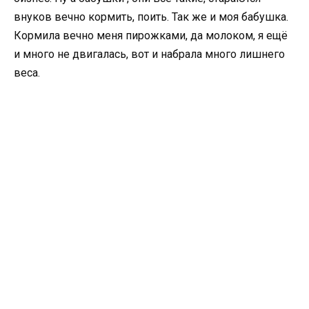
внуков вечно кормить, поить. Так же и моя бабушка.
Кормила вечно меня пирожками, да молоком, я ещё
и много не двигалась, вот и набрала много лишнего
веса.