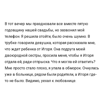
В тот вечер мы праздновали все вместе пятую
годовщину нашей свадьбы, но зазвонил мой
телефон. Я решила отойти, было очень шумно. В
трубке говорила девушка, которая рассказала мне,
что ждет ребенка от Игоря. Она подруга моей
двоюродной сестры, просила меня, чтобы я Игоря
отдала ей, ради отпрыска. Что я могла ей ответить?
Мне просто стало плохо, я упала в обморок. Очнулась
уже в больнице, рядом были родители, а Игоря где-
то не было. Видимо, уехал к любовнице.