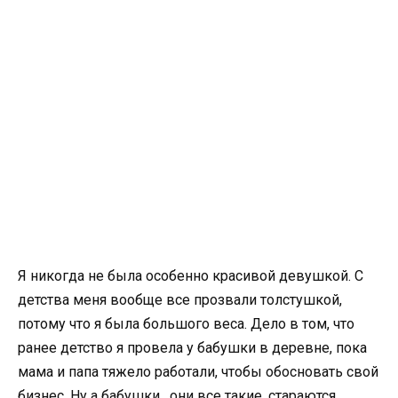
Я никогда не была особенно красивой девушкой. С
детства меня вообще все прозвали толстушкой,
потому что я была большого веса. Дело в том, что
ранее детство я провела у бабушки в деревне, пока
мама и папа тяжело работали, чтобы обосновать свой
бизнес. Ну а бабушки , они все такие, стараются