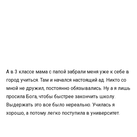
А в 3 классе мама с папой забрали меня уже к себе в
город учиться. Там и начался настоящий ад. Никто со
мной не дружил, постоянно обязывались. Ну а я лишь
просила Бога, чтобы быстрее закончить школу.
Выдержать это все было нереально. Училась я
хорошо, а потому легко поступила в университет.