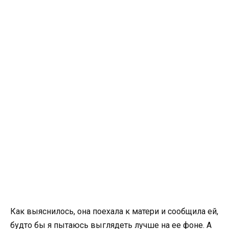
Как выяснилось, она поехала к матери и сообщила ей,
будто бы я пытаюсь выглядеть лучше на ее фоне. А