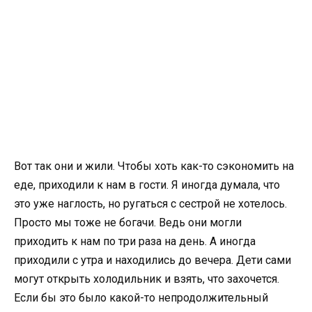
Вот так они и жили. Чтобы хоть как-то сэкономить на
еде, приходили к нам в гости. Я иногда думала, что
это уже наглость, но ругаться с сестрой не хотелось.
Просто мы тоже не богачи. Ведь они могли
приходить к нам по три раза на день. А иногда
приходили с утра и находились до вечера. Дети сами
могут открыть холодильник и взять, что захочется.
Если бы это было какой-то непродолжительный