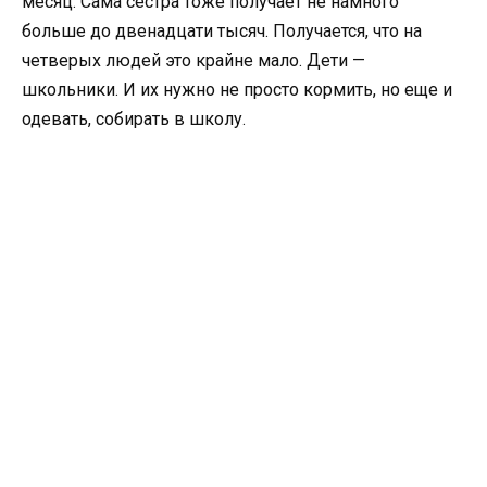
месяц. Сама сестра тоже получает не намного
больше до двенадцати тысяч. Получается, что на
четверых людей это крайне мало. Дети —
школьники. И их нужно не просто кормить, но еще и
одевать, собирать в школу.