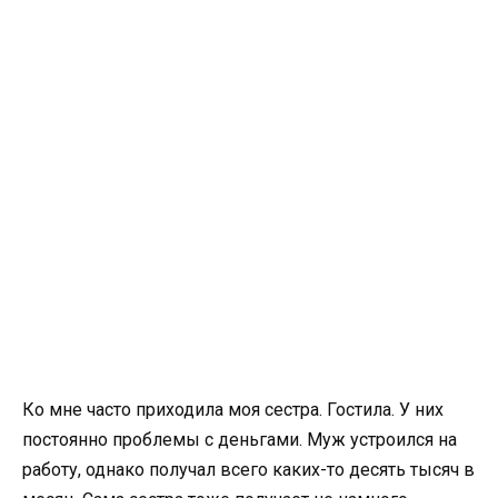
Ко мне часто приходила моя сестра. Гостила. У них
постоянно проблемы с деньгами. Муж устроился на
работу, однако получал всего каких-то десять тысяч в