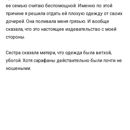
ее семью считаю беспомощной. Именно по этой
причине я решила отдать ей плохую одежду от своих
дочерей. Она поливала меня грязью. И вообще
сказала, что это настоящее издевательство с моей
стороны.
Сестра сказала матери, что одежда была ветхой,
убогой. Хотя сарафаны действительно были почти не
ношеными.