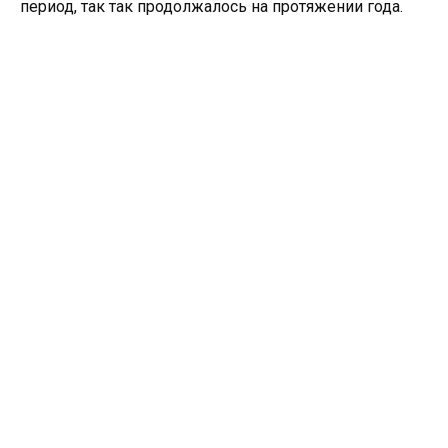
период, так так продолжалось на протяжении года.