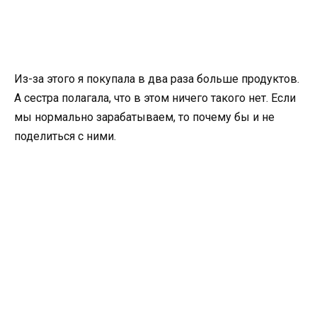
Из-за этого я покупала в два раза больше продуктов.
А сестра полагала, что в этом ничего такого нет. Если
мы нормально зарабатываем, то почему бы и не
поделиться с ними.