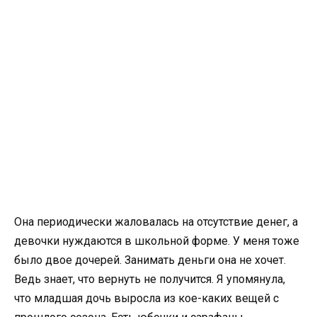
Она периодически жаловалась на отсутствие денег, а
девочки нуждаются в школьной форме. У меня тоже
было двое дочерей. Занимать деньги она не хочет.
Ведь знает, что вернуть не получится. Я упомянула,
что младшая дочь выросла из кое-каких вещей с