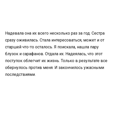
Надевала она их всего несколько раз за год. Сестра
сразу оживилась. Стала интересоваться, может и от
старшей что-то осталось. Я поискала, нашла пару
блузок и сарафанов. Отдала их. Надеялась, что этот
поступок облегчит их жизнь. Только в результате все
обернулось против меня. И закончилось ужасными
последствиями.