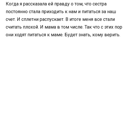
Когда я рассказала ей правду о том, что сестра
постоянно стала приходить к нам и питаться за наш
счет. И сплетни распускает. В итоге меня все стали
считать плохой. И мама в том числе. Так что с этих пор
они ходят питаться к маме. Будет знать, кому верить.