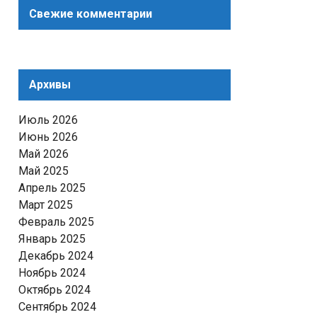
Свежие комментарии
Архивы
Июль 2026
Июнь 2026
Май 2026
Май 2025
Апрель 2025
Март 2025
Февраль 2025
Январь 2025
Декабрь 2024
Ноябрь 2024
Октябрь 2024
Сентябрь 2024