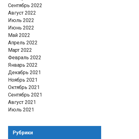
Сентябрь 2022
Август 2022
Июль 2022
Июнь 2022
Май 2022
Апрель 2022
Март 2022
Февраль 2022
Январь 2022
Декабрь 2021
Ноябрь 2021
Октябрь 2021
Сентябрь 2021
Август 2021
Июль 2021
Рубрики