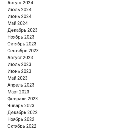
Август 2024
Июль 2024
Июнь 2024
Май 2024
Декабрь 2023
Ноябрь 2023
Октябрь 2023
Сентябрь 2023
Август 2023
Июль 2023
Июнь 2023
Май 2023
Апрель 2023
Март 2023
Февраль 2023
Январь 2023
Декабрь 2022
Ноябрь 2022
Октябрь 2022