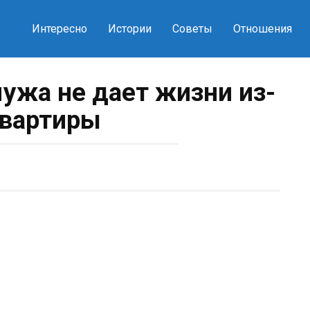
Интересно
Истории
Советы
Отношения
ужа не дает жизни из-
квартиры