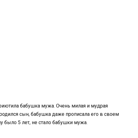
приютила бабушка мужа. Очень милая и мудрая
с родился сын, бабушка даже прописала его в своем
у было 5 лет, не стало бабушки мужа.