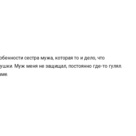
собенности сестра мужа, которая то и дело, что
ушки. Муж меня не защищал, постоянно где-то гулял.
аме.