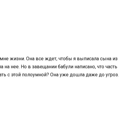
 мне жизни. Она все ждет, чтобы я выписала сына из
 на нее. Но в завещании бабули написано, что часть
ать с этой полоумной? Она уже дошла даже до угроз.