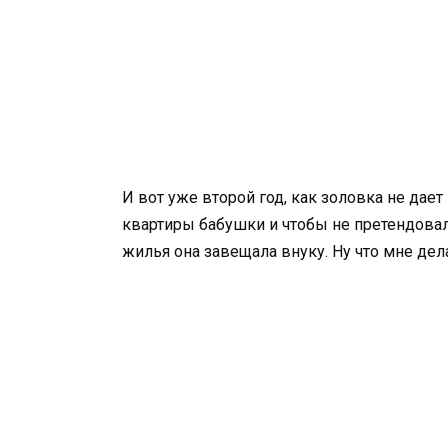
И вот уже второй год, как золовка не дает
квартиры бабушки и чтобы не претендовала
жилья она завещала внуку. Ну что мне дел