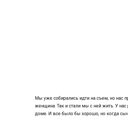
Мы уже собирались идти на съем, но нас 
женщина. Так и стали мы с ней жить. У на
доме. И все было бы хорошо, но когда сын