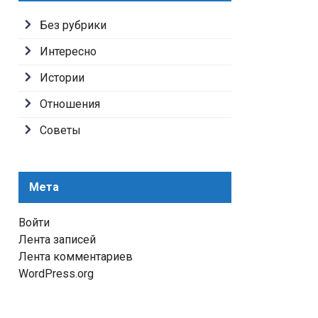
Без рубрики
Интересно
Истории
Отношения
Советы
Мета
Войти
Лента записей
Лента комментариев
WordPress.org