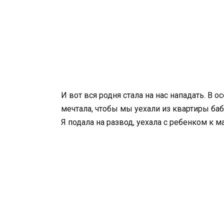
И вот вся родня стала на нас нападать. В о
мечтала, чтобы мы уехали из квартиры баб
Я подала на развод, уехала с ребенком к м