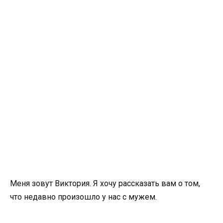
Меня зовут Виктория. Я хочу рассказать вам о том,
что недавно произошло у нас с мужем.