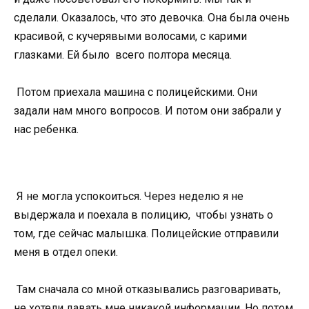
сделали. Оказалось, что это девочка. Она была очень
красивой, с кучерявыми волосами, с карими
глазками. Ей было всего полтора месяца.
Потом приехала машина с полицейскими. Они
задали нам много вопросов. И потом они забрали у
нас ребенка.
Я не могла успокоиться. Через неделю я не
выдержала и поехала в полицию, чтобы узнать о
том, где сейчас малышка. Полицейские отправили
меня в отдел опеки.
Там сначала со мной отказывались разговаривать,
не хотели давать мне никакой информации. Но потом