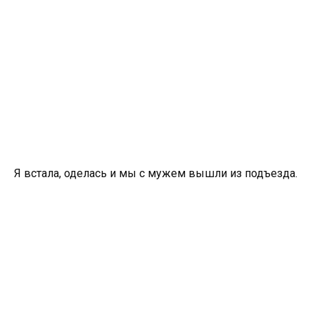
Я встала, оделась и мы с мужем вышли из подъезда.