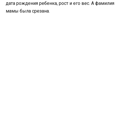
дата рождения ребенка, рост и его вес. А фамилия
мамы была срезана.