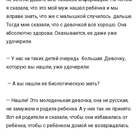
я сказала, что это мой муж нашёл ребёнка и мы
вправе знать, что же с малышкой случилось дальше.
Тогда мне сказали, что с девочкой всё хорошо. Она
абсолютно здорова. Оказывается, ее даже уже
удочерили.
— У нас на таких детей очередь большая. Девочку,
которую вы нашли, уже удочерили.
— А вы нашли её биологическую мать?
— Нашли! Это молоденькая девочка, она не русская,
не замужем и родила ребенка. А у них так не принято.
Вот ей родители и сказали, чтобы она избавилась от
ребёнка, чтобы с ребёнком домой не возвращалась.