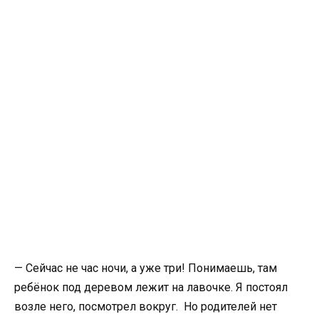
— Сейчас не час ночи, а уже три! Понимаешь, там
ребёнок под деревом лежит на лавочке. Я постоял
возле него, посмотрел вокруг. Но родителей нет