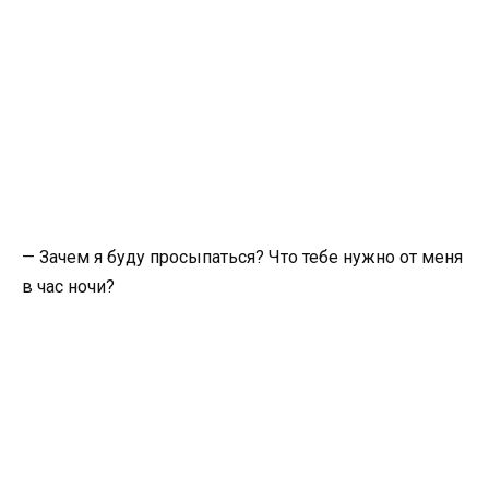
— Зачем я буду просыпаться? Что тебе нужно от меня
в час ночи?