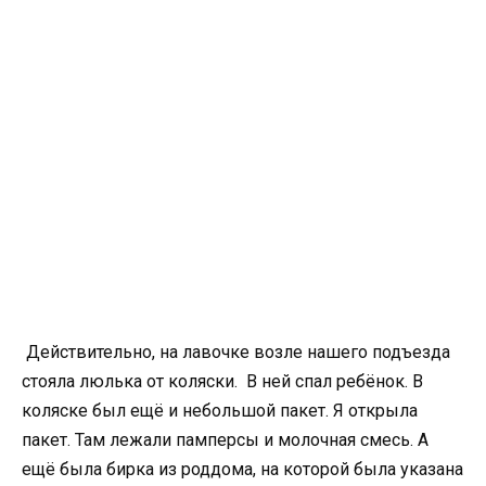
Действительно, на лавочке возле нашего подъезда
стояла люлька от коляски. В ней спал ребёнок. В
коляске был ещё и небольшой пакет. Я открыла
пакет. Там лежали памперсы и молочная смесь. А
ещё была бирка из роддома, на которой была указана