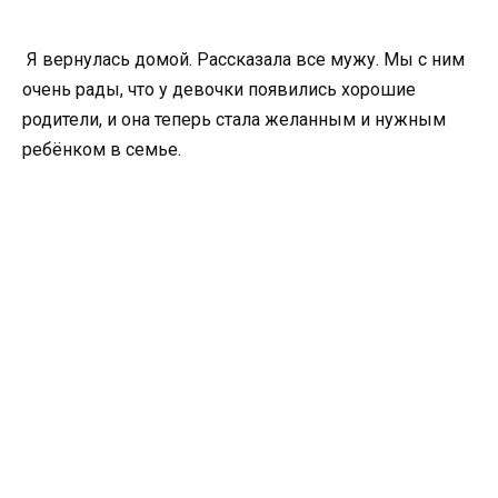
Я вернулась домой. Рассказала все мужу. Мы с ним
очень рады, что у девочки появились хорошие
родители, и она теперь стала желанным и нужным
ребёнком в семье.