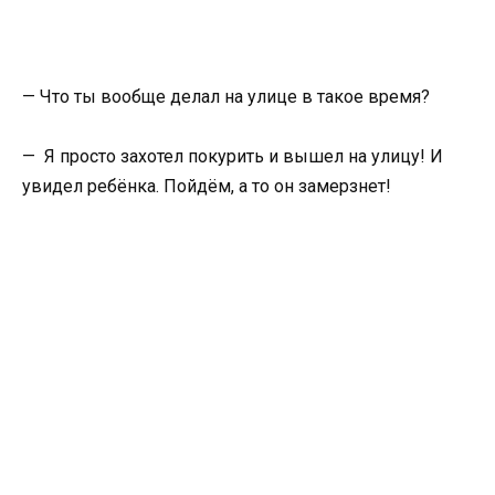
— Что ты вообще делал на улице в такое время?
— Я просто захотел покурить и вышел на улицу! И
увидел ребёнка. Пойдём, а то он замерзнет!