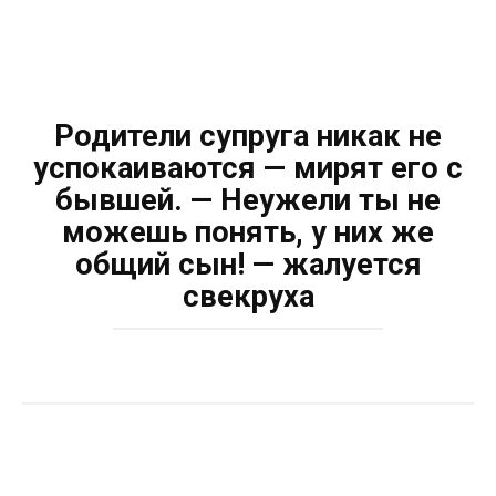
Родители супруга никак не
успокаиваются — мирят его с
бывшей. — Неужели ты не
можешь понять, у них же
общий сын! — жалуется
свекруха