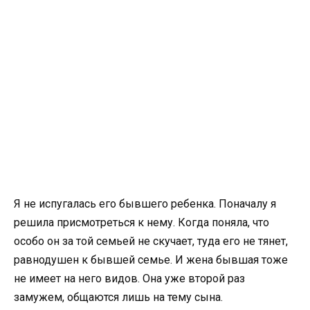
Я не испугалась его бывшего ребенка. Поначалу я
решила присмотреться к нему. Когда поняла, что
особо он за той семьей не скучает, туда его не тянет,
равнодушен к бывшей семье. И жена бывшая тоже
не имеет на него видов. Она уже второй раз
замужем, общаются лишь на тему сына.