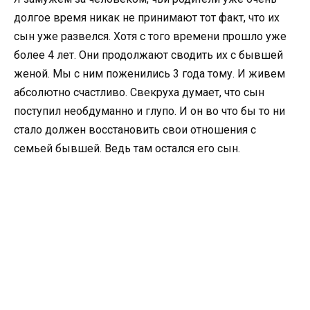
долгое время никак не принимают тот факт, что их
сын уже развелся. Хотя с того времени прошло уже
более 4 лет. Они продолжают сводить их с бывшей
женой. Мы с ним поженились 3 года тому. И живем
абсолютно счастливо. Свекруха думает, что сын
поступил необдуманно и глупо. И он во что бы то ни
стало должен восстановить свои отношения с
семьей бывшей. Ведь там остался его сын.