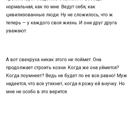
нормальная, как по мне. Ведут себя, как
цивилизованные люди. Ну не сложилось, что ж
теперь — у каждого своя жизнь. И они друг друга
уважают.
А вот свекруха никак этого не поймет. Она
продолжает строить козни. Когда же она уймется?
Когда поумнеет? Ведь не будет по ее все равно! Муж
надеется, что все утихнет, когда я рожу ей внучку. Но
мне не особо в это верится.