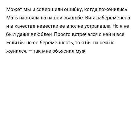
Может мы и совершили ошибку, когда поженились.
Мать настояла на нашей свадьбе. Вита забеременела
и в качестве невестки ее вполне устраивала. Но я не
был даже влюблен. Просто встречался с ней и все.
Если бы не ее беременность, то я бы на ней не
женился. — так мне объяснил муж.