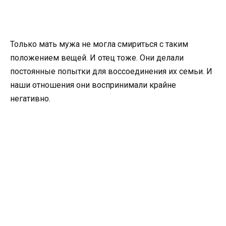
Только мать мужа не могла смириться с таким
положением вещей. И отец тоже. Они делали
постоянные попытки для воссоединения их семьи. И
наши отношения они воспринимали крайне
негативно.