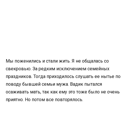
Мы поженились и стали жить. Я не общалась со
свекровью. За редким исключением семейных
праздников. Тогда приходилось слушать ее нытье по
поводу бывшей семьи мужа. Вадик пытался
осаживать мать, так как ему это тоже было не очень
приятно. Но потом все повторялось.