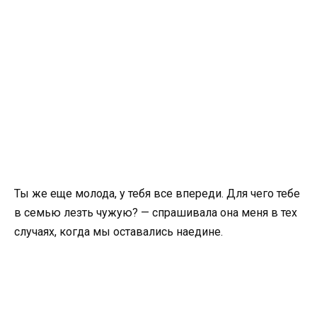
Ты же еще молода, у тебя все впереди. Для чего тебе
в семью лезть чужую? — спрашивала она меня в тех
случаях, когда мы оставались наедине.