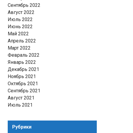
Сентябрь 2022
Август 2022
Июль 2022
Июнь 2022
Май 2022
Апрель 2022
Март 2022
Февраль 2022
Январь 2022
Декабрь 2021
Ноябрь 2021
Октябрь 2021
Сентябрь 2021
Август 2021
Июль 2021
Рубрики