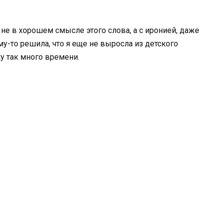
 не в хорошем смысле этого слова, а с иронией, даже
у-то решила, что я еще не выросла из детского
у так много времени.