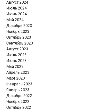
Август 2024
Июль 2024
Июнь 2024
Май 2024
Декабрь 2023
Ноябрь 2023
Октябрь 2023
Сентябрь 2023
Август 2023
Июль 2023
Июнь 2023
Май 2023
Апрель 2023
Март 2023
Февраль 2023
Январь 2023
Декабрь 2022
Ноябрь 2022
Октябрь 2022