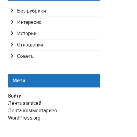
Без рубрики
Интересно
Истории
Отношения
Советы
Мета
Войти
Лента записей
Лента комментариев
WordPress.org