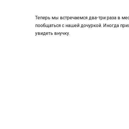
Теперь мы встречаемся два-три раза в м
пообщаться с нашей дочуркой. Иногда при
увидеть внучку.