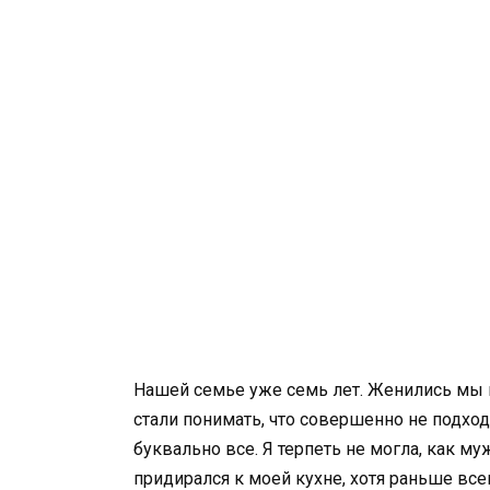
Нашей семье уже семь лет. Женились мы п
стали понимать, что совершенно не подход
буквально все. Я терпеть не могла, как м
придирался к моей кухне, хотя раньше все