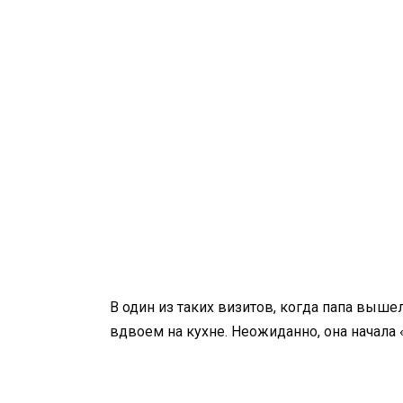
В один из таких визитов, когда папа выше
вдвоем на кухне. Неожиданно, она начала