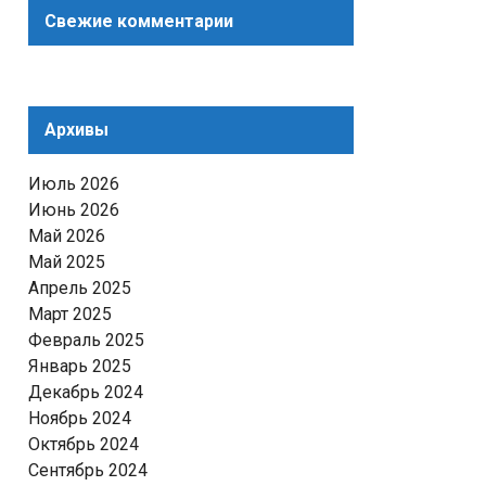
Свежие комментарии
Архивы
Июль 2026
Июнь 2026
Май 2026
Май 2025
Апрель 2025
Март 2025
Февраль 2025
Январь 2025
Декабрь 2024
Ноябрь 2024
Октябрь 2024
Сентябрь 2024