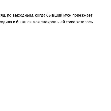
есяц, по выходным, когда бывший муж приезжает
ходила и бывшая моя свекровь, ей тоже хотелось