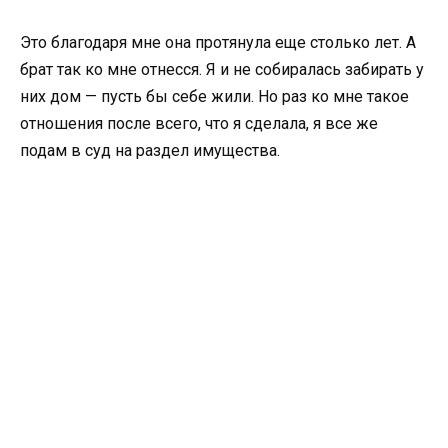
Это благодаря мне она протянула еще столько лет. А
брат так ко мне отнесся. Я и не собиралась забирать у
них дом — пусть бы себе жили. Но раз ко мне такое
отношения после всего, что я сделала, я все же
подам в суд на раздел имущества.