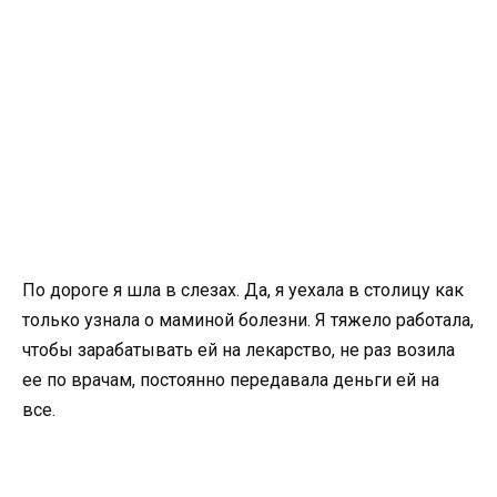
По дороге я шла в слезах. Да, я уехала в столицу как
только узнала о маминой болезни. Я тяжело работала,
чтобы зарабатывать ей на лекарство, не раз возила
ее по врачам, постоянно передавала деньги ей на
все.