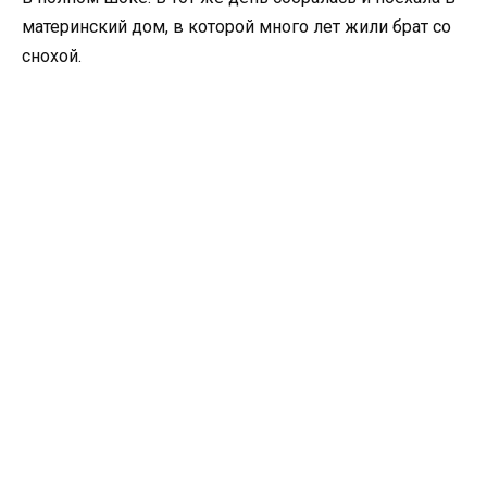
материнский дом, в которой много лет жили брат со
снохой.