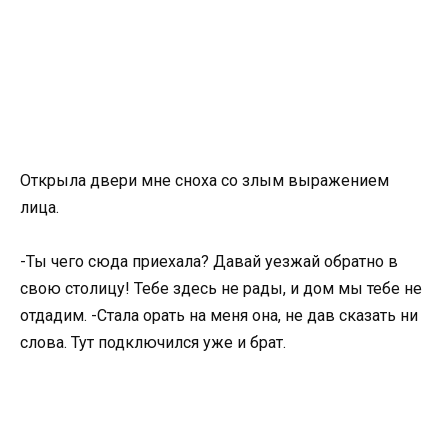
Открыла двери мне сноха со злым выражением
лица.
-Ты чего сюда приехала? Давай уезжай обратно в
свою столицу! Тебе здесь не рады, и дом мы тебе не
отдадим. -Стала орать на меня она, не дав сказать ни
слова. Тут подключился уже и брат.