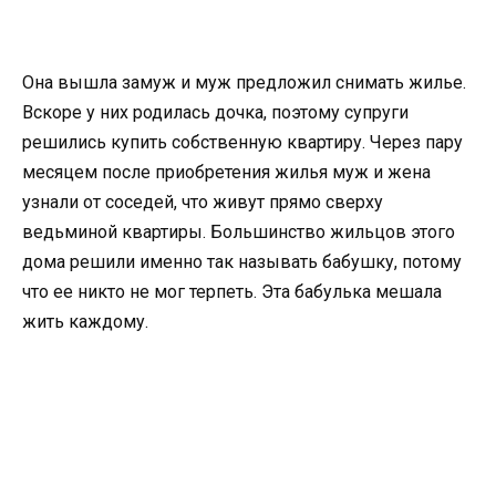
Она вышла замуж и муж предложил снимать жилье.
Вскоре у них родилась дочка, поэтому супруги
решились купить собственную квартиру. Через пару
месяцем после приобретения жилья муж и жена
узнали от соседей, что живут прямо сверху
ведьминой квартиры. Большинство жильцов этого
дома решили именно так называть бабушку, потому
что ее никто не мог терпеть. Эта бабулька мешала
жить каждому.