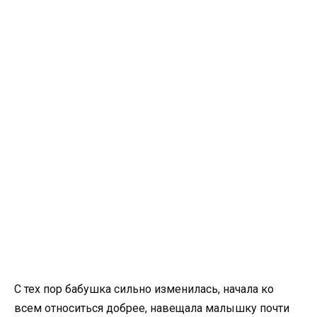
С тех пор бабушка сильно изменилась, начала ко
всем относиться добрее, навещала малышку почти