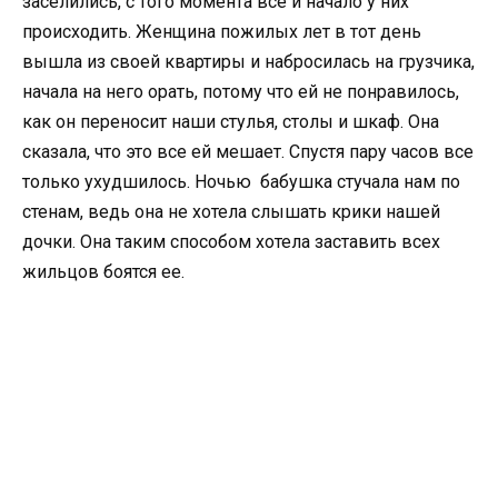
заселились, с того момента все и начало у них
происходить. Женщина пожилых лет в тот день
вышла из своей квартиры и набросилась на грузчика,
начала на него орать, потому что ей не понравилось,
как он переносит наши стулья, столы и шкаф. Она
сказала, что это все ей мешает. Спустя пару часов все
только ухудшилось. Ночью бабушка стучала нам по
стенам, ведь она не хотела слышать крики нашей
дочки. Она таким способом хотела заставить всех
жильцов боятся ее.