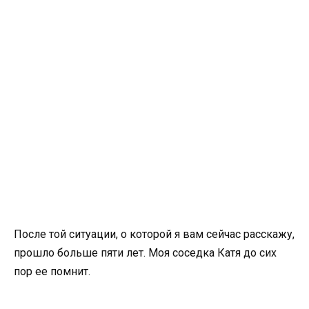
После той ситуации, о которой я вам сейчас расскажу,
прошло больше пяти лет. Моя соседка Катя до сих
пор ее помнит.