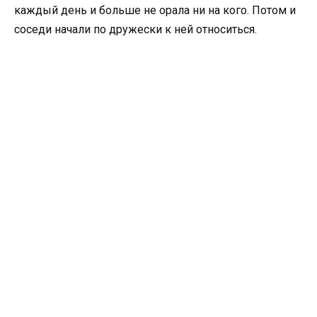
каждый день и больше не орала ни на кого. Потом и
соседи начали по дружески к ней относиться.