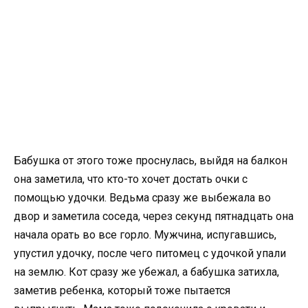
Бабушка от этого тоже проснулась, выйдя на балкон
она заметила, что кто-то хочет достать очки с
помощью удочки. Ведьма сразу же выбежала во
двор и заметила соседа, через секунд пятнадцать она
начала орать во все горло. Мужчина, испугавшись,
упустил удочку, после чего питомец с удочкой упали
на землю. Кот сразу же убежал, а бабушка затихла,
заметив ребенка, который тоже пытается