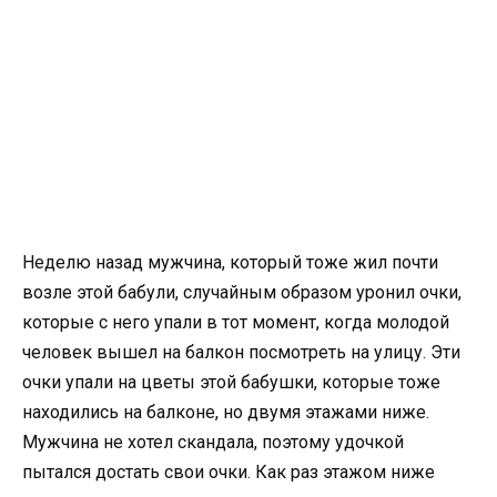
Неделю назад мужчина, который тоже жил почти
возле этой бабули, случайным образом уронил очки,
которые с него упали в тот момент, когда молодой
человек вышел на балкон посмотреть на улицу. Эти
очки упали на цветы этой бабушки, которые тоже
находились на балконе, но двумя этажами ниже.
Мужчина не хотел скандала, поэтому удочкой
пытался достать свои очки. Как раз этажом ниже