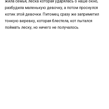
жила семья, леска которая ударялась о наше окно,
разбудила маленькую девочку, а потом проснулся
котик этой девочки. Питомец сразу же заприметил
тонкую веревку, которая блестела, кот пытался
поймать леску, но ничего не получалось.