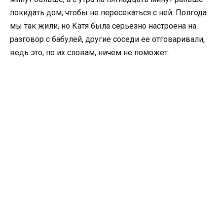
покидать дом, чтобы не пересекаться с ней. Полгода
мы так жили, но Катя была серьезно настроена на
разговор с бабулей, другие соседи ее отговаривали,
ведь это, по их словам, ничем не поможет.