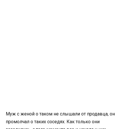
Муж с женой о таком не слышали от продавца, он
промолчал о таких соседях. Как только они