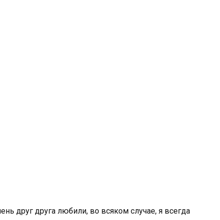
нь друг друга любили, во всяком случае, я всегда