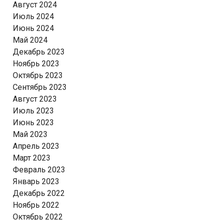
Август 2024
Июль 2024
Июнь 2024
Май 2024
Декабрь 2023
Ноябрь 2023
Октябрь 2023
Сентябрь 2023
Август 2023
Июль 2023
Июнь 2023
Май 2023
Апрель 2023
Март 2023
Февраль 2023
Январь 2023
Декабрь 2022
Ноябрь 2022
Октябрь 2022