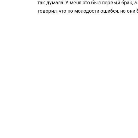
так думала. У меня это был первый брак, а
говорил, что по молодости ошибся, но они