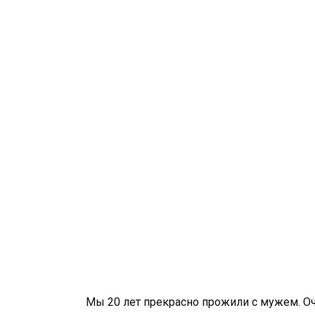
Мы 20 лет прекрасно прожили с мужем. Оче