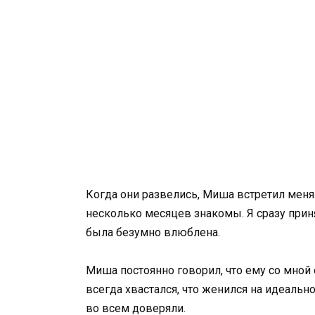
Когда они развелись, Миша встретил меня
несколько месяцев знакомы. Я сразу прин
была безумно влюблена.
Миша постоянно говорил, что ему со мной 
всегда хвастался, что женился на идеаль
во всем доверяли.