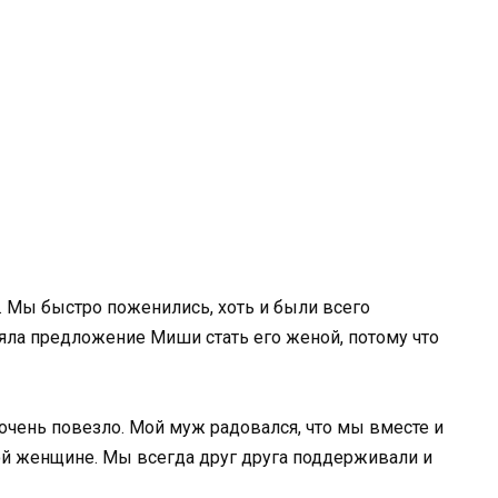
. Мы быстро поженились, хоть и были всего
яла предложение Миши стать его женой, потому что
очень повезло. Мой муж радовался, что мы вместе и
ной женщине. Мы всегда друг друга поддерживали и