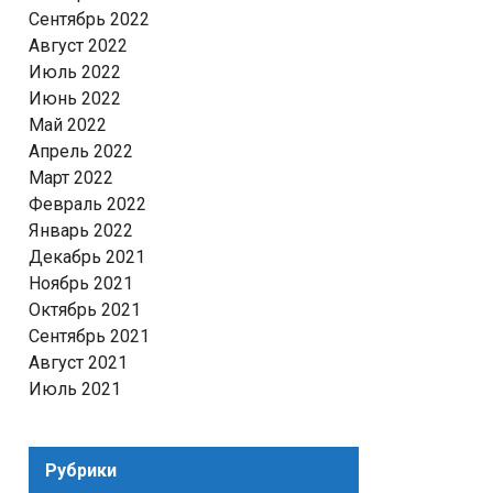
Сентябрь 2022
Август 2022
Июль 2022
Июнь 2022
Май 2022
Апрель 2022
Март 2022
Февраль 2022
Январь 2022
Декабрь 2021
Ноябрь 2021
Октябрь 2021
Сентябрь 2021
Август 2021
Июль 2021
Рубрики