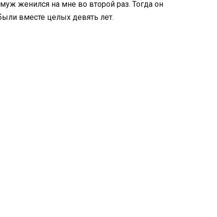
 муж женился на мне во второй раз. Тогда он
 были вместе целых девять лет.