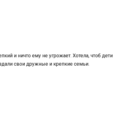
пкий и ничто ему не угрожает. Хотела, чтоб дети
оздали свои дружные и крепкие семьи.