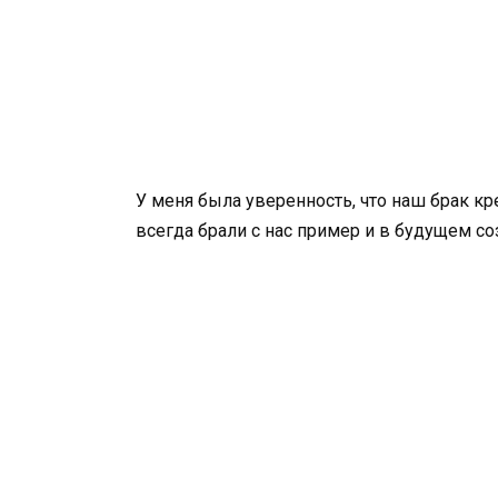
У меня была уверенность, что наш брак кре
всегда брали с нас пример и в будущем с