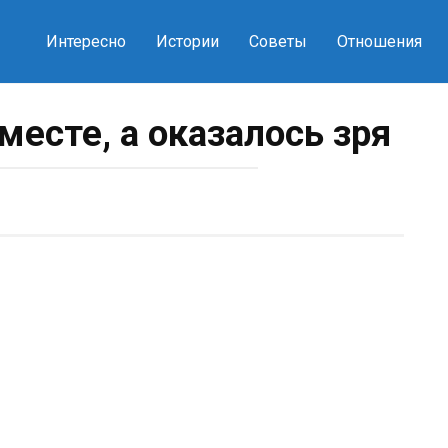
Интересно
Истории
Советы
Отношения
месте, а оказалось зря