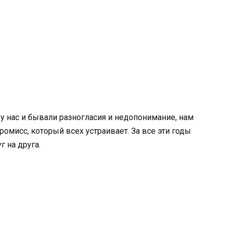
у нас и бывали разногласия и недопонимание, нам
омисс, который всех устраивает. За все эти годы
г на друга.