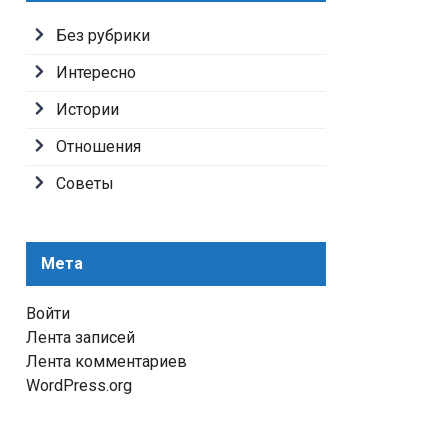
Без рубрики
Интересно
Истории
Отношения
Советы
Мета
Войти
Лента записей
Лента комментариев
WordPress.org