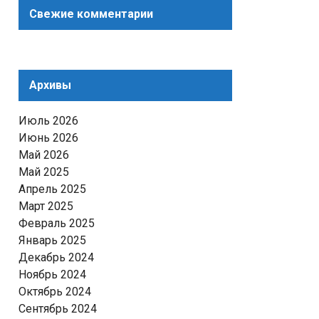
Свежие комментарии
Архивы
Июль 2026
Июнь 2026
Май 2026
Май 2025
Апрель 2025
Март 2025
Февраль 2025
Январь 2025
Декабрь 2024
Ноябрь 2024
Октябрь 2024
Сентябрь 2024