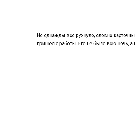
Но однажды все рухнуло, словно карточн
пришел с работы. Его не было всю ночь, а 