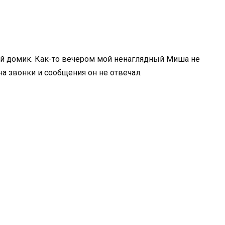
ый домик. Как-то вечером мой ненаглядный Миша не
на звонки и сообщения он не отвечал.