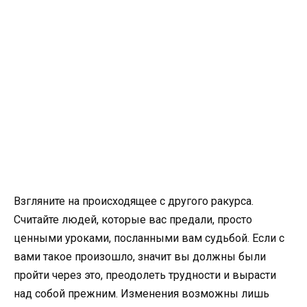
Взгляните на происходящее с другого ракурса.
Считайте людей, которые вас предали, просто
ценными уроками, посланными вам судьбой. Если с
вами такое произошло, значит вы должны были
пройти через это, преодолеть трудности и вырасти
над собой прежним. Изменения возможны лишь