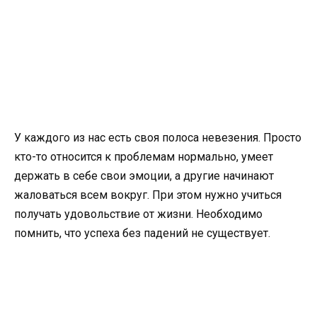
У каждого из нас есть своя полоса невезения. Просто
кто-то относится к проблемам нормально, умеет
держать в себе свои эмоции, а другие начинают
жаловаться всем вокруг. При этом нужно учиться
получать удовольствие от жизни. Необходимо
помнить, что успеха без падений не существует.