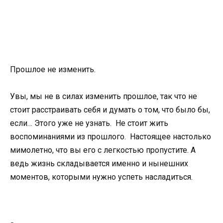
Прошлое не изменить.
Увы, мы не в силах изменить прошлое, так что не
стоит расстраивать себя и думать о том, что было бы,
если… Этого уже не узнать. Не стоит жить
воспоминаниями из прошлого. Настоящее настолько
мимолетно, что вы его с легкостью пропустите. А
ведь жизнь складывается именно и нынешних
моментов, которыми нужно успеть насладиться.