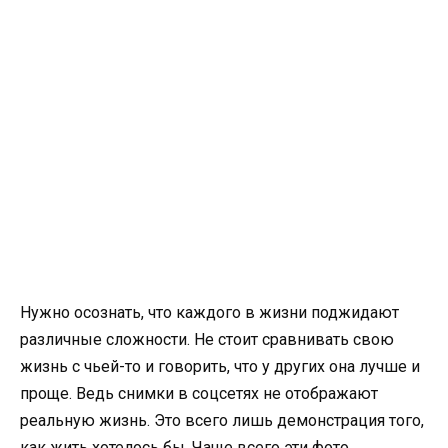
Нужно осознать, что каждого в жизни поджидают
различные сложности. Не стоит сравнивать свою
жизнь с чьей-то и говорить, что у других она лучше и
проще. Ведь снимки в соцсетях не отображают
реальную жизнь. Это всего лишь демонстрация того,
как жить хотелось бы. Чаще всего эти фото