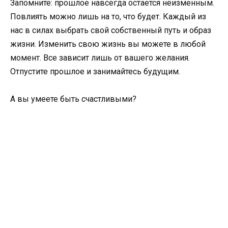
Запомните: прошлое навсегда остается неизменным.
Повлиять можно лишь на то, что будет. Каждый из
нас в силах выбрать свой собственный путь и образ
жизни. Изменить свою жизнь вы можете в любой
момент. Все зависит лишь от вашего желания.
Отпустите прошлое и занимайтесь будущим.
А вы умеете быть счастливыми?