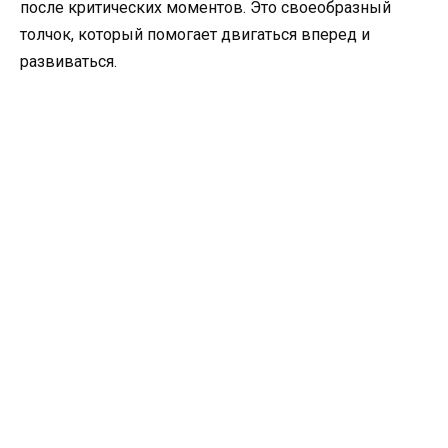
после критических моментов. Это своеобразный
толчок, который помогает двигаться вперед и
развиваться.