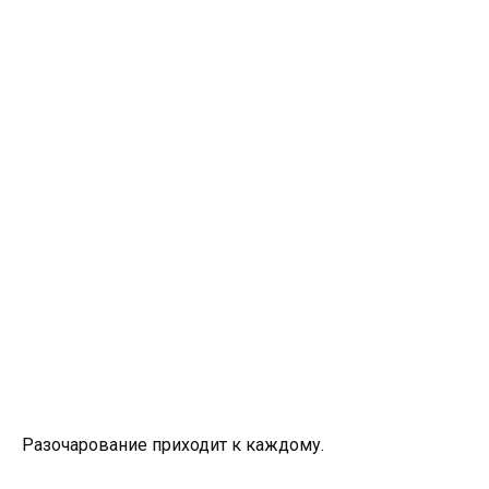
Разочарование приходит к каждому.