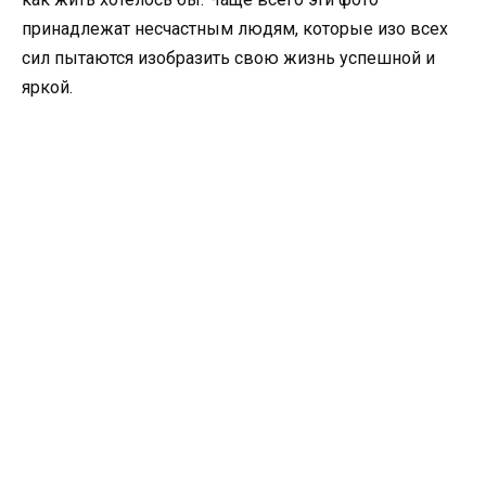
принадлежат несчастным людям, которые изо всех
сил пытаются изобразить свою жизнь успешной и
яркой.