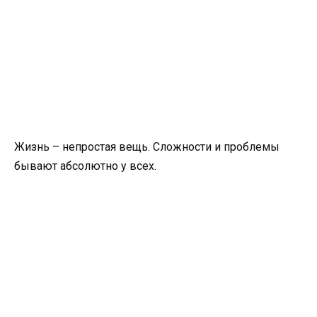
Жизнь – непростая вещь. Сложности и проблемы
бывают абсолютно у всех.