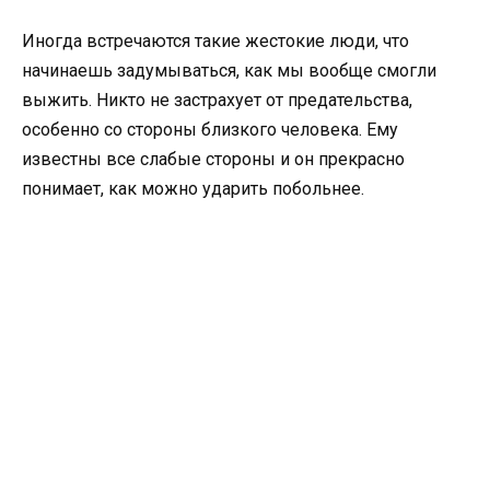
Иногда встречаются такие жестокие люди, что
начинаешь задумываться, как мы вообще смогли
выжить. Никто не застрахует от предательства,
особенно со стороны близкого человека. Ему
известны все слабые стороны и он прекрасно
понимает, как можно ударить побольнее.