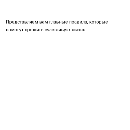
Представляем вам главные правила, которые
помогут прожить счастливую жизнь.