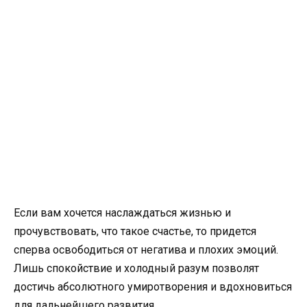
Если вам хочется наслаждаться жизнью и
прочувствовать, что такое счастье, то придется
сперва освободиться от негатива и плохих эмоций.
Лишь спокойствие и холодный разум позволят
достичь абсолютного умиротворения и вдохновиться
для дальнейшего развития.