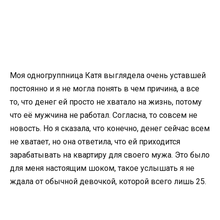
Моя одногруппница Катя выглядела очень уставшей
постоянно и я не могла понять в чем причина, а все
то, что денег ей просто не хватало на жизнь, потому
что её мужчина не работал. Согласна, то совсем не
новость. Но я сказала, что конечно, денег сейчас всем
не хватает, но она ответила, что ей приходится
зарабатывать на квартиру для своего мужа. Это было
для меня настоящим шоком, такое услышать я не
ждала от обычной девочкой, которой всего лишь 25.