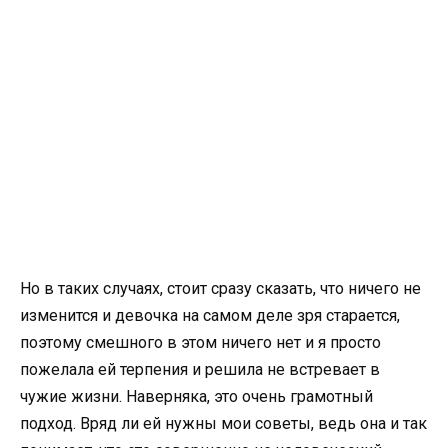
Но в таких случаях, стоит сразу сказать, что ничего не
изменится и девочка на самом деле зря старается,
поэтому смешного в этом ничего нет и я просто
пожелала ей терпения и решила не встревает в
чужие жизни. Наверняка, это очень грамотный
подход. Вряд ли ей нужны мои советы, ведь она и так