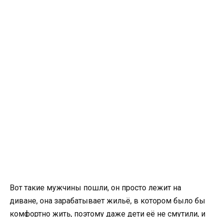
Вот такие мужчины пошли, он просто лежит на
диване, она зарабатывает жильё, в котором было бы
комфортно жить, поэтому даже дети её не смутили, и