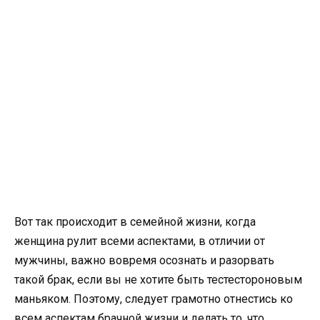
Вот так происходит в семейной жизни, когда
женщина рулит всеми аспектами, в отличии от
мужчины, важно вовремя осознать и разорвать
такой брак, если вы не хотите быть тестестороновым
маньяком. Поэтому, следует грамотно отнестись ко
всем аспектам брачной жизни и делать то, что