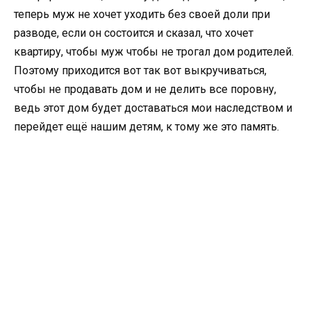
теперь муж не хочет уходить без своей доли при
разводе, если он состоится и сказал, что хочет
квартиру, чтобы муж чтобы не трогал дом родителей.
Поэтому приходится вот так вот выкручиваться,
чтобы не продавать дом и не делить все поровну,
ведь этот дом будет доставаться мои наследством и
перейдет ещё нашим детям, к тому же это память.