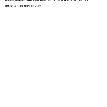
положено женщине.