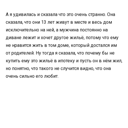
А я удивилась и сказала что это очень странно. Она
сказала, что они 13 лет живут в месте и весь дом
исключительно на ней, а мужчина постоянно на
диване лежит и хочет другое жильё, потому что ему
не нравится жить в том доме, который достался им
от родителей. Ну тогда я сказала, что почему бы не
купить ему это жильё в ипотеку и пусть он в нём жил,
но понятно, что такого не случится видно, что она
очень сильно его любит.