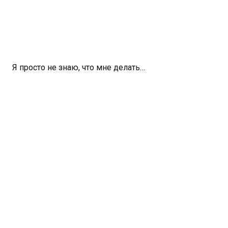
Я просто не знаю, что мне делать…