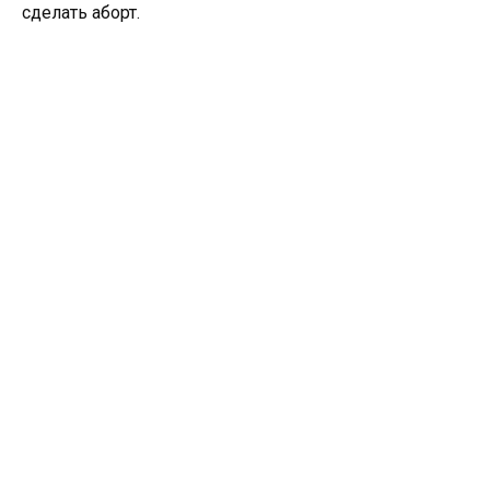
сделать аборт.