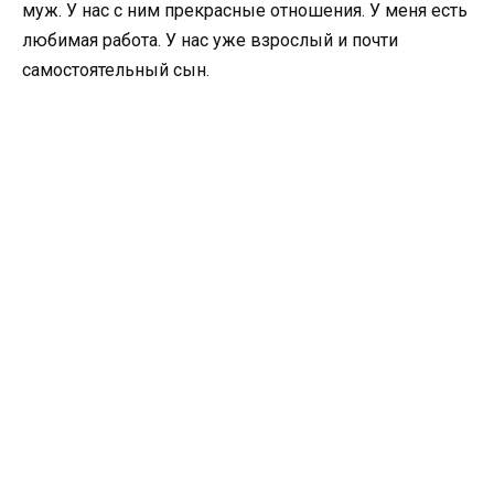
муж. У нас с ним прекрасные отношения. У меня есть
любимая работа. У нас уже взрослый и почти
самостоятельный сын.