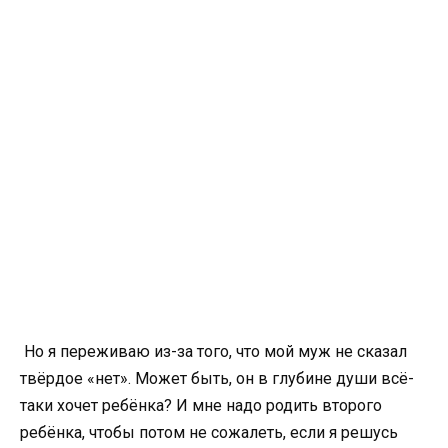
Но я переживаю из-за того, что мой муж не сказал
твёрдое «нет». Может быть, он в глубине души всё-
таки хочет ребёнка? И мне надо родить второго
ребёнка, чтобы потом не сожалеть, если я решусь