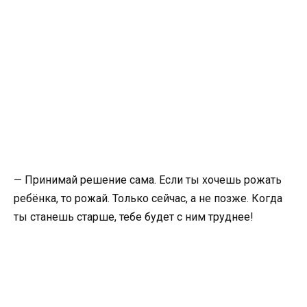
— Принимай решение сама. Если ты хочешь рожать
ребёнка, то рожай. Только сейчас, а не позже. Когда
ты станешь старше, тебе будет с ним труднее!