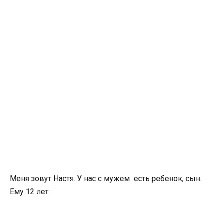
Меня зовут Настя. У нас с мужем есть ребенок, сын.
Ему 12 лет.