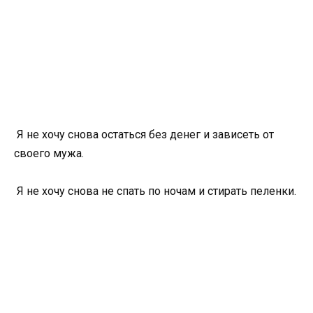
Я не хочу снова остаться без денег и зависеть от
своего мужа.
Я не хочу снова не спать по ночам и стирать пеленки.