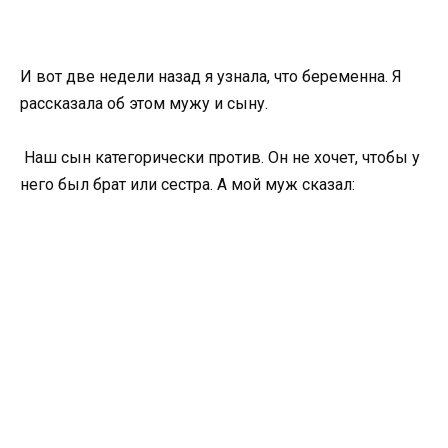
И вот две недели назад я узнала, что беременна. Я
рассказала об этом мужу и сыну.
Наш сын категорически против. Он не хочет, чтобы у
него был брат или сестра. А мой муж сказал: