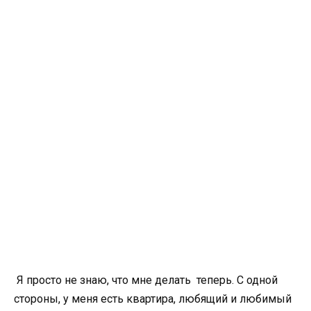
Я просто не знаю, что мне делать теперь. С одной
стороны, у меня есть квартира, любящий и любимый