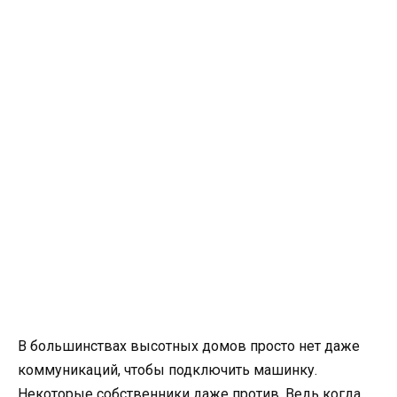
В большинствах высотных домов просто нет даже
коммуникаций, чтобы подключить машинку.
Некоторые собственники даже против. Ведь когда