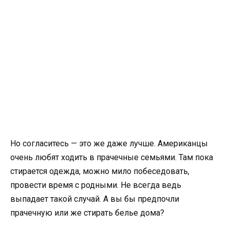
Но согласитесь — это же даже лучше. Американцы
очень любят ходить в прачечные семьями. Там пока
стирается одежда, можно мило побеседовать,
провести время с родными. Не всегда ведь
выпадает такой случай. А вы бы предпочли
прачечную или же стирать белье дома?