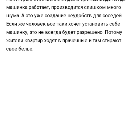
машинка работает, производится слишком много
шума. А это уже создание неудобств для соседей.
Если же человек все-таки хочет установить себе
машинку, это не всегда будет разрешено. Потому
жители квартир ходят в прачечные и там стирают
свое белье.