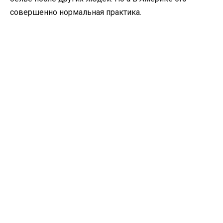
совершенно нормальная практика.