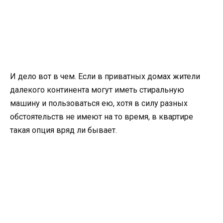
И дело вот в чем. Если в приватных домах жители
далекого континента могут иметь стиральную
машину и пользоваться ею, хотя в силу разных
обстоятельств не имеют на то время, в квартире
такая опция вряд ли бывает.