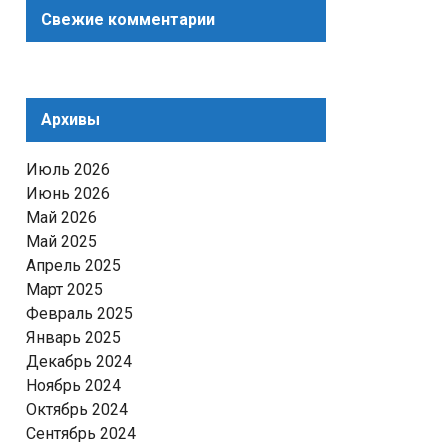
Свежие комментарии
Архивы
Июль 2026
Июнь 2026
Май 2026
Май 2025
Апрель 2025
Март 2025
Февраль 2025
Январь 2025
Декабрь 2024
Ноябрь 2024
Октябрь 2024
Сентябрь 2024