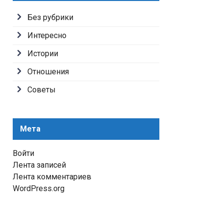
Без рубрики
Интересно
Истории
Отношения
Советы
Мета
Войти
Лента записей
Лента комментариев
WordPress.org