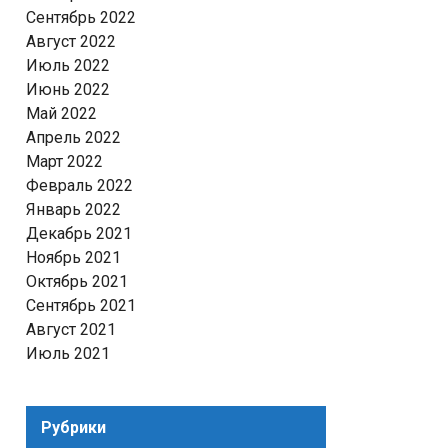
Сентябрь 2022
Август 2022
Июль 2022
Июнь 2022
Май 2022
Апрель 2022
Март 2022
Февраль 2022
Январь 2022
Декабрь 2021
Ноябрь 2021
Октябрь 2021
Сентябрь 2021
Август 2021
Июль 2021
Рубрики