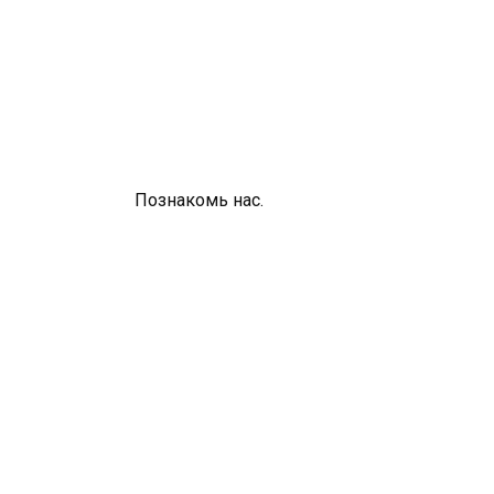
Познакомь нас.