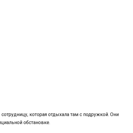
 сотрудницу, которая отдыхала там с подружкой. Они
ициальной обстановке.