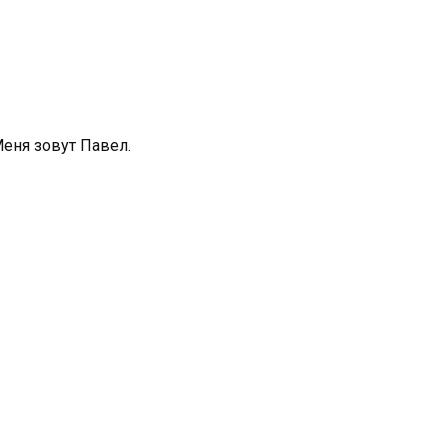
Меня зовут Павел.