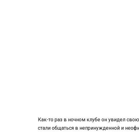
Как-то раз в ночном клубе он увидел свою
стали общаться в непринужденной и неоф