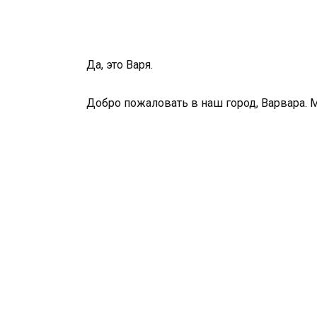
Да, это Варя.
Добро пожаловать в наш город, Варвара. 