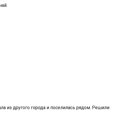
чай.
ла из другого города и поселилась рядом. Решили