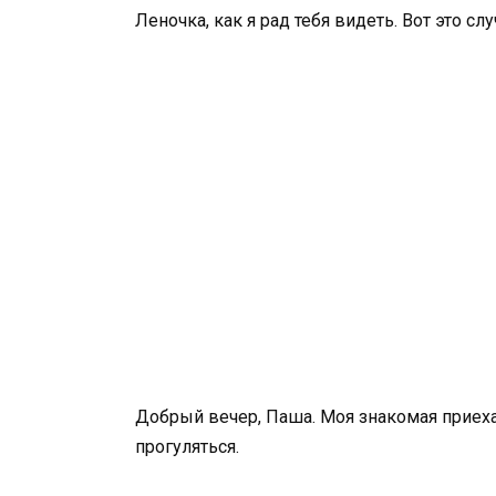
Леночка, как я рад тебя видеть. Вот это слу
Добрый вечер, Паша. Моя знакомая приеха
прогуляться.