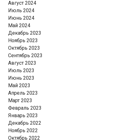
Август 2024
Июль 2024
Июнь 2024
Май 2024
Декабрь 2023
Ноябрь 2023
Октябрь 2023
Сентябрь 2023
Август 2023
Июль 2023
Июнь 2023
Май 2023
Апрель 2023
Март 2023
Февраль 2023
Январь 2023
Декабрь 2022
Ноябрь 2022
Октябрь 2022