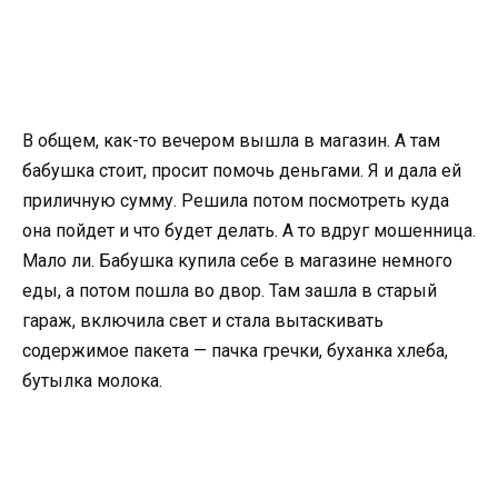
В общем, как-то вечером вышла в магазин. А там
бабушка стоит, просит помочь деньгами. Я и дала ей
приличную сумму. Решила потом посмотреть куда
она пойдет и что будет делать. А то вдруг мошенница.
Мало ли. Бабушка купила себе в магазине немного
еды, а потом пошла во двор. Там зашла в старый
гараж, включила свет и стала вытаскивать
содержимое пакета — пачка гречки, буханка хлеба,
бутылка молока.