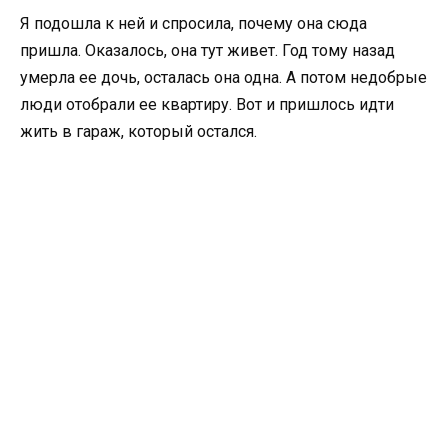
Я подошла к ней и спросила, почему она сюда
пришла. Оказалось, она тут живет. Год тому назад
умерла ее дочь, осталась она одна. А потом недобрые
люди отобрали ее квартиру. Вот и пришлось идти
жить в гараж, который остался.