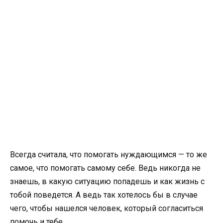
Всегда считала, что помогать нуждающимся — то же
самое, что помогать самому себе. Ведь никогда не
знаешь, в какую ситуацию попадешь и как жизнь с
тобой поведется. А ведь так хотелось бы в случае
чего, чтобы нашелся человек, который согласиться
помочь и тебе.