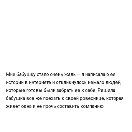
Мне бабушку стало очень жаль — я написала о ее
истории в интернете и откликнулось немало людей,
которые готовы были забрать ее к себе. Решила
бабушка все же поехать к своей ровеснице, которая
живет одна и не прочь составить компанию.