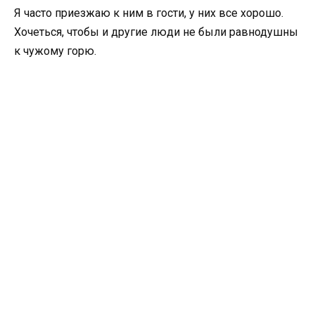
Я часто приезжаю к ним в гости, у них все хорошо.
Хочеться, чтобы и другие люди не были равнодушны
к чужому горю.