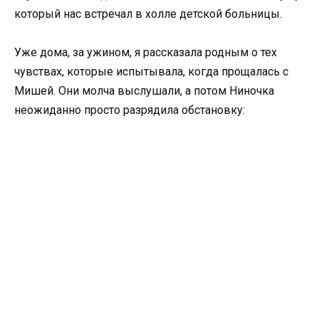
который нас встречал в холле детской больницы.
Уже дома, за ужином, я рассказала родным о тех
чувствах, которые испытывала, когда прощалась с
Мишей. Они молча выслушали, а потом Ниночка
неожиданно просто разрядила обстановку: