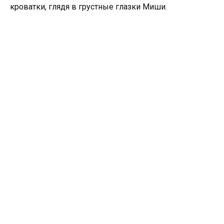
кроватки, глядя в грустные глазки Миши.