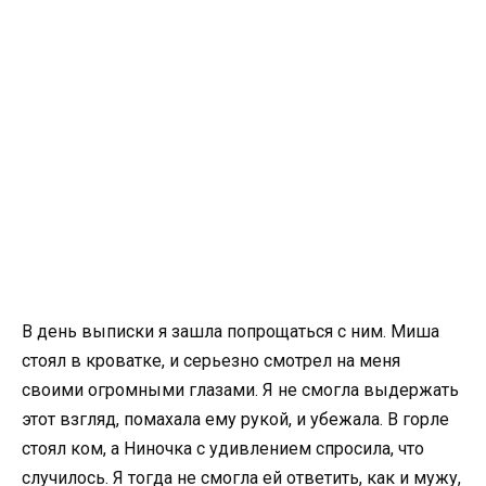
В день выписки я зашла попрощаться с ним. Миша
стоял в кроватке, и серьезно смотрел на меня
своими огромными глазами. Я не смогла выдержать
этот взгляд, помахала ему рукой, и убежала. В горле
стоял ком, а Ниночка с удивлением спросила, что
случилось. Я тогда не смогла ей ответить, как и мужу,