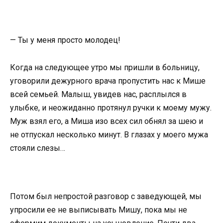
— Ты у меня просто молодец!
Когда на следующее утро мы пришли в больницу,
уговорили дежурного врача пропустить нас к Мише
всей семьей. Малыш, увидев нас, расплылся в
улыбке, и неожиданно протянул ручки к моему мужу.
Муж взял его, а Миша изо всех сил обнял за шею и
не отпускал несколько минут. В глазах у моего мужа
стояли слезы…
Потом был непростой разговор с заведующей, мы
упросили ее не выписывать Мишу, пока мы не