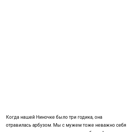
Когда нашей Ниночке было три годика, она
отравилась арбузом. Мы с мужем тоже неважно себя