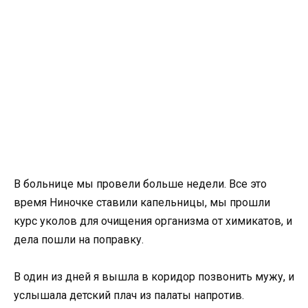
В больнице мы провели больше недели. Все это
время Ниночке ставили капельницы, мы прошли
курс уколов для очищения организма от химикатов, и
дела пошли на поправку.
В один из дней я вышла в коридор позвонить мужу, и
услышала детский плач из палаты напротив.