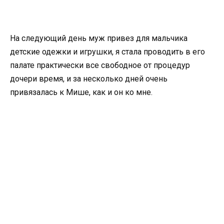
На следующий день муж привез для мальчика
детские одежки и игрушки, я стала проводить в его
палате практически все свободное от процедур
дочери время, и за несколько дней очень
привязалась к Мише, как и он ко мне.