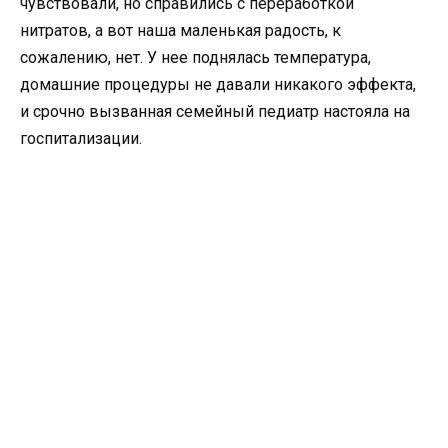
чувствовали, но справились с переработкой
нитратов, а вот наша маленькая радость, к
сожалению, нет. У нее поднялась температура,
домашние процедуры не давали никакого эффекта,
и срочно вызванная семейный педиатр настояла на
госпитализации.