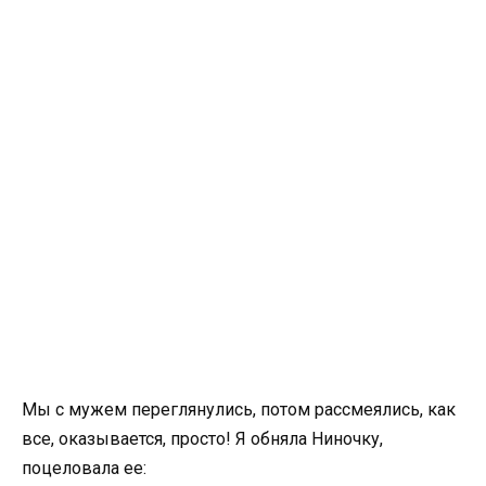
Мы с мужем переглянулись, потом рассмеялись, как
все, оказывается, просто! Я обняла Ниночку,
поцеловала ее: