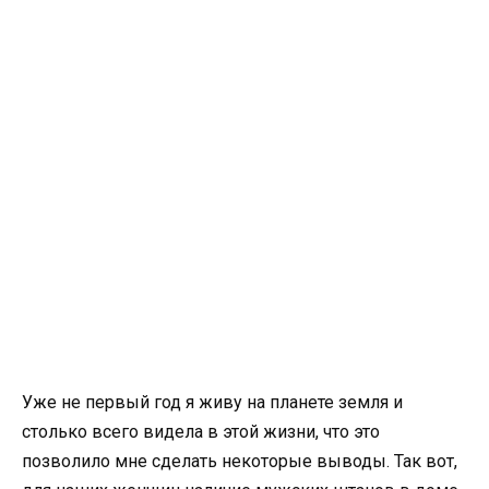
Уже не первый год я живу на планете земля и
столько всего видела в этой жизни, что это
позволило мне сделать некоторые выводы. Так вот,