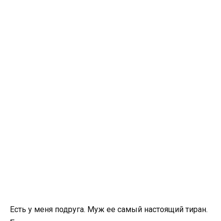
Есть у меня подруга. Муж ее самый настоящий тиран.