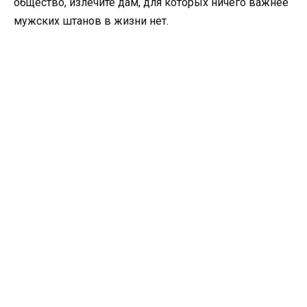
общество, излечите дам, для которых ничего важнее
мужских штанов в жизни нет.