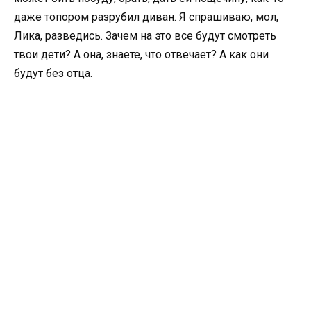
даже топором разрубил диван. Я спрашиваю, мол,
Лика, разведись. Зачем на это все будут смотреть
твои дети? А она, знаете, что отвечает? А как они
будут без отца.