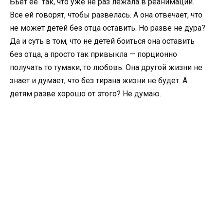
Бьет ее так, что уже не раз лежала в реанимации.
Все ей говорят, чтобы развелась. А она отвечает, что
не может детей без отца оставить. Но разве не дура?
Да и суть в том, что не детей боиться она оставить
без отца, а просто так привыкла — порционно
получать то тумаки, то любовь. Она другой жизни не
знает и думает, что без тирана жизни не будет. А
детям разве хорошо от этого? Не думаю.