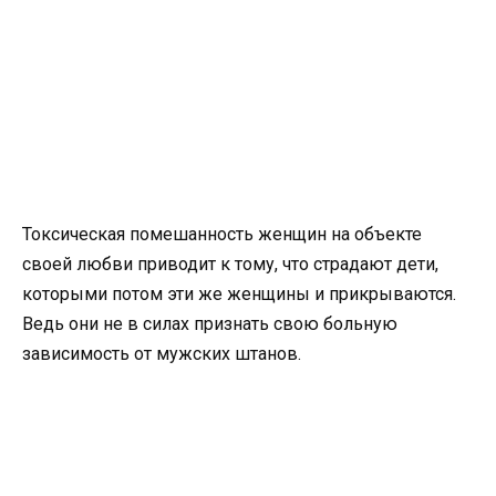
Токсическая помешанность женщин на объекте
своей любви приводит к тому, что страдают дети,
которыми потом эти же женщины и прикрываются.
Ведь они не в силах признать свою больную
зависимость от мужских штанов.