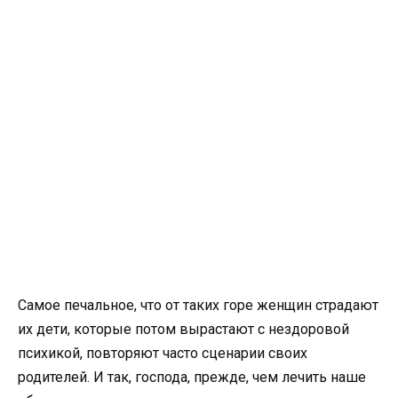
Самое печальное, что от таких горе женщин страдают
их дети, которые потом вырастают с нездоровой
психикой, повторяют часто сценарии своих
родителей. И так, господа, прежде, чем лечить наше