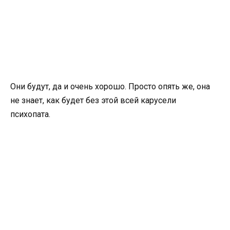
Они будут, да и очень хорошо. Просто опять же, она
не знает, как будет без этой всей карусели
психопата.