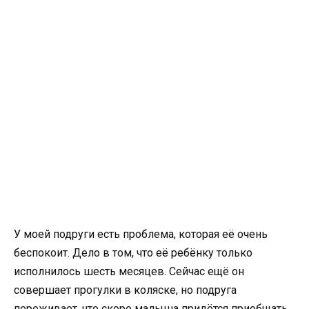
У моей подруги есть проблема, которая её очень
беспокоит. Дело в том, что её ребёнку только
исполнилось шесть месяцев. Сейчас ещё он
совершает прогулки в коляске, но подруга
переживает, что скоро малыша придётся приобщать