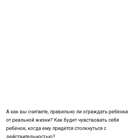
А как вы считаете, правильно ли ограждать ребёнка
от реальной жизни? Как будет чувствовать себя
ребёнок, когда ему придётся столкнуться с
действительностью?