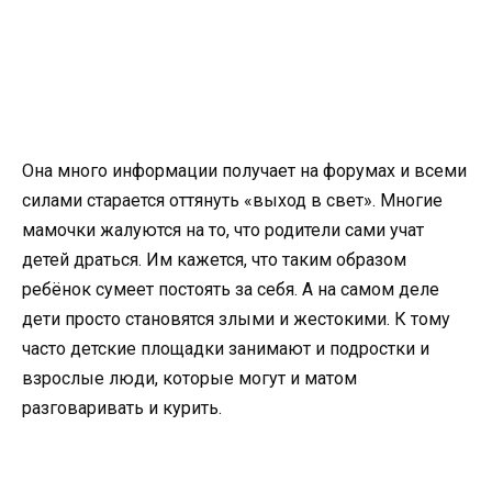
Она много информации получает на форумах и всеми
силами старается оттянуть «выход в свет». Многие
мамочки жалуются на то, что родители сами учат
детей драться. Им кажется, что таким образом
ребёнок сумеет постоять за себя. А на самом деле
дети просто становятся злыми и жестокими. К тому
часто детские площадки занимают и подростки и
взрослые люди, которые могут и матом
разговаривать и курить.