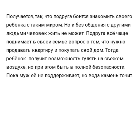
Получается, так, что подруга боится знакомить своего
ребёнка с таким миром. Но и без общения с другими
людьми человек жить не может. Подруга всё чаще
поднимает в своей семье вопрос о том, что нужно
продавать квартиру и покупать свой дом. Тогда
ребёнок получит возможность гулять на свежем
воздухе, но при этом быть в полной безопасности.
Пока муж её не поддерживает, но вода камень точит.